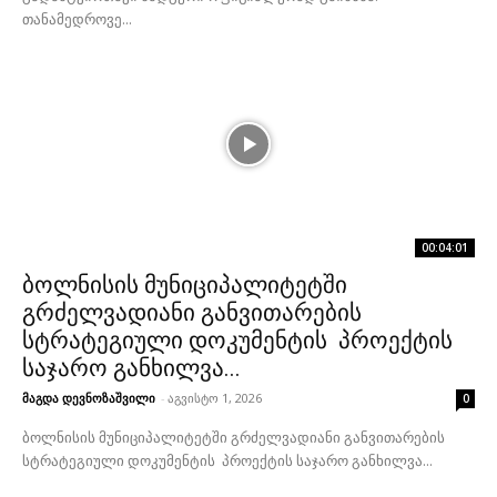
თანამედროვე...
00:04:01
ბოლნისის მუნიციპალიტეტში
გრძელვადიანი განვითარების
სტრატეგიული დოკუმენტის პროექტის
საჯარო განხილვა...
მაგდა დევნოზაშვილი
-
აგვისტო 1, 2026
0
ბოლნისის მუნიციპალიტეტში გრძელვადიანი განვითარების
სტრატეგიული დოკუმენტის პროექტის საჯარო განხილვა...