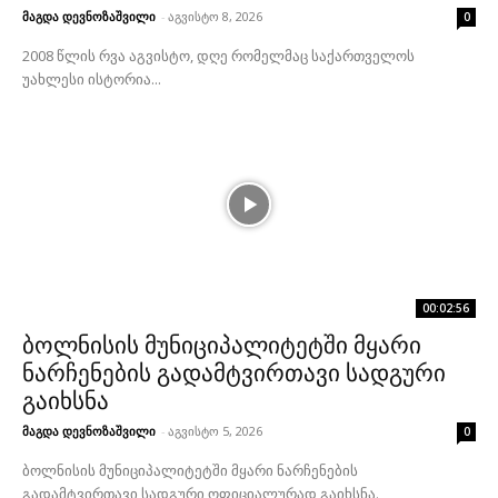
მაგდა დევნოზაშვილი
-
აგვისტო 8, 2026
0
2008 წლის რვა აგვისტო, დღე რომელმაც საქართველოს
უახლესი ისტორია...
00:02:56
ბოლნისის მუნიციპალიტეტში მყარი
ნარჩენების გადამტვირთავი სადგური
გაიხსნა
მაგდა დევნოზაშვილი
-
აგვისტო 5, 2026
0
ბოლნისის მუნიციპალიტეტში მყარი ნარჩენების
გადამტვირთავი სადგური ოფიციალურად გაიხსნა.