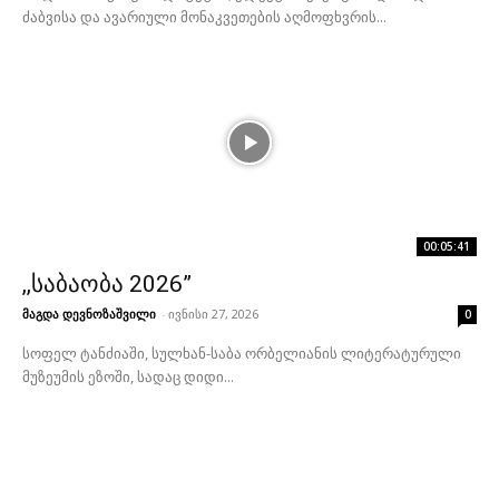
ძაბვისა და ავარიული მონაკვეთების აღმოფხვრის...
00:05:41
,,საბაობა 2026”
მაგდა დევნოზაშვილი
-
ივნისი 27, 2026
0
სოფელ ტანძიაში, სულხან-საბა ორბელიანის ლიტერატურული
მუზეუმის ეზოში, სადაც დიდი...