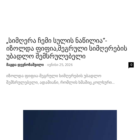
„სიმღერა ჩემი სულის ნაწილია“-
იზოლდა ფიფია,მეგრული სიმღერების
უბადლო შემსრულებელი
მაგდა დევნოზაშვილი
-
ივნისი 25, 2026
0
იზოლდა ფიფია-მეგრული სიმღერების უბადლო
შემსრულებელი, ადამიანი, რომლის ხმაშიც კოლხური...