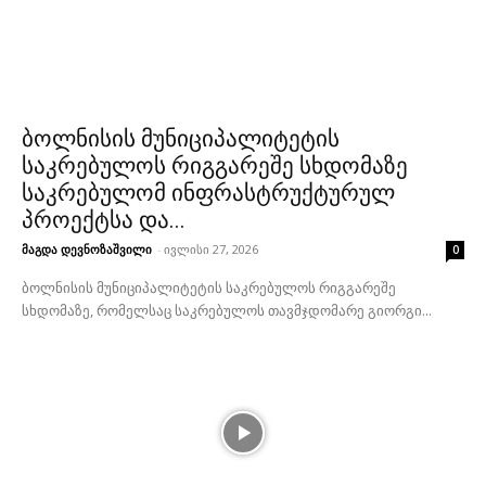
ბოლნისის მუნიციპალიტეტის
საკრებულოს რიგგარეშე სხდომაზე
საკრებულომ ინფრასტრუქტურულ
პროექტსა და...
მაგდა დევნოზაშვილი
-
ივლისი 27, 2026
0
ბოლნისის მუნიციპალიტეტის საკრებულოს რიგგარეშე
სხდომაზე, რომელსაც საკრებულოს თავმჯდომარე გიორგი...