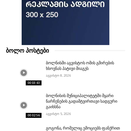
ბოლო პოსტები
ბოლნისში აგვისტოს ომის გმირების
ხსოვნას პატივი მიაგეს
აგვისტო 8, 2026
00:03:43
ბოლნისის მუნიციპალიტეტში მყარი
ნარჩენების გადამტვირთავი სადგური
გაიხსნა
აგვისტო 5, 2026
00:02:56
გოგონა, რომელიც ემოციებს ფანქრით