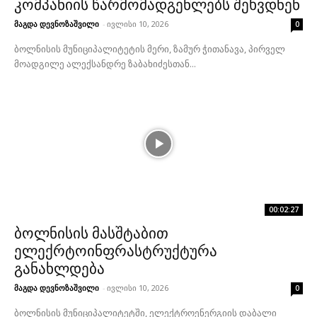
კომპანიის წარმომადგენლებს შეხვდნენ
მაგდა დევნოზაშვილი
-
ივლისი 10, 2026
0
ბოლნისის მუნიციპალიტეტის მერი, ზამურ ჭითანავა, პირველ
მოადგილე ალექსანდრე ზაბახიძესთან...
00:02:27
ბოლნისის მასშტაბით
ელექრტოინფრასტრუქტურა
განახლდება
მაგდა დევნოზაშვილი
-
ივლისი 10, 2026
0
ბოლნისის მუნიციპალიტეტში, ელექტროენერგიის დაბალი