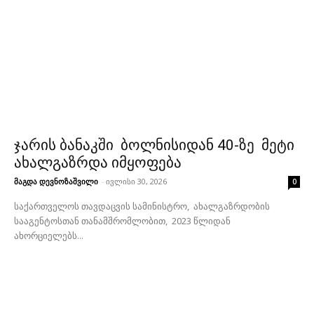
ჯარის ბანაკში ბოლნისიდან 40-ზე მეტი
ახალგაზრდა იმყოფება
მაგდა დევნოზაშვილი
-
ივლისი 30, 2026
0
საქართველოს თავდაცვის სამინისტრო, ახალგაზრდობის
სააგენტოსთან თანამშრომლობით, 2023 წლიდან
ახორციელებს...