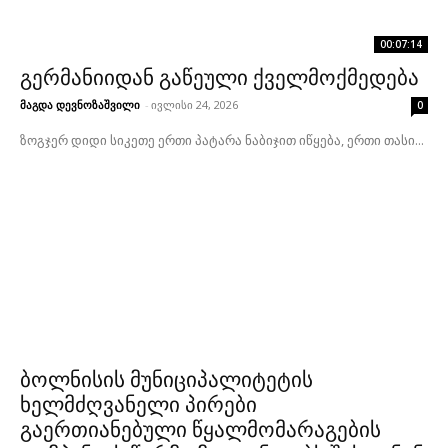
00:07:14
გერმანიიდან გაწეული ქველმოქმედება
მაგდა დევნოზაშვილი
-
ივლისი 24, 2026
0
ზოგჯერ დიდი სიკეთე ერთი პატარა ნაბიჯით იწყება, ერთი თასი...
ბოლნისის მუნიციპალიტეტის
ხელმძღვანელი პირები
გაერთიანებული წყალმომარაგების