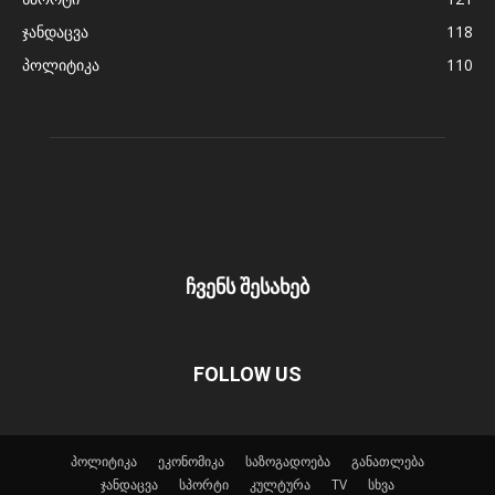
ჯანდაცვა
118
პოლიტიკა
110
ჩვენს შესახებ
FOLLOW US
პოლიტიკა
ეკონომიკა
საზოგადოება
განათლება
ჯანდაცვა
სპორტი
კულტურა
TV
სხვა