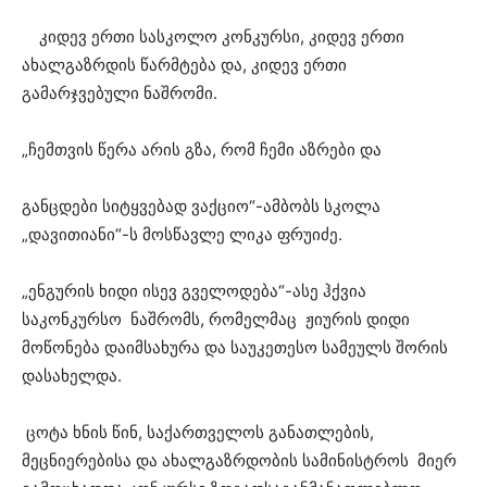
კიდევ ერთი სასკოლო კონკურსი, კიდევ ერთი
ახალგაზრდის წარმტება და, კიდევ ერთი
გამარჯვებული ნაშრომი.
„ჩემთვის წერა არის გზა, რომ ჩემი აზრები და
განცდები სიტყვებად ვაქციო“-ამბობს სკოლა
„დავითიანი“-ს მოსწავლე ლიკა ფრუიძე.
„ენგურის ხიდი ისევ გველოდება“-ასე ჰქვია
საკონკურსო ნაშრომს, რომელმაც ჟიურის დიდი
მოწონება დაიმსახურა და საუკეთესო სამეულს შორის
დასახელდა.
ცოტა ხნის წინ, საქართველოს განათლების,
მეცნიერებისა და ახალგაზრდობის სამინისტროს მიერ