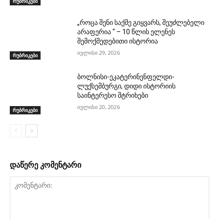
რუბრიკები
„როცა შენი საქმე გიყვარს, შეუძლებელი
არაფერია “ – 10 წლის ელენეს
შემოქმედებითი ისტორია
ივლისი 29, 2026
რუბრიკები
ბოლნისი-ეკატერინენფელდი-
ლუქსემბურგი, დიდი ისტორიის
საინტერესო შტრიხები
ივლისი 20, 2026
რუბრიკები
დაწერე კომენტარი