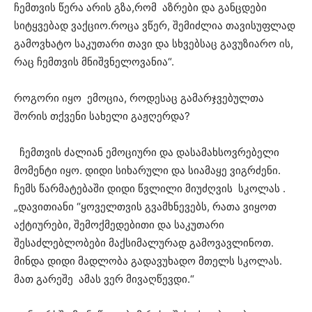
ჩემთვის წერა არის გზა,რომ აზრები და განცდები
სიტყვებად ვაქციო.როცა ვწერ, შემიძლია თავისუფლად
გამოვხატო საკუთარი თავი და სხვებსაც გავუზიარო ის,
რაც ჩემთვის მნიშვნელოვანია“.
როგორი იყო ემოცია, როდესაც გამარჯვებულთა
შორის თქვენი სახელი გაჟღერდა?
ჩემთვის ძალიან ემოციური და დასამახსოვრებელი
მომენტი იყო. დიდი სიხარული და სიამაყე ვიგრძენი.
ჩემს წარმატებაში დიდი წვლილი მიუძღვის სკოლას .
„დავითიანი “ყოველთვის გვამხნევებს, რათა ვიყოთ
აქტიურები, შემოქმედებითი და საკუთარი
შესაძლებლობები მაქსიმალურად გამოვავლინოთ.
მინდა დიდი მადლობა გადავუხადო მთელს სკოლას.
მათ გარეშე ამას ვერ მივაღწევდი.“