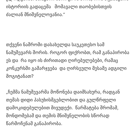
ისტორიის გადაცემა მომავალი თაობებისთვის
ძალიან მნიშვნელოვანია.“
თქვენი ნაშრომი დასახელდა საუკეთესო სამ
ნამუშევარს შორის. როგორ ფიქრობთ, რამ განაპირობა
ეს და რა იყო ის ძირითადი ღირებულებები, რამაც
კონკურსში გამარჯვება და ღირსეული მესამე ადგილი
მოგიტანათ?
„ჩემმა ნამუშევარმა მოწონება დაიმსახურა, რადგან
თემას დიდი პასუხისმგებლობით და გულწრფელი
დამოკიდებულებით მივუდექი. წარმატება შრომამ,
მონდომებამ და თემის მნიშვნელობის სწორად
წარმოჩენამ განაპირობა.