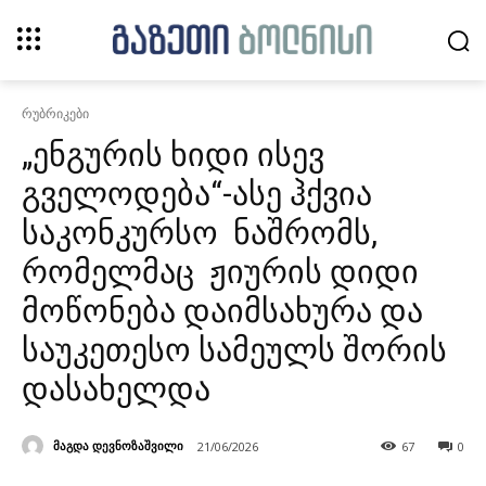
რუბრიკები
„ენგურის ხიდი ისევ
გველოდება“-ასე ჰქვია
საკონკურსო ნაშრომს,
რომელმაც ჟიურის დიდი
მოწონება დაიმსახურა და
საუკეთესო სამეულს შორის
დასახელდა
მაგდა დევნოზაშვილი
21/06/2026
67
0