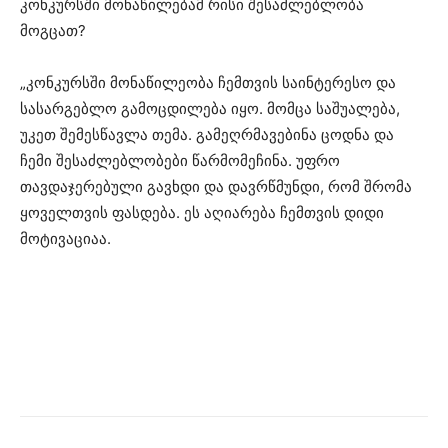
კონკურსში მონაწილებამ რისი შესაძლებლობა
მოგცათ?
„კონკურსში მონაწილეობა ჩემთვის საინტერესო და
სასარგებლო გამოცდილება იყო. მომცა საშუალება,
უკეთ შემესწავლა თემა. გამეღრმავებინა ცოდნა და
ჩემი შესაძლებლობები წარმომეჩინა. უფრო
თავდაჯერებული გავხდი და დავრწმუნდი, რომ შრომა
ყოველთვის ფასდება. ეს აღიარება ჩემთვის დიდი
მოტივაციაა.