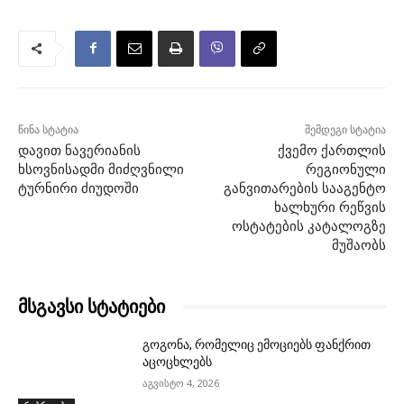
წინა სტატია
შემდეგი სტატია
დავით ნავერიანის
ქვემო ქართლის
ხსოვნისადმი მიძღვნილი
რეგიონული
ტურნირი ძიუდოში
განვითარების სააგენტო
ხალხური რეწვის
ოსტატების კატალოგზე
მუშაობს
მსგავსი სტატიები
გოგონა, რომელიც ემოციებს ფანქრით
აცოცხლებს
აგვისტო 4, 2026