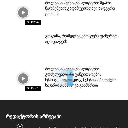
ბოლნისის მუნიციპალიტეტში მყარი
ნარჩენების გადამტვირთავი სადგური
გაიხსნა
00:02:56
გოგონა, რომელიც ემოციებს ფანქრით
აცოცხლებს
ბოლნისის მუნიციპალიტეტში
გრძელვადიანი განვითარების
სტრატეგიული დოკუმენტის პროექტის
საჯარო განხილვა გაიმართა
00:04:01
რედაქტორის არჩევანი