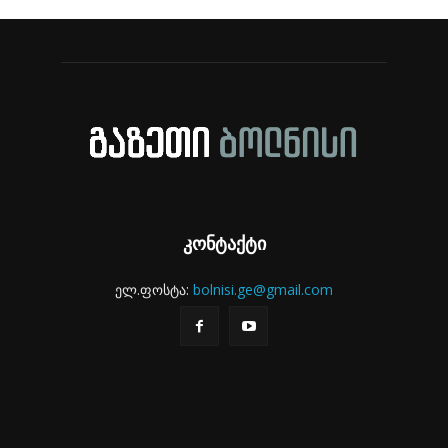
კონტაქტი
ელ.ფოსტა:
bolnisi.ge@gmail.com