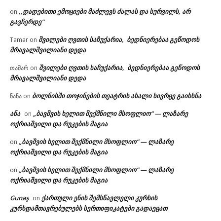
,,დადებითი ემოციები მაძლევს ძალას და სურვილს, არ
on
გავჩერდე“
შვილები ღვთის საჩუქარია, ბედნიერებაა გეწოდოს
Tamar
on
მრავალშვილიანი დედა
შვილები ღვთის საჩუქარია, ბედნიერებაა გეწოდოს
თამარ
on
მრავალშვილიანი დედა
ბოლნისში თოჯინების თეატრის ახალი სივრცე გაიხსნა
ნანა
on
ანა
„ბავშვის ხელით შექმნილი მსოფლიო“ — ლაზარე
on
ოქრიაშვილი და რუკების მაგია
„ბავშვის ხელით შექმნილი მსოფლიო“ — ლაზარე
on
ოქრიაშვილი და რუკების მაგია
„ბავშვის ხელით შექმნილი მსოფლიო“ — ლაზარე
on
ოქრიაშვილი და რუკების მაგია
Gunəş
ქართული ენის შემსწავლელი კურსის
on
კურსდამთავრებულებს სერთიფიკატები გადაეცათ