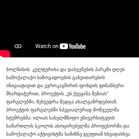
ბოლნისის კულტურისა და დასვენების პარკში დღეს
სამოქალაქო საზოგადოების განვითარების
ინიციატივით და ევროკავშირის ფონდის ფინანსური
მხარდაჭერით, პროექტის „ეს ქვეყანა შენიას“
ფარგლებში, შეხვედრა შედგა ახალგაზრდებთან.
პროექტის ფარგლებში სპეციალურად მოწვეულმა
სტუმრებმა: ილიას სახელმწიფო უნივერსიტეტის
სამართლის სკოლის ასოცირებულმა პროფესორმა და
სამოქალაქო აქტივისტმა სამიზნე ჯგუფთან სხვადასხვა