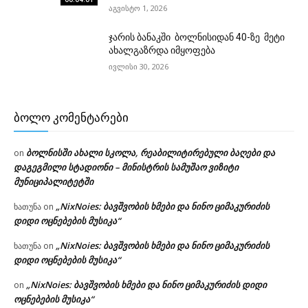
აგვისტო 1, 2026
ჯარის ბანაკში ბოლნისიდან 40-ზე მეტი
ახალგაზრდა იმყოფება
ივლისი 30, 2026
ᲑᲝᲚᲝ ᲙᲝᲛᲔᲜᲢᲐᲠᲔᲑᲘ
ბოლნისში ახალი სკოლა, რეაბილიტირებული ბაღები და
on
დაგეგმილი სტადიონი – მინისტრის სამუშაო ვიზიტი
მუნიციპალიტეტში
„NixNoies: ბავშვობის ხმები და ნინო ციმაკურიძის
ხათუნა
on
დიდი ოცნებების მუსიკა“
„NixNoies: ბავშვობის ხმები და ნინო ციმაკურიძის
ხათუნა
on
დიდი ოცნებების მუსიკა“
„NixNoies: ბავშვობის ხმები და ნინო ციმაკურიძის დიდი
on
ოცნებების მუსიკა“