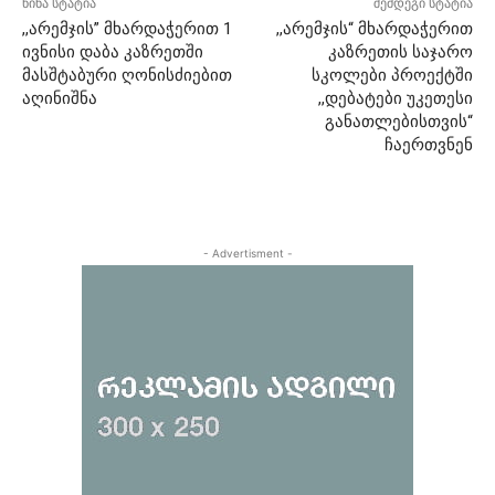
წინა სტატია
შემდეგი სტატია
,,არემჯის” მხარდაჭერით 1
,,არემჯის“ მხარდაჭერით
ივნისი დაბა კაზრეთში
კაზრეთის საჯარო
მასშტაბური ღონისძიებით
სკოლები პროექტში
აღინიშნა
,,დებატები უკეთესი
განათლებისთვის“
ჩაერთვნენ
- Advertisment -