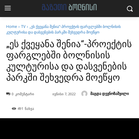
Home
TV
„ეს ქვეყანა შენია“-პროექტის ფარგლებში ბოლნისის
კულტურისა და დასვენების პარკში შეხვედრა მოეწყო
„ეს ქვეყანა შენია“-პროექტის
ფარგლებში ბოლნისის
კულტურისა და დასვენების
პარკში შეხვედრა მოეწყო
მაგდა დევნოზაშვილი
0
კომენტარი
ივნისი 7, 2022
491
ნახვა