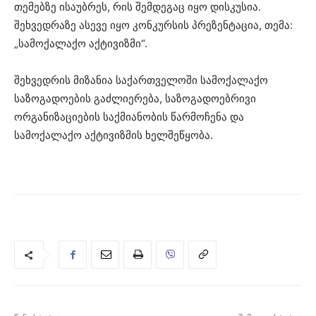
თემებზე ისაუბრეს, რის შემდეგაც იყო დისკუსია.
შეხვედრაზე ასევე იყო კონკურსის პრეზენტაცია, თემა:
„სამოქალაქო აქტივიზმი“.
შეხვედრის მიზანია საქართველოში სამოქალაქო
საზოგადოების გაძლიერება, საზოგადოებრივი
ორგანიზაციების საქმიანობის წარმოჩენა და
სამოქალაქო აქტივიზმის ხელშეწყობა.