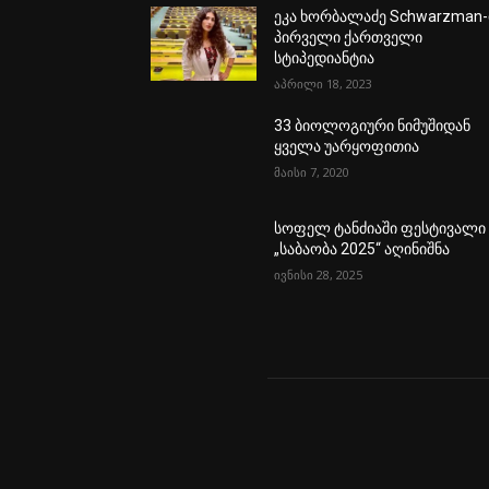
ეკა ხორბალაძე Schwarzman-
პირველი ქართველი
სტიპედიანტია
აპრილი 18, 2023
33 ბიოლოგიური ნიმუშიდან
ყველა უარყოფითია
მაისი 7, 2020
სოფელ ტანძიაში ფესტივალი
„საბაობა 2025“ აღინიშნა
ივნისი 28, 2025