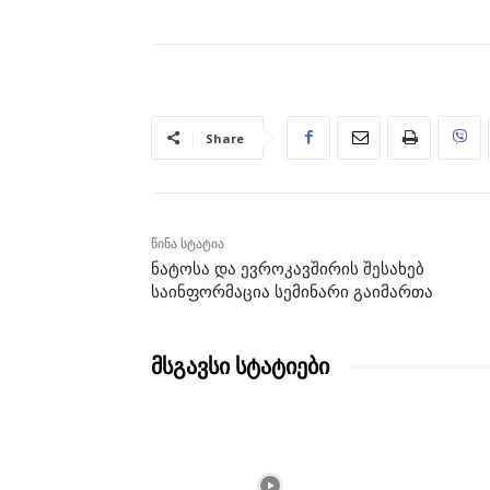
Share
წინა სტატია
ნატოსა და ევროკავშირის შესახებ
საინფორმაცია სემინარი გაიმართა
მსგავსი სტატიები