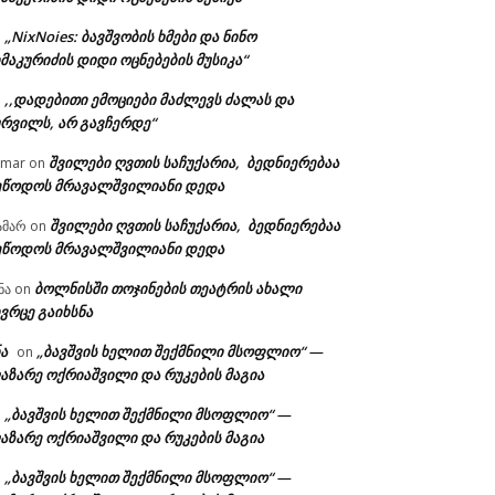
„NixNoies: ბავშვობის ხმები და ნინო
n
მაკურიძის დიდი ოცნებების მუსიკა“
,,დადებითი ემოციები მაძლევს ძალას და
n
ურვილს, არ გავჩერდე“
შვილები ღვთის საჩუქარია, ბედნიერებაა
amar
on
ეწოდოს მრავალშვილიანი დედა
შვილები ღვთის საჩუქარია, ბედნიერებაა
ამარ
on
ეწოდოს მრავალშვილიანი დედა
ბოლნისში თოჯინების თეატრის ახალი
ნა
on
ვრცე გაიხსნა
ა
„ბავშვის ხელით შექმნილი მსოფლიო“ —
on
აზარე ოქრიაშვილი და რუკების მაგია
„ბავშვის ხელით შექმნილი მსოფლიო“ —
n
აზარე ოქრიაშვილი და რუკების მაგია
„ბავშვის ხელით შექმნილი მსოფლიო“ —
n