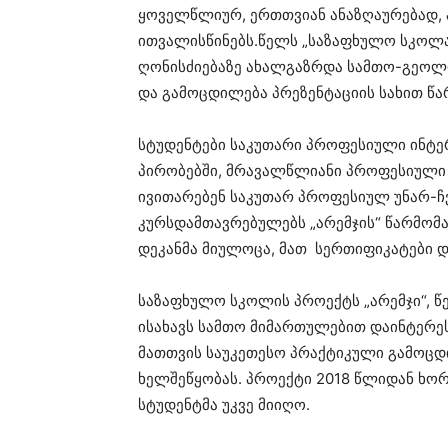
ყოველწლიურ, ერთთვიან ანაზღაურებად,
ითვალისწინებს.წელს „საზაფხულო სკოლა 
ღონისძიებაზე ახალგაზრდა სამთო-გეოლ
და გამოცდილება პრეზენტაციის სახით წა
სტუდენტები საკუთარი პროფესიული ინტე
პირობებში, მრავალწლიანი პროფესიული 
ივითარებენ საკუთარ პროფესიულ უნარ-ჩ
კურსდამთავრებულებს „არემჯის“ წარმო
დეკანმა მიულოცა, მათ სერთიფიკატები დ
საზაფხულო სკოლის პროექტს „არემჯი“, 
ისახავს სამთო მიმართულებით დაინტერე
მათთვის საუკეთესო პრაქტიკული გამოცდი
ხელშეწყობას. პროექტი 2018 წლიდან ხო
სტუდენტმა უკვე მიიღო.