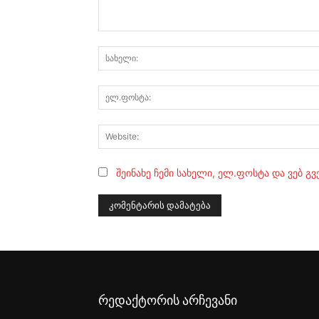
კომენტარი:
შეინახე ჩემი სახელი, ელ.ფოსტა და ვებ გ
რედაქტორის არჩევანი