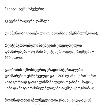
ბ) აუტისტური სპექტრი;
გ) ცერებრალური დამბლა;
დ) სმენადაქვეითებული (IV ხარისხის სმენაჩლუნგობა);
რეიტენგრირებული ბავშვების ყოველთვიური
დახმარებები
– ოჯახში რეიტენგრირებულ ბავშვებს –
100 ლარი;
გათბობის სეზონზე ერთჯერადი მატერიალური
დახმარებით უზრუნველყოფა
– 200 ლარი (ერთ- ერთ
კატეგორიად გათვალისწინებულია ოჯახები, სადაც
სამი და მეტი არასრულწლოვანი ბავშვი ცხოვრობს);
მკურნალობით უზრუნველყოფა
(რასაც სრულად ან