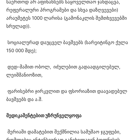
საერთოდ არ აფინანსებს საყოველთაო ჯანდაცვა,
რეფერალური პროგრამები და სხვა დაზღვევები)
არაუმეტეს 1000 ლარისა (გამონაკლის შემთხვევებში
სრულად)).
სოციალურად დაუცველ ბავშვებს (სარეიტინგო ქულა
150 000 მდე);
დედ-მამით ობოლ, იძულებით გადაადგილებულ,
ლეიშმანიოზით,
ფარისებრი ჯირკვლით და ფსორიაზით დაავადებულ
ბავშვებს და ა.შ.
მედიკამენტებით უზრუნველყოფა
მერიაში დამატებით შექმნილია სამუშაო ჯგუფები,
რომლებიც ინტენსიურად განიხილავენ ბოლნისის