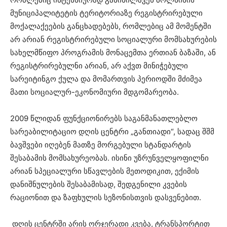
მუნიციპალიტეტის ტერიტორიაზე რეგისტრირებული
მოქალაქეების განცხადებებს, რომლებიც ამ მომენტში
არ არიან რეგისტრირებული სოციალური მომსახურების
სახელმწიფო პროგრამის მონაცემთა ერთიან ბაზაში, ან
რეგისტრირებულნი არიან, არ აქვთ მინიჭებული
სარეიტინგო ქულა და მომართვის პერიოდში მძიმეა
მათი სოციალურ-ეკონომიური მდგომარეობა.
2009 წლიდან ფუნქციონირებს საგანმანათლებლო
სარეაბილიტაციო დღის ცენტრი „განთიადი“, სადაც შშმ
ბავშვები იღებენ მათზე მორგებული სტანდარტის
შესაბამის მომსახურეობას. ისინი უზრუნველყოფილნი
არიან სპეციალური სწავლების მეთოდიკით, ექიმის
დანიშნულების შესაბამისად, შედგენილი კვების
რაციონით და ზაფხულის სეზონისთვის დასვენებით.
დღის ცენტრში არის ორჯერადი კვება, ტრანსპორტით