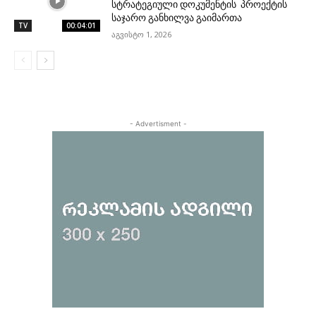
სტრატეგიული დოკუმენტის პროექტის
საჯარო განხილვა გაიმართა
TV
00:04:01
აგვისტო 1, 2026
- Advertisment -