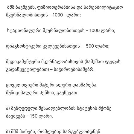
შშმ ბავშვებს, ფიზიოთერაპიისა და სარეაბილიტაციო
მკურნალობისთვის – 1000 ლარი;
სტაციონალური მკურნალობისთვის – 1000 ლარი;
დიაგნოსტიკური კვლევებისათვის – 500 ლარი;
მედიკამენტური მკურნალობისთვის (სამუშაო ჯგუფის
გადაწყვეტილებით) – საჭიროებისამებრ.
ყოველთვიური მატერიალური დახმარება,
მუნიციპალური პენსია, გაეწევათ
ა) შეზღუდული შესაძლებლობის სტატუსის მქონე
ბავშვებს – 150 ლარი.
ბ) შშმ პირები, რომლებიც სარგებლობდნენ