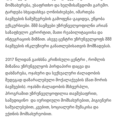
მომსახურება, უსაფრთხო და ხელმისაწვდომი გარემო.
ტარდება სხვადასხვა ღონისძიებები, იმართება
ბავშვების ნამუშევრების გამოფენა-გაყიდვა, ეწყობა
ექსკურსიები. შშმ ბავშვები უზრუნველყოფილნი არიან
საზაფხულო კურორტით, მათი რეაბილიტაციისა და
ინტეგრაციის მიზნით. ასევე ცენტრი უზრუნველყოფს შშმ
ბავშვების ინკლუზიური განათლებისათვის მომზადებას.
2017 წლიდან გაიხსნა კრიზისული ცენტრი , რომლის
მიზანია უზრუნველყოს პირდაპირი დაცვა და
დახმარება, ოჯახური და სექსუალური ძალადობის
შედეგად დაზარალებული მოქალაქეების (მათ შორის
ბავშვების). ოჯახში ძალადობის მსხვერპლი,
პროგრამით უზრუნველყოფილია თავშესაფრით,
სამედიცინო და იურიდიული მომსახურებით, ჰიგიენური
საშუალებებით, კვებით, სოციალური მუშაკისა და
ექთნის მომსახურეობით.