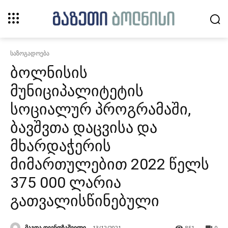
საზოგადოება
ბოლნისის
მუნიციპალიტეტის
სოციალურ პროგრამაში,
ბავშვთა დაცვისა და
მხარდაჭერის
მიმართულებით 2022 წელს
375 000 ლარია
გათვალისწინებული
მაგდა დევნოზაშვილი
13/12/2021
851
0