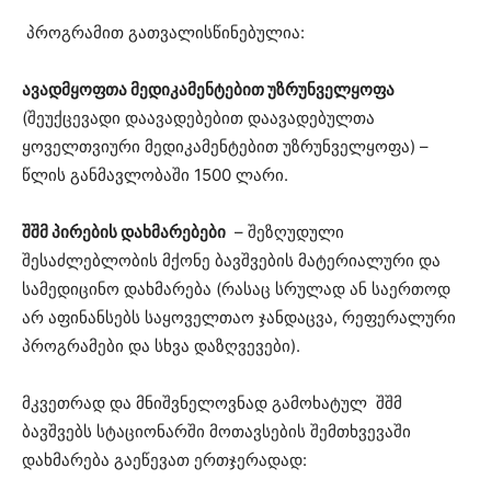
პროგრამით გათვალისწინებულია:
ავადმყოფთა
მედიკამენტებით უზრუნველყოფა
(შეუქცევადი დაავადებებით დაავადებულთა
ყოველთვიური მედიკამენტებით უზრუნველყოფა) –
წლის განმავლობაში 1500 ლარი.
შშმ
პირების დახმარებები
– შეზღუდული
შესაძლებლობის მქონე ბავშვების მატერიალური და
სამედიცინო დახმარება (რასაც სრულად ან საერთოდ
არ აფინანსებს საყოველთაო ჯანდაცვა, რეფერალური
პროგრამები და სხვა დაზღვევები).
მკვეთრად და მნიშვნელოვნად გამოხატულ შშმ
ბავშვებს სტაციონარში მოთავსების შემთხვევაში
დახმარება გაეწევათ ერთჯერადად: