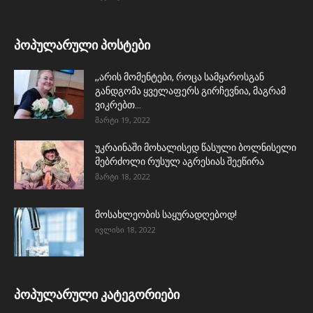
პოპულარული პოსტები
,,არის მომენტები, როცა სამყაროსგან
განდგომა ყველაფერს გირჩევნია, მაგრამ
ვიკრებთ...
მარტი 19, 2022
უკრაინაში მოხალისედ წასული ბოლნისელი
მებრძოლი რუსულ აგრესიას შეეწირა
მარტი 18, 2022
მოსახლეობის საყურადღებოდ!
ივლისი 18, 2022
პოპულარული კატეგორიები