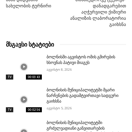
სახელობის ტურნირი
დანადგარებით
აღჭურვილი ქიმიური
ანალიზის ლაბორატორია
გაიხსნა
მსგავსი სტატიები
ბოლნისში აგვისტოს ომის გმირების
ხსოვნას პატივი მიაგეს
აგვისტო 8, 2026
TV
00:03:43
ბოლნისის მუნიციპალიტეტში მყარი
ნარჩენების გადამტვირთავი სადგური
გაიხსნა
აგვისტო 5, 2026
TV
00:02:56
ბოლნისის მუნიციპალიტეტში
გრძელვადიანი განვითარების