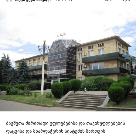
ბავშვთა ძირითადი უფლებებისა და თავისუფლებების
დაცვისა და მხარდაჭერის სისტემის მართვის