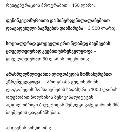
რეიტენგრაციის პროგრამით – 150 ლარი.
ფენინკეტონურიითა და ჰიპერფენილალანემიით
დაავადებული ბავშვების დახმარება
– 3 500 ლარი;
სოციალურად დაუცველი ერთ წლამდე ბავშვების
ყოველთვიურად კვებით უზრუნველყოფა
–
ყოველთვიურად 80 ლარის ოდენობის;
არასრულწლოვანთა ლოგოპედის მომსახურებით
უზრუნველყოფა
– პროგრამა გულისხმობს
ლოგოპედის მომსახურების საფასურის 1000 ლარის
ოდენობით ბოლნისის მუნიციპალიტეტის
ადგილობრივი ბიუჯეტიდან შემდეგი კატეგორიის შშმ
ბავშვების დაფინანსებას:
ა) დაუნის სინდრომი;