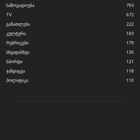
საზოგადოება
793
TV
672
განათლება
222
კულტურა
183
რუბრიკები
179
სხვადასხვა
130
სპორტი
121
ჯანდაცვა
118
პოლიტიკა
110