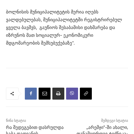
ბოლნისის მუნიციპალიტეტის მერია იღებს
ვალდებულებას, მუნიციპალიტეტში რეგისტრირებულ
ყველა ბავშვს, გაუწიოს შესაბამისი დახმარება და
იზრუნოს მათ სოციალურ- ეკონომიკური
მდგომარეობის შემსუბუქებაზე’’.
წინა სტატია
შემდეგი სტატია
რა შედეგებით დასრულდა
,,არემჯი”-ში ახალი,
საბა დადვანის
თანამედროვე ტექნიკა-