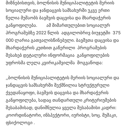
მიზნებისთვის, ბოლნისის მუნიციპალიტეტის მერიის
სოციალური და ჯანდაცვის სამსახურში უკვე ერთი
წელია მუშაობს ბავშვის დაცვისა და მხარდაჭერის
განყოფილება. ამ მიმართულებით სოციალურ
პროგრამებზე 2022 წლის ადგილობრივ ბიუჯეტში 375
000 ლარია გათვალისწინებული. ბავშვთა დაცვისა და
მხარდაჭერის კუთხით გაწერილი პროგრამების
შესახებ დეტალური ინფორმაცია განყოფილების
უფროსმა ლელა კვირიკაშვილმა მოგვაწოდა:
,,ბოლნისის მუნიციპალიტეტის მერიის სოციალური და
ჯანდაცვის სამსახურში შექმნილია სტრუქტურული
ქვედანაყოფი, ბავშვის დაცვისა და მხარდაჭერის
განყოფილება, სადაც თანდართული კრიტერიუმების
შესაბამისად, დანიშნულია ყველა შესაბამისი კადრი:
კოორდინატორი, ინსპექტორი, იურისტი, სოც. მუშაკი,
ფსიქოლოგი .