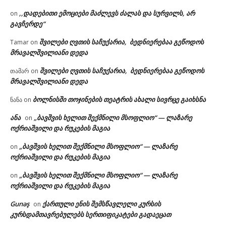
,,დადებითი ემოციები მაძლევს ძალას და სურვილს, არ
on
გავჩერდე“
შვილები ღვთის საჩუქარია, ბედნიერებაა გეწოდოს
Tamar
on
მრავალშვილიანი დედა
შვილები ღვთის საჩუქარია, ბედნიერებაა გეწოდოს
თამარ
on
მრავალშვილიანი დედა
ბოლნისში თოჯინების თეატრის ახალი სივრცე გაიხსნა
ნანა
on
ანა
„ბავშვის ხელით შექმნილი მსოფლიო“ — ლაზარე
on
ოქრიაშვილი და რუკების მაგია
„ბავშვის ხელით შექმნილი მსოფლიო“ — ლაზარე
on
ოქრიაშვილი და რუკების მაგია
„ბავშვის ხელით შექმნილი მსოფლიო“ — ლაზარე
on
ოქრიაშვილი და რუკების მაგია
Gunəş
ქართული ენის შემსწავლელი კურსის
on
კურსდამთავრებულებს სერთიფიკატები გადაეცათ