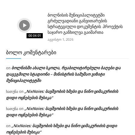
ბოლნისის მუნიციპალიტეტში
გრძელვადიანი განვითარების
სტრატეგიული დოკუმენტის პროექტის
საჯარო განხილვა გაიმართა
00:04:01
აგვისტო 1, 2026
ᲑᲝᲚᲝ ᲙᲝᲛᲔᲜᲢᲐᲠᲔᲑᲘ
ბოლნისში ახალი სკოლა, რეაბილიტირებული ბაღები და
on
დაგეგმილი სტადიონი – მინისტრის სამუშაო ვიზიტი
მუნიციპალიტეტში
„NixNoies: ბავშვობის ხმები და ნინო ციმაკურიძის
ხათუნა
on
დიდი ოცნებების მუსიკა“
„NixNoies: ბავშვობის ხმები და ნინო ციმაკურიძის
ხათუნა
on
დიდი ოცნებების მუსიკა“
„NixNoies: ბავშვობის ხმები და ნინო ციმაკურიძის დიდი
on
ოცნებების მუსიკა“