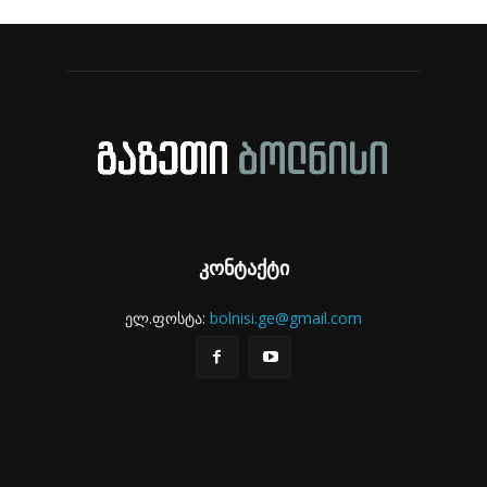
კონტაქტი
ელ.ფოსტა:
bolnisi.ge@gmail.com