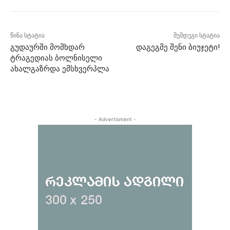
წინა სტატია
შემდეგი სტატია
გუდაურში მომხდარ
დაგეგმე შენი ბიუჯეტი!
ტრაგედიას ბოლნისელი
ახალგაზრდა ემსხვერპლა
- Advertisment -