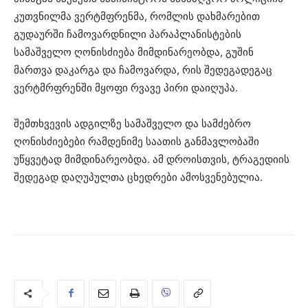
კუთვნილმა ვერტმფრენმა, რომლის დახმარებით
გუდაურში ჩამოვარდნილი პარაპლანისტების
სამაშველო ღონისძიება მიმდინარეობდა, გუშინ
მართვა დაკარგა და ჩამოვარდა, რის შედეგადეგაც
ვერტმრფრენში მყოფი რვავე პირი დაიღუპა.
შემთხვევის ადგილზე სამაშველო და სამძებრო
ღონისძიებები რამდენიმე საათის განმავლობაში
უწყვეტად მიმდინარეობდა. ამ დროისთვის, ტრაგედიის
შედეგად დაღუპულთა ცხედრები ამოსვენებულია.