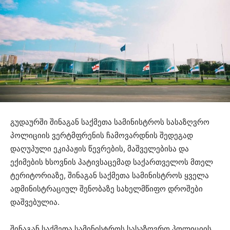
გუდაურში შინაგან საქმეთა სამინისტროს სასაზღვრო
პოლიციის ვერტმფრენის ჩამოვარდნის შედეგად
დაღუპული ეკიპაჟის წევრების, მაშველებისა და
ექიმების ხსოვნის პატივსაცემად საქართველოს მთელ
ტერიტორიაზე, შინაგან საქმეთა სამინისტროს ყველა
ადმინისტრაციულ შენობაზე სახელმწიფო დროშები
დაშვებულია.
შინაგან საქმეთა სამინისტროს სასაზღვრო პოლიციის