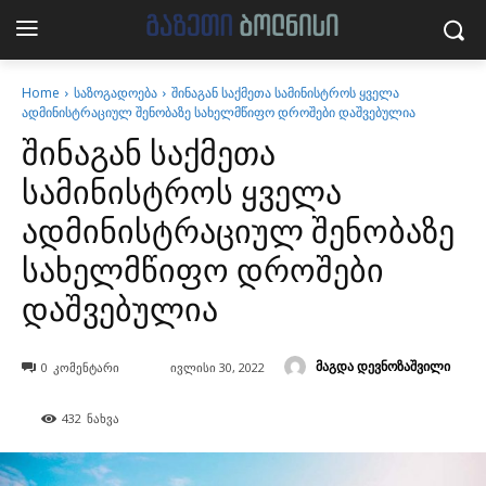
Home
საზოგადოება
შინაგან საქმეთა სამინისტროს ყველა
ადმინისტრაციულ შენობაზე სახელმწიფო დროშები დაშვებულია
შინაგან საქმეთა
სამინისტროს ყველა
ადმინისტრაციულ შენობაზე
სახელმწიფო დროშები
დაშვებულია
მაგდა დევნოზაშვილი
0
კომენტარი
ივლისი 30, 2022
432
ნახვა