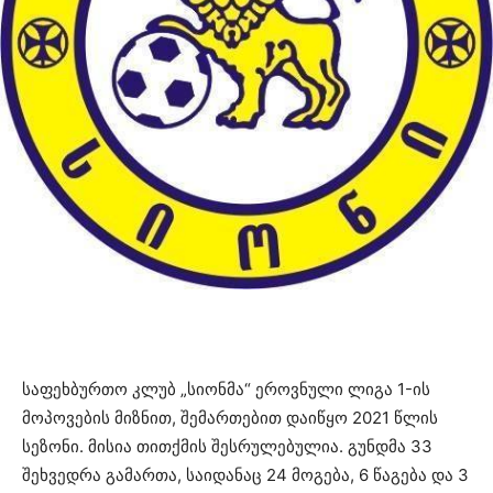
საფეხბურთო კლუბ „სიონმა“ ეროვნული ლიგა 1-ის
მოპოვების მიზნით, შემართებით დაიწყო 2021 წლის
სეზონი. მისია თითქმის შესრულებულია. გუნდმა 33
შეხვედრა გამართა, საიდანაც 24 მოგება, 6 წაგება და 3