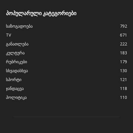
პოპულარული კატეგორიები
საზოგადოება
792
TV
671
განათლება
222
კულტურა
183
რუბრიკები
179
სხვადასხვა
130
სპორტი
121
ჯანდაცვა
118
პოლიტიკა
110