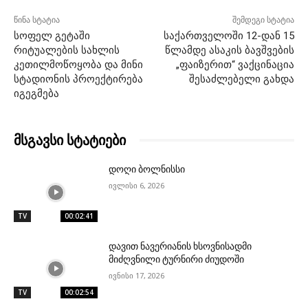
წინა სტატია
შემდეგი სტატია
სოფელ გეტაში
საქართველოში 12-დან 15
რიტუალების სახლის
წლამდე ასაკის ბავშვების
კეთილმოწოყობა და მინი
„ფაიზერით“ ვაქცინაცია
სტადიონის პროექტირება
შესაძლებელი გახდა
იგეგმება
მსგავსი სტატიები
დოღი ბოლნისსი
ივლისი 6, 2026
TV
00:02:41
დავით ნავერიანის ხსოვნისადმი
მიძღვნილი ტურნირი ძიუდოში
ივნისი 17, 2026
TV
00:02:54