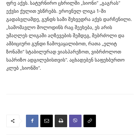
ფრე აქვს. სატურნირო ცხრილში „სიონი“ „გაგრას“
ექვსი ქულით უსწრებს. ეროვნულ ლიგა 1-ში
გადასვლამდე, გუნდს სამი შეხვედრა აქვს დარჩენილი.
„სამომავლო მოლოდინს რაც შეეხება, ეს არის
უმაღლეს ლიგაში აღზევების შემდეგ, მებრძოლი და
ამბიციური გუნდი ჩამოვაყალიბოთ, რათა „ელიტ
ზონაში“ სტაბილურად ვიასპარეზოთ, ვიბრძოლოთ
საპრიზო ადგილებისთვის“. აცხადებენ საფეხბურთო
კლუბ „სიონში“.