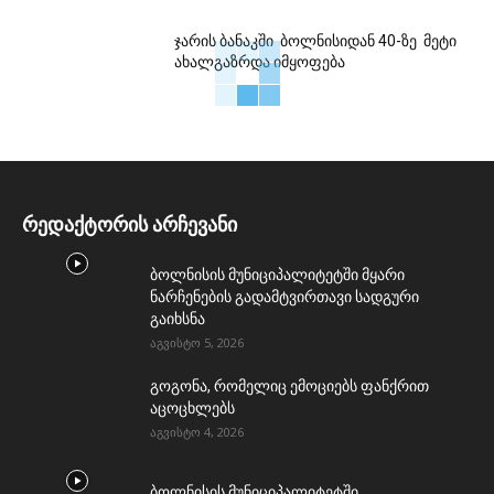
ჯარის ბანაკში ბოლნისიდან 40-ზე მეტი
ახალგაზრდა იმყოფება
რედაქტორის არჩევანი
ბოლნისის მუნიციპალიტეტში მყარი
ნარჩენების გადამტვირთავი სადგური
გაიხსნა
აგვისტო 5, 2026
გოგონა, რომელიც ემოციებს ფანქრით
აცოცხლებს
აგვისტო 4, 2026
ბოლნისის მუნიციპალიტეტში