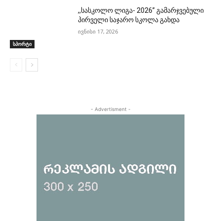
,,სასკოლო ლიგა- 2026” გამარჯვებული
პირველი საჯარო სკოლა გახდა
ივნისი 17, 2026
სპორტი
- Advertisment -