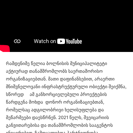
რამდენიმე წელია ბოლნისის მუნიციპალიტეტი
აქტიურად თანამშრომლობს საერთაშორისო
ორგანიზაციებთან. მათი დაფინანსებით, არაერთი
მნიშვნელოვანი ინფრასტრუქტურული ობიექტი შეიქმნა,
სწორედ ამ განხორციელებული პროექტების
წარდგენა მოხდა დონორ ორგანიზაციებთან,
რომელსაც ადგილობრივი ხელისუფლება და
მეწარმეები დაესწრნენ. 2021 წელს, შვეიცარიის
განვითარებისა და თანამშრომლობის სააგენტოს
ინიცირებით, ჩამოყალიბდა პარტნიორობა