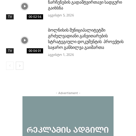
ნარჩენების გადამტვირთავი სადგური
გაიხსნა
აგვისტო 5, 2026
TV
00:02:56
ბოლნისის მუნიციპალიტეტში
გრძელვადიანი განვითარების
სტრატეგიული დოკუმენტის პროექტის
საჯარო განხილვა გაიმართა
TV
00:04:01
აგვისტო 1, 2026
- Advertisment -