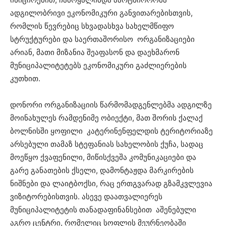
ადგილობრივი ეკონომიკური განვითარებისთვის,
რომლის წევრებიც სხვადასხვა სახელმწიფო
სტრუქტურები და საერთაშორისო ორგანიზაციები
არიან, მათი მიზანია შეაფასონ და დაეხმარონ
მუნიციპალიტეტებს ეკონომიკური გაძლიერების
კუთხით.
დონორი ორგანიზაციის წარმომადგენლებმა ადგილზე
მოინახულეს რამდენიმე ობიექტი, მათ შორის ქალაქ
ბოლნისში ყოფილი კატერინენფელდის ტერიტორიაზე
არსებული თამაზ სტეფანიას სახელობის ქუჩა, სადაც
მოეწყო ქვაფენილი, მიწისქვეშა კომუნიკაციები და
გარე განათების ქსელი, დამონტაჟდა მარკირების
ნიშნები და ლაიტბოქსი, რაც ერთგვარად გზამკვლევია
ვიზიტორებისთვის. ასევე დაათვალიერეს
მუნიციპალიტეტის თანადაფინანსებით აშენებული
აგრო ცენტრი, რომელიც სოფლის მეურნეობაში