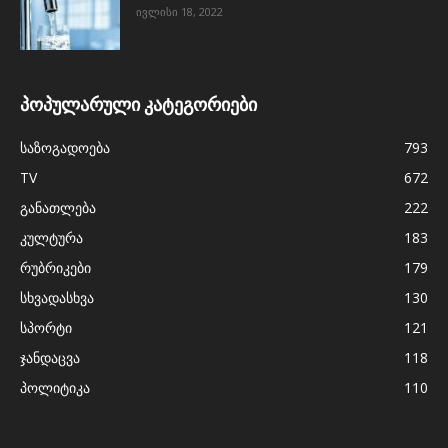
ივლისი 18, 2022
პოპულარული კატეგორიები
საზოგადოება
793
TV
672
განათლება
222
კულტურა
183
რუბრიკები
179
სხვადასხვა
130
სპორტი
121
ჯანდაცვა
118
პოლიტიკა
110