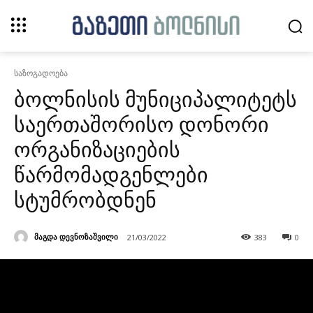
საზოგადოება
ბოლნისის მუნიციპალიტეტს
საერთაშორისო დონორი
ორგანიზაციების
წარმომადგენლები
სტუმრობდნენ
მაგდა დევნოზაშვილი
21/03/2022
383
0