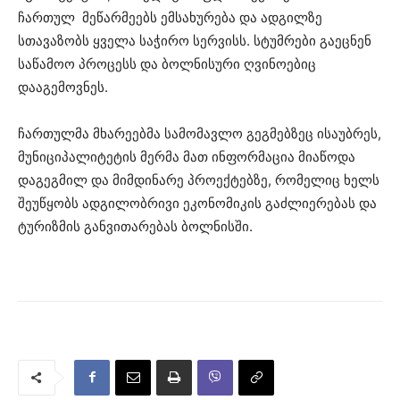
ჩართულ მეწარმეებს ემსახურება და ადგილზე
სთავაზობს ყველა საჭირო სერვისს. სტუმრები გაეცნენ
საწამოო პროცესს და ბოლნისური ღვინოებიც
დააგემოვნეს.
ჩართულმა მხარეებმა სამომავლო გეგმებზეც ისაუბრეს,
მუნიციპალიტეტის მერმა მათ ინფორმაცია მიაწოდა
დაგეგმილ და მიმდინარე პროექტებზე, რომელიც ხელს
შეუწყობს ადგილობრივი ეკონომიკის გაძლიერებას და
ტურიზმის განვითარებას ბოლნისში.