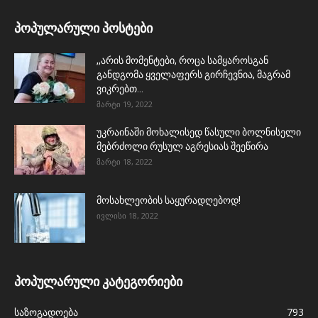
პოპულარული პოსტები
,,არის მომენტები, როცა სამყაროსგან
განდგომა ყველაფერს გირჩევნია, მაგრამ
ვიკრებთ...
მარტი 19, 2022
უკრაინაში მოხალისედ წასული ბოლნისელი
მებრძოლი რუსულ აგრესიას შეეწირა
მარტი 18, 2022
მოსახლეობის საყურადღებოდ!
ივლისი 18, 2022
პოპულარული კატეგორიები
საზოგადოება
793