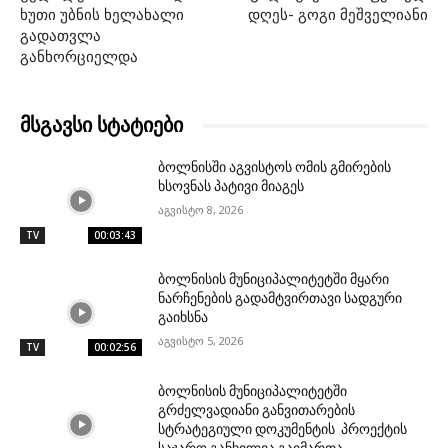
ხუთი უბნის ხელახალი
დღეს- გოგი მეშველიანი
გადათვლა
განხორციელდა
მსგავსი სტატიები
ბოლნისში აგვისტოს ომის გმირების
ხსოვნას პატივი მიაგეს
აგვისტო 8, 2026
TV
00:03:43
ბოლნისის მუნიციპალიტეტში მყარი
ნარჩენების გადამტვირთავი სადგური
გაიხსნა
აგვისტო 5, 2026
TV
00:02:56
ბოლნისის მუნიციპალიტეტში
გრძელვადიანი განვითარების
სტრატეგიული დოკუმენტის პროექტის
საჯარო განხილვა გაიმართა