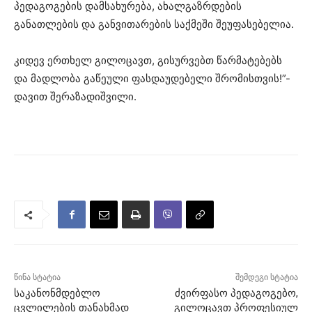
პედაგოგების დამსახურება, ახალგაზრდების
განათლების და განვითარების საქმეში შეუფასებელია.
კიდევ ერთხელ გილოცავთ, გისურვებთ წარმატებებს
და მადლობა გაწეული ფასდაუდებელი შრომისთვის!”-
დავით შერაზადიშვილი.
წინა სტატია
შემდეგი სტატია
საკანონმდებლო
ძვირფასო პედაგოგებო,
ცვლილების თანახმად
გილოცავთ პროფესიულ