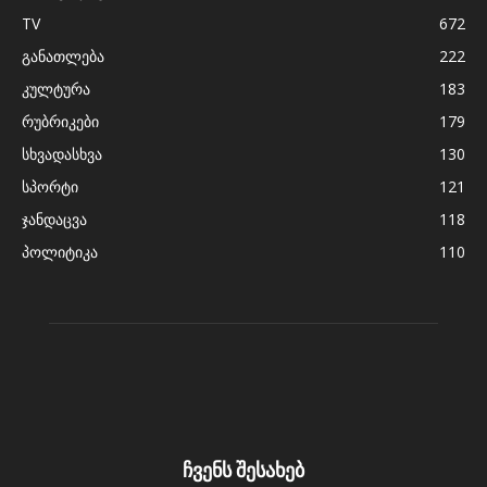
TV
672
განათლება
222
კულტურა
183
რუბრიკები
179
სხვადასხვა
130
სპორტი
121
ჯანდაცვა
118
პოლიტიკა
110
ჩვენს შესახებ