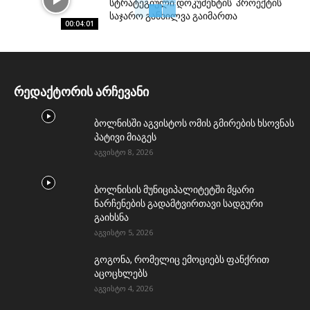
სტრატეგიული დოკუმენტის პროექტის
საჯარო განხილვა გაიმართა
00:04:01
რედაქტორის არჩევანი
ბოლნისში აგვისტოს ომის გმირების ხსოვნას
პატივი მიაგეს
აგვისტო 8, 2026
ბოლნისის მუნიციპალიტეტში მყარი
ნარჩენების გადამტვირთავი სადგური
გაიხსნა
აგვისტო 5, 2026
გოგონა, რომელიც ემოციებს ფანქრით
აცოცხლებს
აგვისტო 4, 2026