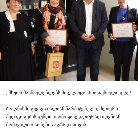
,,მსურს მასწავლებლებს მივულოცო პროფესიული დღე!
ბოლნისში გვყავს ძალიან წარმატებული, ძლიერი
პედაგოგების გუნდი. ისინი ყოვედღიურად იღვწიან
მომავალი თაობების აღზრდისთვის.