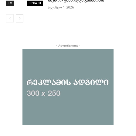
TV
00:04:01
აგვისტო 1, 2026
- Advertisment -