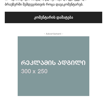
ბრაუზერში შემდეგისთვის როცა დავაკომენტარებ.
- Advertisment -