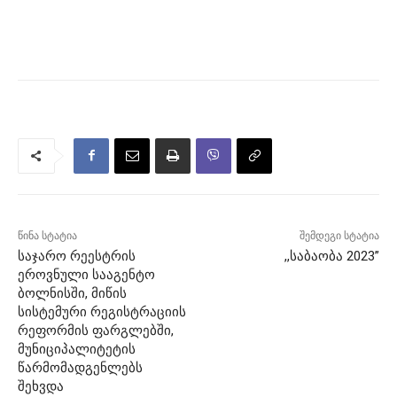
წინა სტატია
შემდეგი სტატია
საჯარო რეესტრის
,,საბაობა 2023”
ეროვნული სააგენტო
ბოლნისში, მიწის
სისტემური რეგისტრაციის
რეფორმის ფარგლებში,
მუნიციპალიტეტის
წარმომადგენლებს
შეხვდა