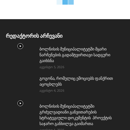
რედაქტორის არჩევანი
ბოლნისის მუნიციპალიტეტში მყარი
ნარჩენების გადამტვირთავი სადგური
გაიხსნა
აგვისტო 5, 2026
გოგონა, რომელიც ემოციებს ფანქრით
აცოცხლებს
აგვისტო 4, 2026
ბოლნისის მუნიციპალიტეტში
გრძელვადიანი განვითარების
სტრატეგიული დოკუმენტის პროექტის
საჯარო განხილვა გაიმართა
აგვისტო 1, 2026