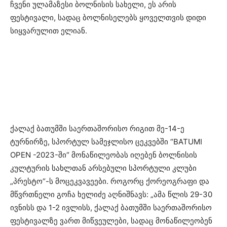
ჩვენი ულამაზესი ბოლნისის სახელი, ეს არის
ფესტივალი, სადაც ბოლნისელებს ყოველთვის დიდი
სიყვარულით ელიან.
ქალაქ ბათუმში საერთაშორისო რიგით მე-14-ე
ტურნირზე, სპორტულ სამეჯლისო ცეკვებში “BATUMI
OPEN -2023-ში“ მონაწილეობას იღებენ ბოლნისის
კულტურის სახლთან არსებული სპორტული კლუბი
„პრესტო“-ს მოცეკვავეები. როგორც ქორეოგრაფი და
მწვრთნელი გოჩა ხელიძე აღნიშნავს: „ამა წლის 29-30
ივნისს და 1-2 ივლისს, ქალაქ ბათუმში საერთაშორისო
ფესტივალზე ვართ მიწვეულები, სადაც მონაწილეობენ