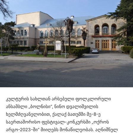
კულტურის სახლთან არსებული ფოლკლორული
ანსამბლი „ბოლნისი“, ნინო დვალიშვილის
ხელმძღვანელობით, ქალაქ ბათუმში მე-8-ე
საერთაშორისო ფესტივალ-კონკურსში „ოქროს
არგო-2023-ში“ მიიღებს მონაწილეობას. აღნიშნულ