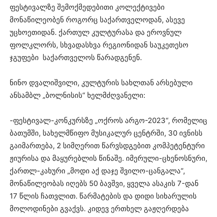
ფესტივალზე შემოქმედებითი კოლექტივები
მონაწილეობენ როგორც საქართველოდან, ასევე
უცხოეთიდან. ქართულ კულტურასა და ეროვნულ
ფოლკლორს, სხვადასხვა რეგიონიდან საუკეთესო
ჯგუფები საქართველოს წარადგენენ.
ნინო დვალიშვილი, კულტურის სახლთან არსებული
ანსამბლ „ბოლნისის“ ხელმძღვანელი:
-ფესტივალ-კონკურსზე „ოქროს არგო-2023“, რომელიც
ბათუმში, სახელმწიფო მუსიკალურ ცენტრში, 30 ივნისს
გაიმართება, 2 სიმღერით წარვსდგებით კომპეტენტური
ჟიურისა და მაყურებლის წინაშე. იმერული-ცხენოსნური,
ქართლ-კახური „მოდი აქ დაჯე შვილო-ცანგალა“,
მონაწილეობას იღებს 50 ბავშვი, ყველა ასაკის 7-დან
17 წლის ჩათვლით. წარმატების და დიდი სიხარულის
მოლოდინები გვაქვს. კიდევ ერთხელ გაჟღერდება