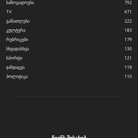
საზოგადოება
792
TV
671
განათლება
222
კულტურა
183
რუბრიკები
179
სხვადასხვა
130
სპორტი
121
ჯანდაცვა
118
პოლიტიკა
110