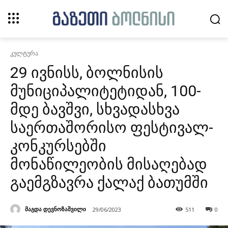
კულტურა
29 ივნისს, ბოლნისის
მუნიციპალიტეტიდან, 100-
მდე ბავშვი, სხვადასხვა
საერთაშორისო ფესტივალ-
კონკურსებში
მონაწილეობის მისაღებად
გაემგზავრა ქალაქ ბათუმში
მაგდა დევნოზაშვილი
29/06/2023
511
0