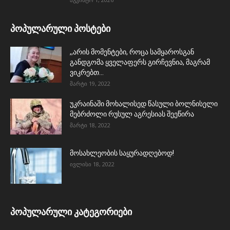
პოპულარული პოსტები
,,არის მომენტები, როცა სამყაროსგან
განდგომა ყველაფერს გირჩევნია, მაგრამ
ვიკრებთ...
მარტი 19, 2022
უკრაინაში მოხალისედ წასული ბოლნისელი
მებრძოლი რუსულ აგრესიას შეეწირა
მარტი 18, 2022
მოსახლეობის საყურადღებოდ!
ივლისი 18, 2022
პოპულარული კატეგორიები