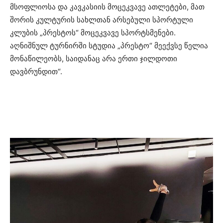
მსოფლიოსა და კავკასიის მოცეკვავე ათლეტები, მათ
შორის კულტურის სახლთან არსებული სპორტული
კლუბის „პრესტოს“ მოცეკვავე სპორტსმენები.
აღნიშნულ ტურნირში სტუდია „პრესტო“ მეექვსე წელია
მონაწილეობს, საიდანაც არა ერთი ჯილდოთი
დავბრუნდით“.