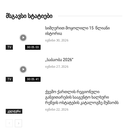
მსგავსი სტატიები
სიმღერით მოყოლილი 15 წლიანი
ისტორია
ივნისი 30, 2026
TV
00:05:03
,,საბაობა 2026”
ივნისი 27, 2026
TV
00:05:41
ქვემო ქართლის რეგიონული
განვითარების სააგენტო ხალხური
რეწვის ოსტატების კატალოგზე მუშაობს
ივნისი 22, 2026
კულტურა