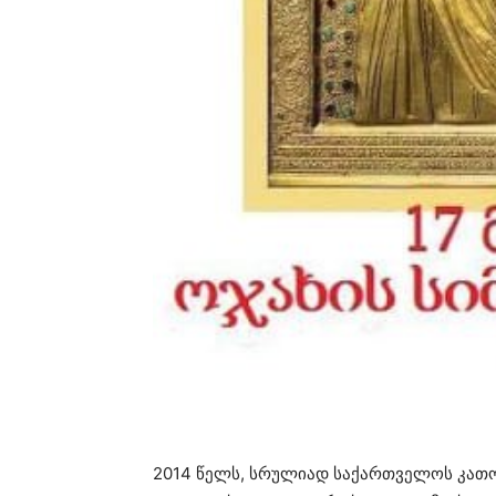
2014 წელს, სრულიად საქართველოს კათო