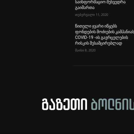
საინფორმაციო შეხვედრა
გაიმართა
თებერვალი 11, 2020
წითელი ჯვარი იწყებს
ფონდების მოძიების კამპანია
COVID-19 -ის გავრცელების
რისკის შესამცირებლად
მაისი 8, 2020