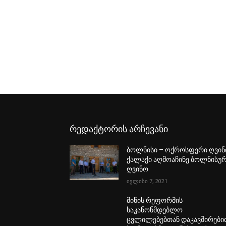
რედაქტორის არჩევანი
ბოლნისი – ოქროსფერი ღვინ
ქალაქი აღმოაჩინე ბოლნისუ
ღვინო
ივლისი 7, 2021
მიწის რეფორმის
საკანონმდებლო
ცვლილებებთან დაკავშირები