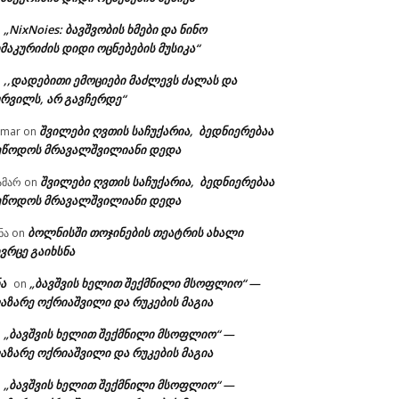
„NixNoies: ბავშვობის ხმები და ნინო
n
მაკურიძის დიდი ოცნებების მუსიკა“
,,დადებითი ემოციები მაძლევს ძალას და
n
ურვილს, არ გავჩერდე“
შვილები ღვთის საჩუქარია, ბედნიერებაა
amar
on
ეწოდოს მრავალშვილიანი დედა
შვილები ღვთის საჩუქარია, ბედნიერებაა
ამარ
on
ეწოდოს მრავალშვილიანი დედა
ბოლნისში თოჯინების თეატრის ახალი
ნა
on
ვრცე გაიხსნა
ა
„ბავშვის ხელით შექმნილი მსოფლიო“ —
on
აზარე ოქრიაშვილი და რუკების მაგია
„ბავშვის ხელით შექმნილი მსოფლიო“ —
n
აზარე ოქრიაშვილი და რუკების მაგია
„ბავშვის ხელით შექმნილი მსოფლიო“ —
n