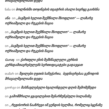
მრავალშვილიანი დედა
ბოლნისში თოჯინების თეატრის ახალი სივრცე გაიხსნა
ნანა
on
ანა
„ბავშვის ხელით შექმნილი მსოფლიო“ — ლაზარე
on
ოქრიაშვილი და რუკების მაგია
„ბავშვის ხელით შექმნილი მსოფლიო“ — ლაზარე
on
ოქრიაშვილი და რუკების მაგია
„ბავშვის ხელით შექმნილი მსოფლიო“ — ლაზარე
on
ოქრიაშვილი და რუკების მაგია
Gunəş
ქართული ენის შემსწავლელი კურსის
on
კურსდამთავრებულებს სერთიფიკატები გადაეცათ
შვილები ღვთის საჩუქარია, ბედნიერებაა გეწოდოს
თამარ
on
მრავალშვილიანი დედა
მასწავლებელი-ხვალინდელი დღის შემომქმედი
გიორგი
on
გამომშრალი ყვავილებით შენარჩუნებული სილამაზე
on
,,რეჟისორის ნააზრევი იმ გუნდის ხელშია, რომელიც სცენაზე
on