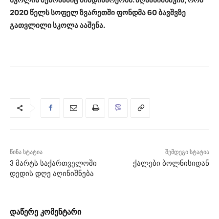
2020
წელს
სოფელ
ზვარეთში
ფონდმა
60
ბავშვზე
გათვლილი
სკოლა
ააშენა
.
წინა სტატია
შემდეგი სტატია
3 მარტს საქართველოში
ქალები ბოლნისიდან
დედის დღე აღინიშნება
დაწერე კომენტარი