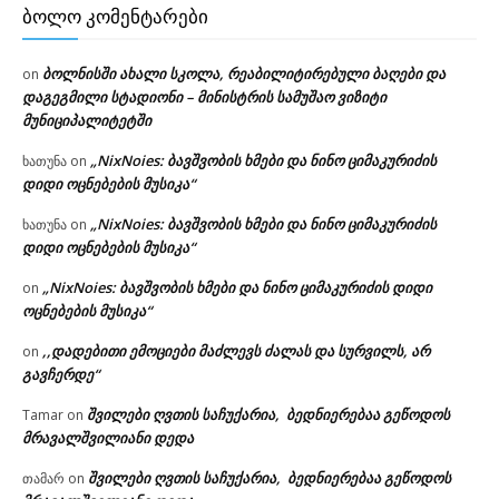
ᲑᲝᲚᲝ ᲙᲝᲛᲔᲜᲢᲐᲠᲔᲑᲘ
ბოლნისში ახალი სკოლა, რეაბილიტირებული ბაღები და
on
დაგეგმილი სტადიონი – მინისტრის სამუშაო ვიზიტი
მუნიციპალიტეტში
„NixNoies: ბავშვობის ხმები და ნინო ციმაკურიძის
ხათუნა
on
დიდი ოცნებების მუსიკა“
„NixNoies: ბავშვობის ხმები და ნინო ციმაკურიძის
ხათუნა
on
დიდი ოცნებების მუსიკა“
„NixNoies: ბავშვობის ხმები და ნინო ციმაკურიძის დიდი
on
ოცნებების მუსიკა“
,,დადებითი ემოციები მაძლევს ძალას და სურვილს, არ
on
გავჩერდე“
შვილები ღვთის საჩუქარია, ბედნიერებაა გეწოდოს
Tamar
on
მრავალშვილიანი დედა
შვილები ღვთის საჩუქარია, ბედნიერებაა გეწოდოს
თამარ
on