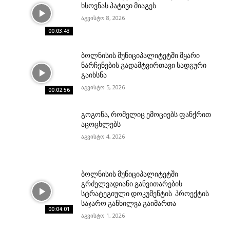
ხსოვნას პატივი მიაგეს
აგვისტო 8, 2026
00:03:43
ბოლნისის მუნიციპალიტეტში მყარი
ნარჩენების გადამტვირთავი სადგური
გაიხსნა
აგვისტო 5, 2026
00:02:56
გოგონა, რომელიც ემოციებს ფანქრით
აცოცხლებს
აგვისტო 4, 2026
ბოლნისის მუნიციპალიტეტში
გრძელვადიანი განვითარების
სტრატეგიული დოკუმენტის პროექტის
საჯარო განხილვა გაიმართა
00:04:01
აგვისტო 1, 2026