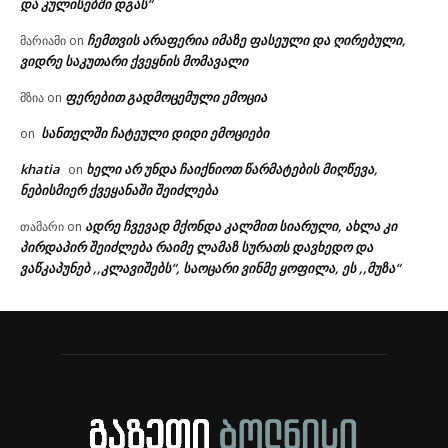
და კულისებში დგას“
ჩემთვის არაფერია იმაზე ფასეული და ღირებული,
მარიამი
on
ვიდრე საკუთარი ქვეყნის მომავალი
ფერებით გადმოცემული ემოცია
მზია
on
სანთელში ჩატეული დიდი ემოციები
on
khatia
ხელი არ უნდა ჩაიქნიოთ წარმატების მიღწევა,
on
ნებისმიერ ქვეყანაში შეიძლება
ადრე ჩვევად მქონდა კალმით სიარული, ახლა კი
თამარი
on
პირდაპირ შეიძლება რაიმე ლამაზ სურათს დავხედო და
ვაწკაპუნებ ,,კლავიშებს“, საოცარი ვინმე ყოფილა, ეს ,,მუზა“