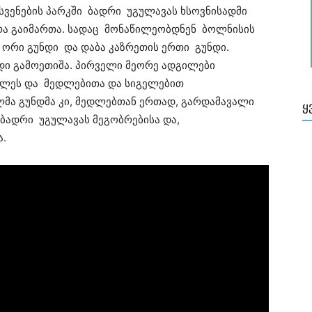
ასვენების პარკში ბადრი უგულავას ხსოვნისადმი
რა გაიმართა. სადაც მონაწილეობდნენ ბოლნისის
ორი გუნდი და დაბა კაზრეთის ერთი გუნდი.
დი გამოეთიშა. პირველი მეორე ადგილები
ლეს და მედლებითა და სიგელებით
მა გუნდმა კი, მედლებთან ერთად, გარდამავალი
Ყ
 ბადრი უგულავას მეგობრებისა და,
ა.