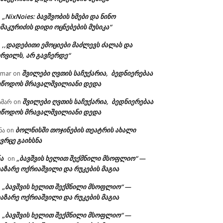
„NixNoies: ბავშვობის ხმები და ნინო
n
მაკურიძის დიდი ოცნებების მუსიკა“
,,დადებითი ემოციები მაძლევს ძალას და
n
ურვილს, არ გავჩერდე“
შვილები ღვთის საჩუქარია, ბედნიერებაა
amar
on
ეწოდოს მრავალშვილიანი დედა
შვილები ღვთის საჩუქარია, ბედნიერებაა
ამარ
on
ეწოდოს მრავალშვილიანი დედა
ბოლნისში თოჯინების თეატრის ახალი
ნა
on
ვრცე გაიხსნა
ა
„ბავშვის ხელით შექმნილი მსოფლიო“ —
on
აზარე ოქრიაშვილი და რუკების მაგია
„ბავშვის ხელით შექმნილი მსოფლიო“ —
n
აზარე ოქრიაშვილი და რუკების მაგია
„ბავშვის ხელით შექმნილი მსოფლიო“ —
n