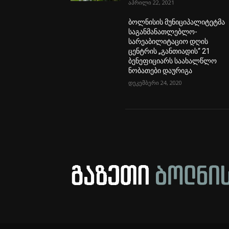
აპრილი 22, 2021
ბოლნისის მუნიციპალიტეტმა
საგანმანათლებლო-
სარეაბილიტაციო დღის
ცენტრის „განთიადის“ 21
ბენეფიციარს საახალწლო
ნობათები დაურიგა
დეკემბერი 24, 2020