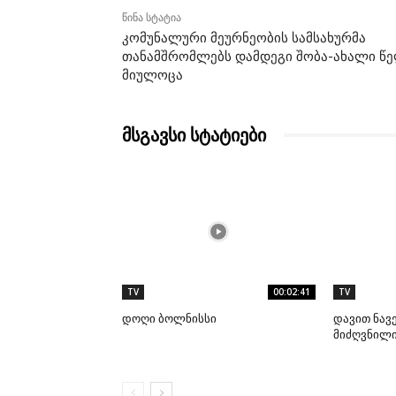
წინა სტატია
კომუნალური მეურნეობის სამსახურმა
თანამშრომლებს დამდეგი შობა-ახალი წ
მიულოცა
მსგავსი სტატიები
TV
00:02:41
TV
დოღი ბოლნისსი
დავით ნავ
მიძღვნილი