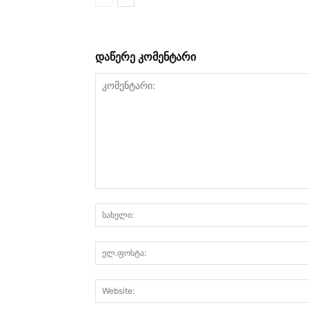
დაწერე კომენტარი
კომენტარი: