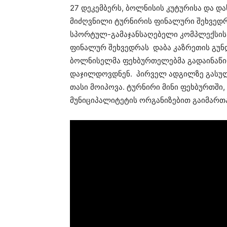
27 დეკემბერს, ბოლნისის კუტურისა და დ
მიძღვნილი ტურნირის ფინალური შეხვედ
სპორტულ-გამაჯანსაღებელი კომპლექსის 
ფინალურ შეხვედრას დაბა კაზრეთის გუნ
ბოლნისელმა ფეხბურთელებმა გადაინაწი
დაჯილდოვდნენ. პირველ ადგილზე გასულ
თასი მოიპოვა. ტურნირი მინი ფეხბურთში,
მუნიციპალიტეტის ორგანიზებით გაიმართ