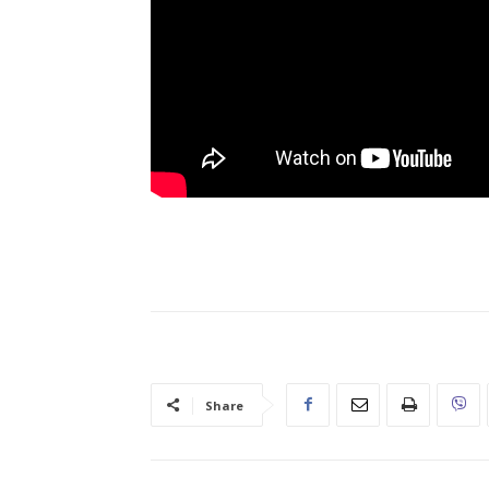
Share