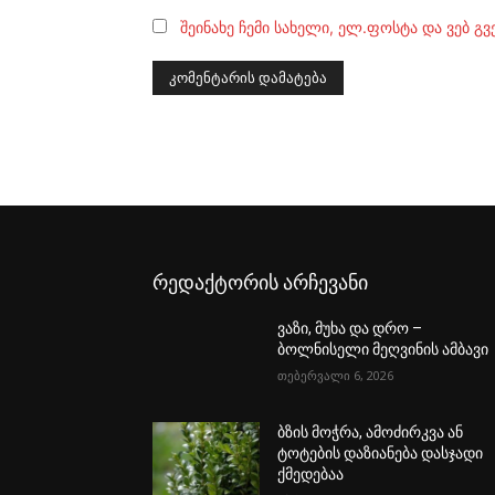
შეინახე ჩემი სახელი, ელ.ფოსტა და ვებ გ
რედაქტორის არჩევანი
ვაზი, მუხა და დრო –
ბოლნისელი მეღვინის ამბავი
თებერვალი 6, 2026
ბზის მოჭრა, ამოძირკვა ან
ტოტების დაზიანება დასჯადი
ქმედებაა