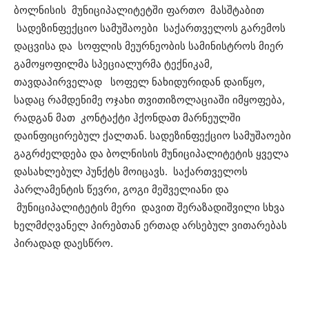
ბოლნისის მუნიციპალიტეტში ფართო მასშტაბით
სადეზინფექციო სამუშაოები საქართველოს გარემოს
დაცვისა და სოფლის მეურნეობის სამინისტროს მიერ
გამოყოფილმა სპეციალურმა ტექნიკამ,
თავდაპირველად სოფელ ნახიდურიდან დაიწყო,
სადაც რამდენიმე ოჯახი თვითიზოლაციაში იმყოფება,
რადგან მათ კონტაქტი ჰქონდათ მარნეულში
დაინფიცირებულ ქალთან. სადეზინფექციო სამუშაოები
გაგრძელდება და ბოლნისის მუნიციპალიტეტის ყველა
დასახლებულ პუნქტს მოიცავს. საქართველოს
პარლამენტის წევრი, გოგი მეშველიანი და
მუნიციპალიტეტის მერი დავით შერაზადიშვილი სხვა
ხელმძღვანელ პირებთან ერთად არსებულ ვითარებას
პირადად დაესწრო.