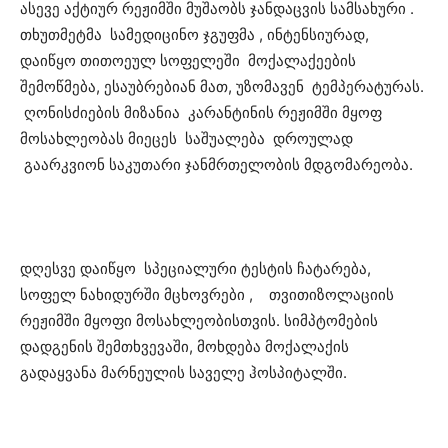
ასევე აქტიურ რეჟიმში მუშაობს ჯანდაცვის სამსახური .
თხუთმეტმა სამედიცინო ჯგუფმა , ინტენსიურად,
დაიწყო თითოეულ სოფელეში მოქალაქეების
შემოწმება, ესაუბრებიან მათ, უზომავენ ტემპერატურას.
ღონისძიების მიზანია კარანტინის რეჟიმში მყოფ
მოსახლეობას მიეცეს საშუალება დროულად
გაარკვიონ საკუთარი ჯანმრთელობის მდგომარეობა.
დღესვე დაიწყო სპეციალური ტესტის ჩატარება,
სოფელ ნახიდურში მცხოვრები , თვითიზოლაციის
რეჟიმში მყოფი მოსახლეობისთვის. სიმპტომების
დადგენის შემთხვევაში, მოხდება მოქალაქის
გადაყვანა მარნეულის საველე ჰოსპიტალში.