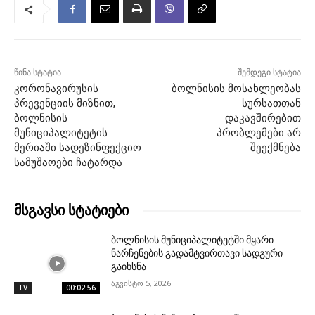
წინა სტატია
შემდეგი სტატია
კორონავირუსის
ბოლნისის მოსახლეობას
პრევენციის მიზნით,
სურსათთან
ბოლნისის
დაკავშირებით
მუნიციპალიტეტის
პრობლემები არ
მერიაში სადეზინფექციო
შეექმნება
სამუშაოები ჩატარდა
მსგავსი სტატიები
ბოლნისის მუნიციპალიტეტში მყარი
ნარჩენების გადამტვირთავი სადგური
გაიხსნა
აგვისტო 5, 2026
TV
00:02:56