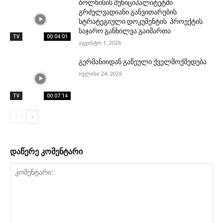
ბოლნისის მუნიციპალიტეტში
გრძელვადიანი განვითარების
სტრატეგიული დოკუმენტის პროექტის
საჯარო განხილვა გაიმართა
TV
00:04:01
აგვისტო 1, 2026
გერმანიიდან გაწეული ქველმოქმედება
ივლისი 24, 2026
TV
00:07:14
დაწერე კომენტარი