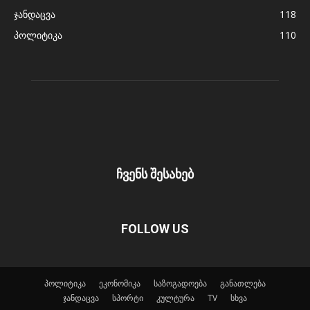
ჯანდაცვა
118
პოლიტიკა
110
ჩვენს შესახებ
FOLLOW US
პოლიტიკა
ეკონომიკა
საზოგადოება
განათლება
ჯანდაცვა
სპორტი
კულტურა
TV
სხვა