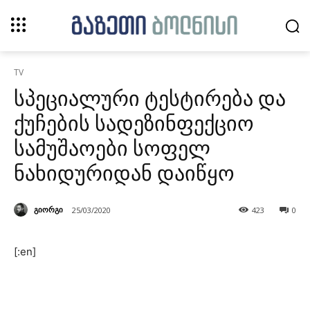
TV
სპეციალური ტესტირება და
ქუჩების სადეზინფექციო
სამუშაოები სოფელ
ნახიდურიდან დაიწყო
გიორგი
25/03/2020
423
0
[:en]