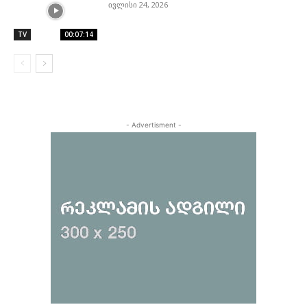
ივლისი 24, 2026
TV
00:07:14
- Advertisment -