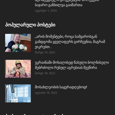
საჯარო განხილვა გაიმართა
აგვისტო 1, 2026
პოპულარული პოსტები
,,არის მომენტები, როცა სამყაროსგან
განდგომა ყველაფერს გირჩევნია, მაგრამ
ვიკრებთ...
მარტი 19, 2022
უკრაინაში მოხალისედ წასული ბოლნისელი
მებრძოლი რუსულ აგრესიას შეეწირა
მარტი 18, 2022
მოსახლეობის საყურადღებოდ!
ივლისი 18, 2022