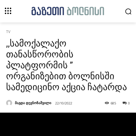
TV
,,სამოქალაქო
თანასწორობის
პლატფორმის ”
ორგანიზებით ბოლნისში
სამედიცინო აქცია ჩატარდა
მაგდა დევნოზაშვილი
22/10/2022
685
0