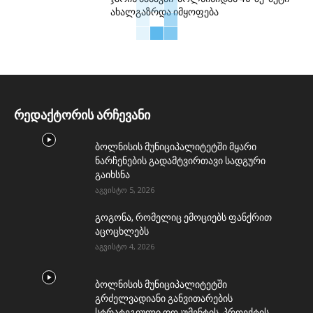
ახალგაზრდა იმყოფება
რედაქტორის არჩევანი
ბოლნისის მუნიციპალიტეტში მყარი
ნარჩენების გადამტვირთავი სადგური
გაიხსნა
აგვისტო 5, 2026
გოგონა, რომელიც ემოციებს ფანქრით
აცოცხლებს
აგვისტო 4, 2026
ბოლნისის მუნიციპალიტეტში
გრძელვადიანი განვითარების
სტრატეგიული დოკუმენტის პროექტის