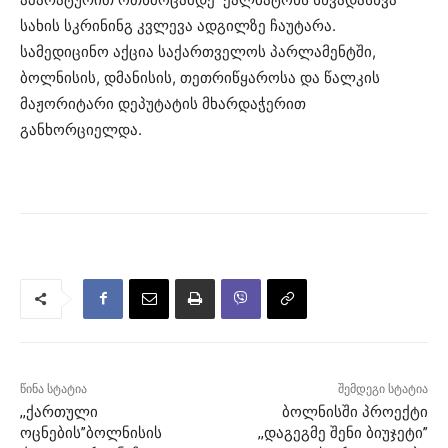
სახის სკრინინგ კვლევა ადგილზე ჩაუტარა.
სამედიცინო აქცია საქართველოს პარლამენტში,
ბოლნისის, დმანისის, თეთრიწყაროსა და წალკის
მაჟორიტარი დეპუტატის მხარდაჭერით
განხორციელდა.
წინა სტატია
შემდეგი სტატია
,,ქართული
ბოლნისში პროექტი
ოცნების”ბოლნისის
,,დაგეგმე შენი ბიუჯეტი”