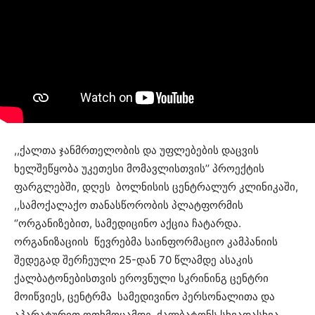
,,ქალთა ჯანმრთელობის და უფლებების დაცვის
ხელშეწყობა უკეთესი მომავლისთვის’’ პროექტის
ფარგლებში, დღეს ბოლნისის ცენტრალურ კლინიკაში,
,,სამოქალაქო თანასწორობის პლატფორმის
‘’ორგანიზებით, სამედიცინო აქცია ჩატარდა.
ორგანიზაციის წევრებმა საინფორმაციო კამპანიის
შედეგად შერჩეული 25-დან 70 წლამდე ასაკის
ქალბატონებისთვის ეროვნული სკრინინგ ცენტრი
მოიწვიეს, ცენტრმა სამედივინო პერსონალითა და
აპარატურით ოთხმოცამდე ქალბატონს სხვადასხვა