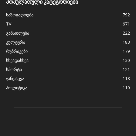
პოპულარული კატეგორიები
საზოგადოება
792
TV
671
განათლება
222
კულტურა
183
რუბრიკები
179
სხვადასხვა
130
სპორტი
121
ჯანდაცვა
118
პოლიტიკა
110