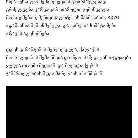
სხვა შესაძლო შემთხვევების გამოსავლენად,
გრძელდება კარდაკარ სიარული. გუშინდელი
მონაცემებით, მუნიციპალიტეტის მასშტაბით, 3376
ადამიანია შემოწმებული და ვირუსის სიმპტომები
არავის აღენიშნება.
დღეს კარანტინის მეხუთე დღეა, ქალაქის
მოსახლეობის შემოწმება დაიწყო, სამედიცინო ჯგუფები
ყველა ოჯახში შედიან და მოქალაქეების
ჯანმრთელობის მდგომარეობას ამოწმებენ.