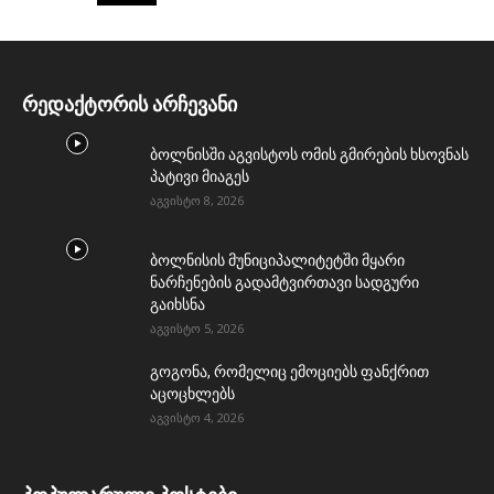
რედაქტორის არჩევანი
ბოლნისში აგვისტოს ომის გმირების ხსოვნას
პატივი მიაგეს
აგვისტო 8, 2026
ბოლნისის მუნიციპალიტეტში მყარი
ნარჩენების გადამტვირთავი სადგური
გაიხსნა
აგვისტო 5, 2026
გოგონა, რომელიც ემოციებს ფანქრით
აცოცხლებს
აგვისტო 4, 2026