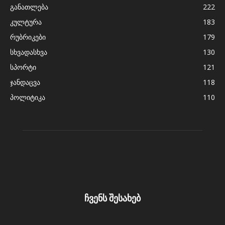
განათლება
222
კულტურა
183
რუბრიკები
179
სხვადასხვა
130
სპორტი
121
ჯანდაცვა
118
პოლიტიკა
110
ჩვენს შესახებ