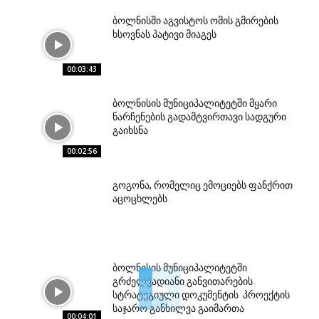
ბოლნისში აგვისტოს ომის გმირების
ხსოვნას პატივი მიაგეს
00:03:43
ბოლნისის მუნიციპალიტეტში მყარი
ნარჩენების გადამტვირთავი სადგური
გაიხსნა
00:02:56
გოგონა, რომელიც ემოციებს ფანქრით
აცოცხლებს
ბოლნისის მუნიციპალიტეტში
გრძელვადიანი განვითარების
სტრატეგიული დოკუმენტის პროექტის
საჯარო განხილვა გაიმართა
00:04:01