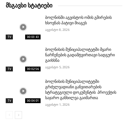
მსგავსი სტატიები
ბოლნისში აგვისტოს ომის გმირების
ხსოვნას პატივი მიაგეს
აგვისტო 8, 2026
TV
00:03:43
ბოლნისის მუნიციპალიტეტში მყარი
ნარჩენების გადამტვირთავი სადგური
გაიხსნა
აგვისტო 5, 2026
TV
00:02:56
ბოლნისის მუნიციპალიტეტში
გრძელვადიანი განვითარების
სტრატეგიული დოკუმენტის პროექტის
საჯარო განხილვა გაიმართა
TV
00:04:01
აგვისტო 1, 2026