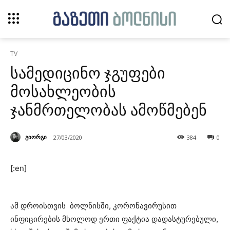
TV
სამედიცინო ჯგუფები
მოსახლეობის
ჯანმრთელობას ამოწმებენ
გიორგი
27/03/2020
384
0
[:en]
ამ დროისთვის ბოლნისში, კორონავირუსით
ინფიცირების მხოლოდ ერთი ფაქტია დადასტურებული,