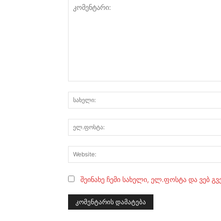
კომენტარი:
შეინახე ჩემი სახელი, ელ.ფოსტა და ვებ გ