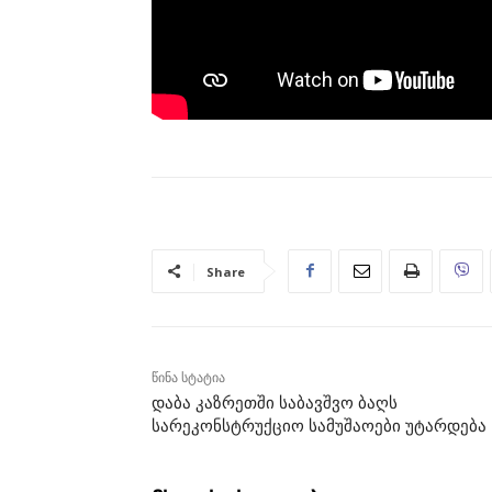
Share
წინა სტატია
დაბა კაზრეთში საბავშვო ბაღს
სარეკონსტრუქციო სამუშაოები უტარდება