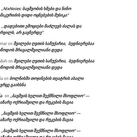
„NixNoies: ბავშვობის ხმები და ნინო
n
მაკურიძის დიდი ოცნებების მუსიკა“
,,დადებითი ემოციები მაძლევს ძალას და
n
ურვილს, არ გავჩერდე“
შვილები ღვთის საჩუქარია, ბედნიერებაა
amar
on
ეწოდოს მრავალშვილიანი დედა
შვილები ღვთის საჩუქარია, ბედნიერებაა
ამარ
on
ეწოდოს მრავალშვილიანი დედა
ბოლნისში თოჯინების თეატრის ახალი
ნა
on
ვრცე გაიხსნა
ა
„ბავშვის ხელით შექმნილი მსოფლიო“ —
on
აზარე ოქრიაშვილი და რუკების მაგია
„ბავშვის ხელით შექმნილი მსოფლიო“ —
n
აზარე ოქრიაშვილი და რუკების მაგია
„ბავშვის ხელით შექმნილი მსოფლიო“ —
n