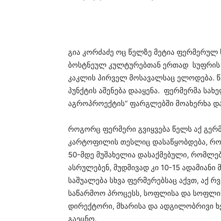
გია კორძაძე ოც წელზე მეტია ფერმერულ სა
ბოსტნეულ კულტურებთან ერთად სუფრის ყ
კაკლის პირველ მოსავალსაც ელოდება. წ
პუნქტის აშენება დააყენა. ფერმერმა სა
აგროპროექტის“ ფარგლებში მოახერხა და 
როგორც ფერმერი გვიყვება წელს აქ გერმ
კარტოფილის თესლიც დასაწყობდება, რო
50-მდე მუშახელია დასაქმებული, რომლებ
ასრულებენ, მუდმივად კი 10-15 ადამიანი
საშუალება სხვა ფერმერებსაც აქვთ, აქ რ
საწარმოო პროცესს, სოფლისა და სოფლის
დირექტორი, მხარისა და ადგილობრივი 
გაეცნო.