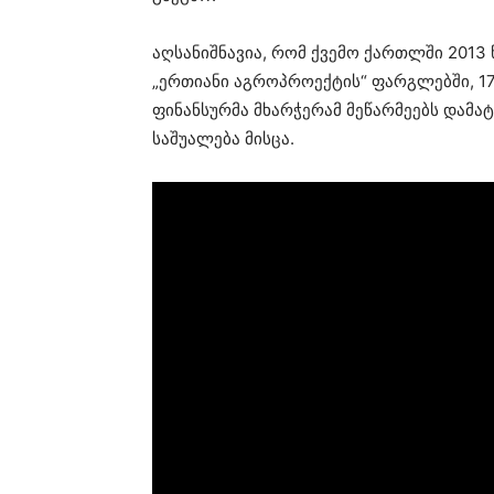
აღსანიშნავია, რომ ქვემო ქართლში 201
„ერთიანი აგროპროექტის“ ფარგლებში, 1
ფინანსურმა მხარჭერამ მეწარმეებს დამა
საშუალება მისცა.