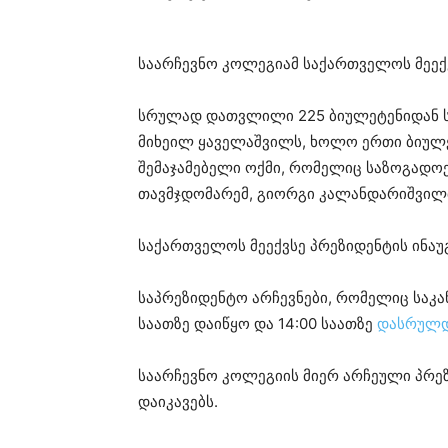
საარჩევნო კოლეგიამ საქართველოს მეექ
სრულად დათვლილი 225 ბიულეტენიდან სა
მიხეილ ყაველაშვილს, ხოლო ერთი ბიულე
შემაჯამებელი ოქმი, რომელიც საზოგადო
თავმჯდომარემ, გიორგი კალანდარიშვილმ
საქართველოს მეექვსე პრეზიდენტის ინაუ
საპრეზიდენტო არჩევნები, რომელიც საკ
საათზე დაიწყო და 14:00 საათზე
დასრულ
საარჩევნო კოლეგიის მიერ არჩეული პრე
დაიკავებს.