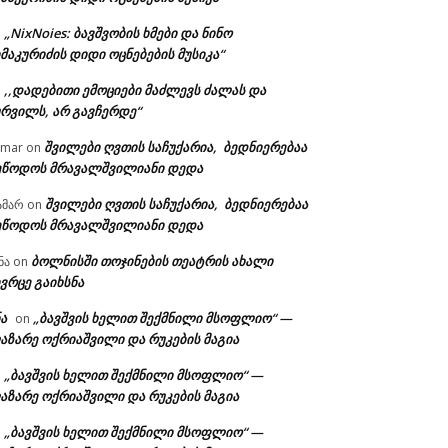
„NixNoies: ბავშვობის ხმები და ნინო
n
მაკურიძის დიდი ოცნებების მუსიკა“
,,დადებითი ემოციები მაძლევს ძალას და
n
ურვილს, არ გავჩერდე“
შვილები ღვთის საჩუქარია, ბედნიერებაა
amar
on
ეწოდოს მრავალშვილიანი დედა
შვილები ღვთის საჩუქარია, ბედნიერებაა
ამარ
on
ეწოდოს მრავალშვილიანი დედა
ბოლნისში თოჯინების თეატრის ახალი
ნა
on
ვრცე გაიხსნა
ა
„ბავშვის ხელით შექმნილი მსოფლიო“ —
on
აზარე ოქრიაშვილი და რუკების მაგია
„ბავშვის ხელით შექმნილი მსოფლიო“ —
n
აზარე ოქრიაშვილი და რუკების მაგია
„ბავშვის ხელით შექმნილი მსოფლიო“ —
n