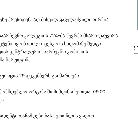
ვსე პრეზიდენტად მიხეილ ყაველაშვილი აირჩია.
არჩევნო კოლეგიის 224-მა წევრმა მხარი დაუჭირა
ტენი იყო ბათილი. ცესკო-ს სხდომაზე შედგა
Ყ
ებას ცენტრალური საარჩევნო კომისიის
ა წარუდგინა.
გურაცია 29 დეკემბერს გაიმართება.
ანონმდებლო ორგანოში მიმდინარეობდა, 09:00
და
ზიდენტი თანამდებობას ხუთი წლის ვადით