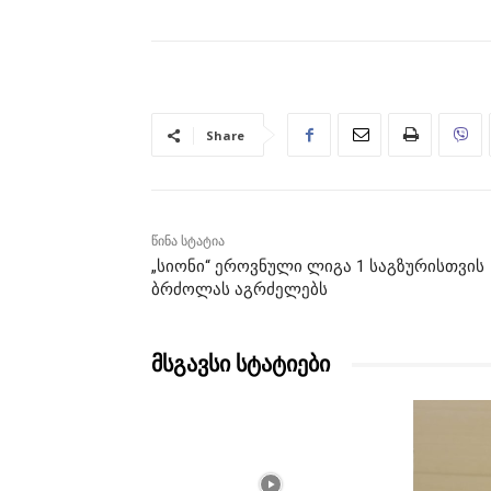
Share
წინა სტატია
„სიონი“ ეროვნული ლიგა 1 საგზურისთვის
ბრძოლას აგრძელებს
მსგავსი სტატიები