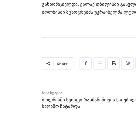
განხორციელდა, ქალაქ თბილისში გასვლ
ბოლნისში მცხოვრებმა უკრაინელმა ლტო
Share
წინა სტატია
ბოლნისში სერგეი რახმანინოვის საიუბი
საღამო ჩატარდა