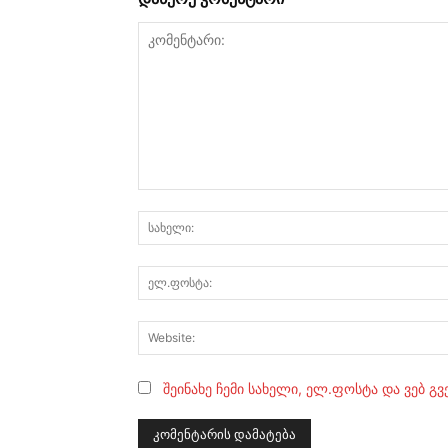
კომენტარი:
შეინახე ჩემი სახელი, ელ.ფოსტა და ვებ გ