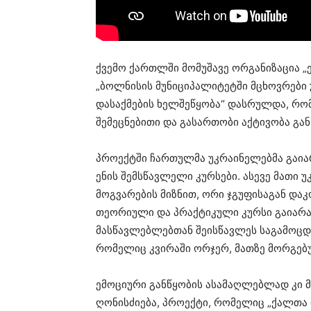
ქვემო ქართლში მომუშავე ორგანიზაცია 
„ბოლნისის მუნიციპალიტეტში მცხოვრებ
დასაქმების ხელშეწყობა“ დასრულდა, რო
შემეცნებითი და გასართობი აქტივობა გ
პროექტში ჩართულმა უკრაინელებმა გაი
ენის შემსწავლელი კურსები. ასევე მათი 
მოგვარების მიზნით, ორი ჯგუფისაგან და
თეორიული და პრაქტიკული კურსი გაიარა
მასწავლებლებთან შეისწავლეს საგამოცდო
რომელიც კვირაში ორჯერ, მათზე მორგე
ემოციური განწყობის ასამაღლებლად კი მ
ღონისძიება, პროექტი, რომელიც „ქალთა