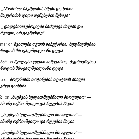
„NixNoies: ბავშვობის ხმები და ნინო
n
მაკურიძის დიდი ოცნებების მუსიკა“
,,დადებითი ემოციები მაძლევს ძალას და
n
ურვილს, არ გავჩერდე“
შვილები ღვთის საჩუქარია, ბედნიერებაა
amar
on
ეწოდოს მრავალშვილიანი დედა
შვილები ღვთის საჩუქარია, ბედნიერებაა
ამარ
on
ეწოდოს მრავალშვილიანი დედა
ბოლნისში თოჯინების თეატრის ახალი
ნა
on
ვრცე გაიხსნა
ა
„ბავშვის ხელით შექმნილი მსოფლიო“ —
on
აზარე ოქრიაშვილი და რუკების მაგია
„ბავშვის ხელით შექმნილი მსოფლიო“ —
n
აზარე ოქრიაშვილი და რუკების მაგია
„ბავშვის ხელით შექმნილი მსოფლიო“ —
n