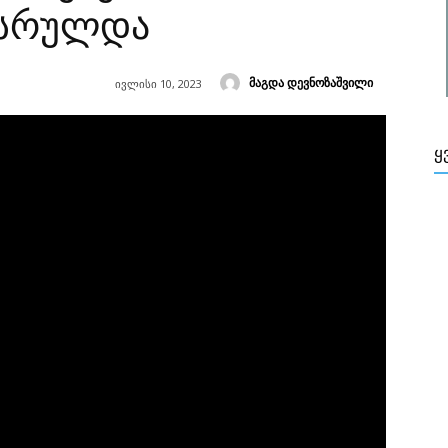
ასრულდა
მაგდა დევნოზაშვილი
ივლისი 10, 2023
Ყ