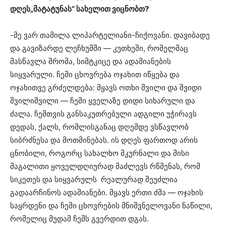
დღეს„მატატუნას“ სახელით ვიცნობთ?
-მე ვარ თამილა ლიპარტელიანი-ჩიქოვანი. დავიბადე
და გავიზარდე ლეჩხუმში — კუთხეში, რომელმაც
მასწავლა შრომა, სიმტკიცე და ადამიანების
სიყვარული. ჩემი ცხოვრება ოჯახით იწყება და
ოჯახითვე გრძელდება: მყავს ოთხი შვილი და შვიდი
შვილიშვილი — ჩემი ყველაზე დიდი სიხარული და
ძალა. ჩემთვის განსაკუთრებული ადგილი უჭირავს
დედას, ქალს, რომლისგანაც დღემდე ვსწავლობ
სიბრძნესა და მოთმინებას. ის დღეს ფართოდ არის
ცნობილი, როგორც სახალხო მკურნალი და მისი
მაგალითი ყოველდღიურად მაძლევს რწმენას, რომ
სიკეთეს და სიყვარულს რეალურად შეუძლია
გადაარჩინოს ადამიანები. მყავს ერთი ძმა — ოჯახის
საყრდენი და ჩემი ცხოვრების მნიშვნელოვანი ნაწილი,
რომელიც მუდამ ჩემს გვერდით დგას.