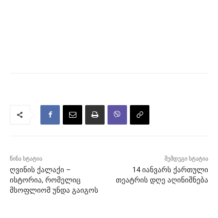
წინა სტატია
შემდეგი სტატია
ღვინის ქალაქი –
14 იანვარს ქართული
ისტორია, რომელიც
თეატრის დღე აღინიშნება
მსოფლიომ უნდა გაიგოს