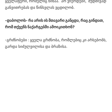
ყველაფერი, რომელიც წინაა. არ ვჩერდები, მუდმივად
განვითრებას და წინსვლას ვცდილობ.
-დაბოლოს- რა არის ის მთავარი განცდა, რაც გინდათ,
რომ თქვენს ნაქარგებში ამოიკითხონ?
-გრძნობები : ყველა გრძნობა, რომლებიც კი არსებობს,
გარდა სიძულვილისა და ბრაზისა.