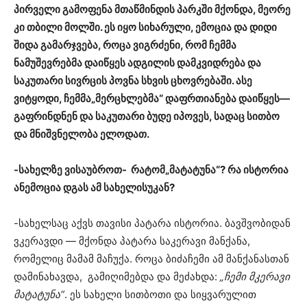
პირველი გამოფენა მთაწმინდის პარკში მქონდა, მეორე
კი თბილი მოლში. ეს იყო სიხარული, ემოცია და დიდი
შიდა გამარჯვება, როცა ვიგრძენი, რომ ჩემმა
ნამუშევრებმა დაიწყეს ადგილის დამკვიდრება და
საკუთარი სივრცის პოვნა სხვის ცხოვრებაში. ასე
ვიტყოდი, ჩემმა„მერცხლებმა“ დაფრთიანება დაიწყეს—
გაფრინდნენ და საკუთარი ბუდე იპოვეს, სადაც სითბო
და მნიშვნელობა ელოდათ.
-სახელზე ვისაუბროთ- რატომ„მატატუნა“? რა ისტორია
ანემოცია დგას ამ სახელისუკან?
-სახელსაც აქვს თავისი პატარა ისტორია. ბავშვობიდან
ვკერავდი — მქონდა პატარა საკერავი მანქანა,
რომელიც მამამ მაჩუქა. როცა ბიძაჩემი ამ მანქანასთან
დამინახავდა, გამიღიმებდა და მეძახდა:
„
ჩემი
მკერავი
მატატუნა
“
. ეს სახელი სითბოთი და სიყვარულით