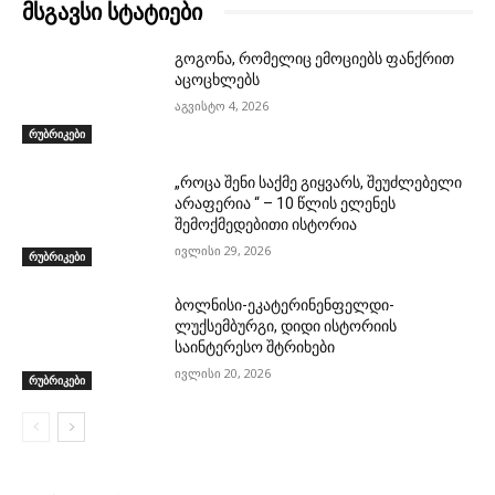
მსგავსი სტატიები
გოგონა, რომელიც ემოციებს ფანქრით
აცოცხლებს
აგვისტო 4, 2026
რუბრიკები
„როცა შენი საქმე გიყვარს, შეუძლებელი
არაფერია “ – 10 წლის ელენეს
შემოქმედებითი ისტორია
ივლისი 29, 2026
რუბრიკები
ბოლნისი-ეკატერინენფელდი-
ლუქსემბურგი, დიდი ისტორიის
საინტერესო შტრიხები
ივლისი 20, 2026
რუბრიკები