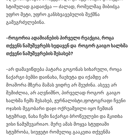
სტიმულად გადაიქცა — ძალად, რომელმაც მიბიძგა
უფრო მეტი, უფრო განსხვავებულის შექმნა
გამეგრძელებინა.
-როგორია ადამიანების პირველი რეაქცია, როცა
თქვენს ნამუშევრებს ხედავენ და როგორ გაიგო ხალხმა
თქვენი ნამუშევრების შესახებ?
-არ დამავიწდება პატარა გოგონას სიხარული, როცა
ნაქარგი ბემბი დაინახა, ჩაეხუტა და იქამდე არ
მოაშორა მზერა მამას ვიდრე არ შეუძინა. ასევე არ
შემიძლია, არ აღვნიშნო, პირველად როგორ გაიგო
ხალხმა ჩემს შესახებ, ჟურნალისტი,ფოტოგრაფი ჩვენი
ოჯახის მეგობარი დაჯი ოქრუაშვილი იყო ჩემთან
სტუმრად, ნახა ჩემი ნაქარგი ბროწეულები და მკითხა
ვისი ნამუშევარიაო. მერე ამას მოყვა სტუდიაში
სტუმრობა, სიუჟეტი რომელიც გააკეთა თქვენმა