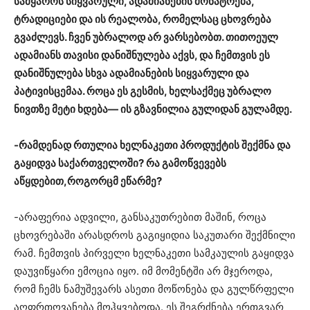
სამყაროს სიყვარული, ადამიანების მონატრება,
ტრადიციები და ის რეალობა, რომელსაც ცხოვრება
გვაძლევს. ჩვენ უბრალოდ არ ვარსებობთ. თითოეულ
ადამიანს თავისი დანიშნულება აქვს, და ჩემთვის ეს
დანიშნულება სხვა ადამიანების სიყვარული და
პატივისცემაა. როცა ეს გესმის, ხელსაქმეც უბრალო
ნივთზე მეტი ხდება— ის გზავნილია გულიდან გულამდე.
-რამდენად რთულია ხელნაკეთი პროდუქტის შექმნა და
გაყიდვა საქართველოში? რა გამოწვევებს
აწყდებით,როგორცმ ეწარმე?
-არაფერია ადვილი, განსაკუთრებით მაშინ, როცა
ცხოვრებაში არასდროს გაგიყიდია საკუთარი შექმნილი
რამ. ჩემთვის პირველი ხელნაკეთი სამკაულის გაყიდვა
დაუვიწყარი ემოცია იყო. იმ მომენტში არ მჯეროდა,
რომ ჩემს ნამუშევარს ასეთი მოწონება და გულწრფელი
აღფრთოვანება მოჰყვებოდა. ეს შეგრძნება ერთგვარ