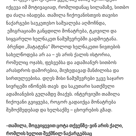
იქცევა იმ მოტივაციად, რომლიდანაც სილამაზე, სითბო
და ძალა იბადება. თამილა ჩიქოვანისთვის თავისი
ნაქარგები საუკეთესო საშუალება აღმოჩნდა,
ემიგრაციაში განცდილი მონატრება, ტკივილი და
სიყვარული ხელნაკეთ ნამუშევრებში გადმოეტანა.
ბრენდი „მატატუნა“ მხოლოდ ხელნაკეთი ნივთების
სახელწოდება არ აა – ეს არის ქალის ისტორია,
რომელიც ოჯახს, ფესვებსა და ადამიანურ სითბოს
არასდროს დაშორებია, მიუხედავად მანძილისა და
სირთულეებისა. დღეს მისი ნამუშევრები უკვე საჯარო
სივრცეში იწონებს თავს და საკუთარი სათქმელი
ადამიანების გულამდე მიაქვს. ინტერვიუში თამილა
ჩიქოვანი გვიყვება, როგორ გადაიქცა მონატრება
შემოქმედებად და ხელსაქმე – ცხოვრების გზად.
-თამილა, მოგვიყევით ცოტა თქვენზე-ვინ არის ქალი,
რომლის ხელით შექმნილ ნაქარგებსაც