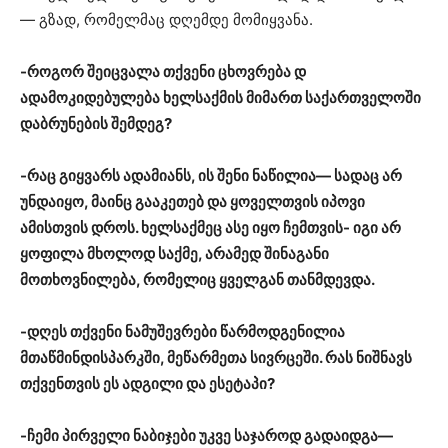
— გზად, რომელმაც დღემდე მომიყვანა.
-როგორ შეიცვალა თქვენი ცხოვრება დ
ადამოკიდებულება ხელსაქმის მიმართ საქართველოში
დაბრუნების შემდეგ?
-რაც გიყვარს ადამიანს, ის შენი ნაწილია— სადაც არ
უნდაიყო, მაინც გააკეთებ და ყოველთვის იპოვი
ამისთვის დროს. ხელსაქმეც ასე იყო ჩემთვის- იგი არ
ყოფილა მხოლოდ საქმე, არამედ შინაგანი
მოთხოვნილება, რომელიც ყველგან თანმდევდა.
-დღეს თქვენი ნამუშევრები წარმოდგენილია
მთაწმინდისპარკში, მეწარმეთა სივრცეში. რას ნიშნავს
თქვენთვის ეს ადგილი და ესეტაპი?
-ჩემი პირველი ნაბიჯები უკვე საჯაროდ გადაიდგა—