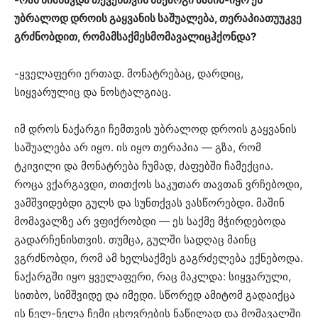
უბრალოდ დროის გაყვანის საშუალება, თერაპიათუუკვე
გრძნობდით, რომამსაქმესმომავალიცჰქონდა?
-ყველაფერი ერთად. მონატრებაც, დარდიც,
სიყვარულიც და ნოსტალგიაც.
იმ დროს ნაქარგი ჩემთვის უბრალოდ დროის გაყვანის
საშუალება არ იყო. ის იყო თერაპია — გზა, რომ
ტკივილი და მონატრება ჩუმად, ძაფებში ჩამექცია.
როცა ვქარგავდი, თითქოს საკუთარ თავთან ვრჩებოდი,
ვამშვიდებდი გულს და სუნთქვას ვასწორებდი. მაშინ
მომავალზე არ ვფიქრობდი — ეს საქმე მჭირდებოდა
გადარჩენისთვის. თუმცა, გულში სადღაც მაინც
ვგრძნობდი, რომ ამ ხელსაქმეს გაგრძელება ექნებოდა.
ნაქარგში იყო ყველაფერი, რაც მაკლდა: სიყვარული,
სითბო, სიმშვიდე და იმედი. სწორედ ამიტომ გადაიქცა
ის ნელ-ნელა ჩემი ცხოვრების ნაწილად და მომავალში