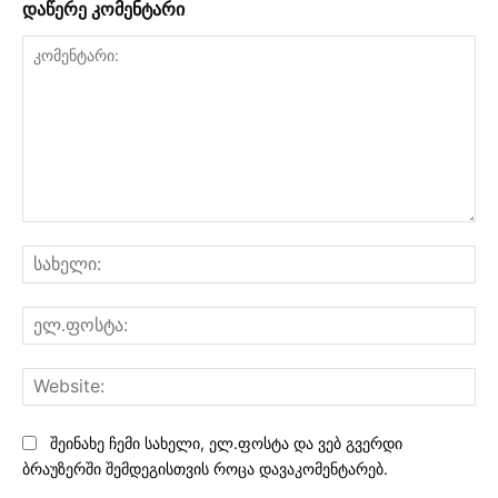
დაწერე კომენტარი
კომენტარი:
სა
ელ
Web
შეინახე ჩემი სახელი, ელ.ფოსტა და ვებ გვერდი
ბრაუზერში შემდეგისთვის როცა დავაკომენტარებ.