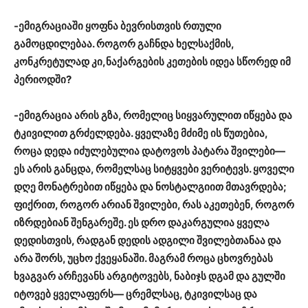
-ემიგრაციაში ყოფნა ბევრისთვის რთული
გამოცდილებაა. როგორ გაჩნდა ხელსაქმის,
კონკრეტულად კი,ნაქარგების კეთების იდეა სწორედ იმ
პერიოდში?
-ემიგრაცია არის გზა, რომელიც სიყვარულით იწყება და
ტკივილით გრძელდება. ყველაზე მძიმე ის წუთებია,
როცა დედა იძულებულია დატოვოს პატარა შვილები—
ეს არის განცდა, რომელსაც სიტყვები ვერიტევს. ყოველი
დღე მონატრებით იწყება და ნოსტალგიით მთავრდება;
ფიქრით, როგორ არიან შვილები, რას აკეთებენ, როგორ
იზრდებიან შენგარეშე. ეს დრო დაკარგულია ყველა
დედისთვის, რადგან დედის ადგილი შვილებთანაა და
არა შორს, უცხო ქვეყანაში. მაგრამ როცა ცხოვრებას
ხვაგვარ არჩევანს არგიტოვებს, ნაბიჯს დგამ და გულში
იტოვებ ყველაფერს— ცრემლსაც, ტკივილსაც და