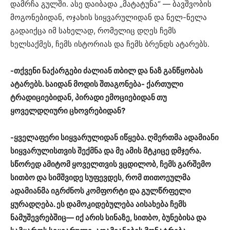
დამრჩა გულში. ასე დაიბადა „მატატუნა“ — ბავშვობის
მოგონებიდან, ოჯახის სიყვარულიდან და ნელ-ნელა
გადაიქცა იმ სახელად, რომელიც დღეს ჩემს
ხელსაქმეს, ჩემს ისტორიას და ჩემს ბრენდს ატარებს.
-თქვენი ნაქარგები ძალიან თბილ და ნაზ განწყობას
ატარებს. საიდან მოდის შთაგონება- ქართული
ტრადიციებიდან, პირადი ემოციებიდან თუ
ყოველდღიური ცხოვრებიდან?
-ყველაფერი სიყვარულიდან იწყება. ღმერთმა ადამიანი
სიყვარულისთვის შექმნა და მე ამის მტკიცე დმჯერა.
სწორედ ამიტომ ყოველთვის ვცდილობ, ჩემს გარშემო
სითბო და სიმშვიდე სუფევდეს, რომ თითოეულმა
ადამიანმა იგრძნოს კომფორტი და გულწრფელი
ყურადღება. ეს დამოკიდებულება აისახება ჩემს
ნამუშევრებშიც— იქ არის სინაზე, სითბო, ბუნებისა და