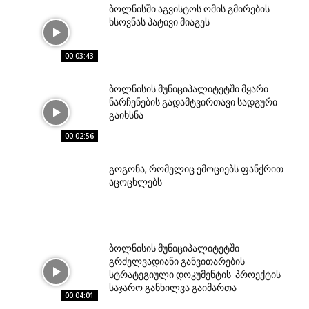
ბოლნისში აგვისტოს ომის გმირების
ხსოვნას პატივი მიაგეს
00:03:43
ბოლნისის მუნიციპალიტეტში მყარი
ნარჩენების გადამტვირთავი სადგური
გაიხსნა
00:02:56
გოგონა, რომელიც ემოციებს ფანქრით
აცოცხლებს
ბოლნისის მუნიციპალიტეტში
გრძელვადიანი განვითარების
სტრატეგიული დოკუმენტის პროექტის
საჯარო განხილვა გაიმართა
00:04:01