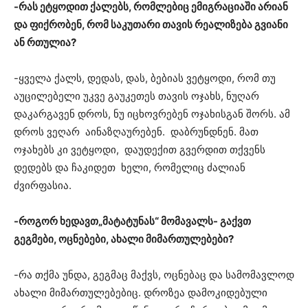
-რას ეტყოდით ქალებს, რომლებიც ემიგრაციაში არიან
და ფიქრობენ, რომ საკუთარი თავის რეალიზება გვიანი
ან რთულია?
-ყველა ქალს, დედას, დას, ბებიას ვეტყოდი, რომ თუ
აუცილებელი უკვე გაუკეთეს თავის ოჯახს, ნუღარ
დაკარგავენ დროს, ნუ იცხოვრებენ ოჯახისგან შორს. ამ
დროს ვეღარ აინაზღაურებენ. დაბრუნდნენ. მათ
ოჯახებს კი ვეტყოდი, დაუდექით გვერდით თქვენს
დედებს და ჩაკიდეთ ხელი, რომელიც ძალიან
ძვირფასია.
-როგორ ხედავთ„მატატუნას“ მომავალს- გაქვთ
გეგმები, ოცნებები, ახალი მიმართულებები?
-რა თქმა უნდა, გეგმაც მაქვს, ოცნებაც და სამომავლოდ
ახალი მიმართულებებიც. დროზეა დამოკიდებული