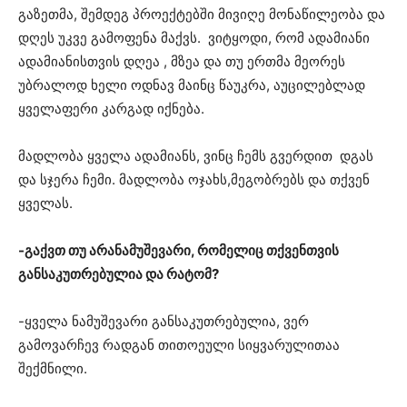
გაზეთმა, შემდეგ პროექტებში მივიღე მონაწილეობა და
დღეს უკვე გამოფენა მაქვს. ვიტყოდი, რომ ადამიანი
ადამიანისთვის დღეა , მზეა და თუ ერთმა მეორეს
უბრალოდ ხელი ოდნავ მაინც წაუკრა, აუცილებლად
ყველაფერი კარგად იქნება.
მადლობა ყველა ადამიანს, ვინც ჩემს გვერდით დგას
და სჯერა ჩემი. მადლობა ოჯახს,მეგობრებს და თქვენ
ყველას.
-გაქვთ თუ არანამუშევარი, რომელიც თქვენთვის
განსაკუთრებულია და რატომ?
-ყველა ნამუშევარი განსაკუთრებულია, ვერ
გამოვარჩევ რადგან თითოეული სიყვარულითაა
შექმნილი.