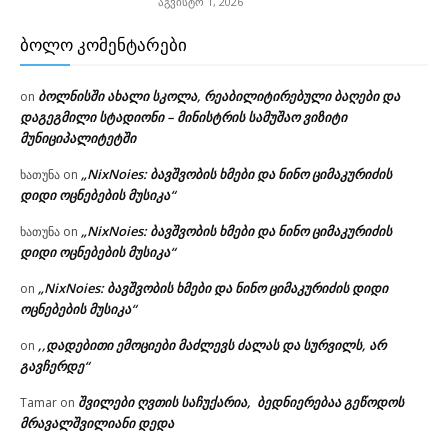
აგვისტო 1, 2026
ᲑᲝᲚᲝ ᲙᲝᲛᲔᲜᲢᲐᲠᲔᲑᲘ
ბოლნისში ახალი სკოლა, რეაბილიტირებული ბაღები და
on
დაგეგმილი სტადიონი – მინისტრის სამუშაო ვიზიტი
მუნიციპალიტეტში
„NixNoies: ბავშვობის ხმები და ნინო ციმაკურიძის
ხათუნა
on
დიდი ოცნებების მუსიკა“
„NixNoies: ბავშვობის ხმები და ნინო ციმაკურიძის
ხათუნა
on
დიდი ოცნებების მუსიკა“
„NixNoies: ბავშვობის ხმები და ნინო ციმაკურიძის დიდი
on
ოცნებების მუსიკა“
,,დადებითი ემოციები მაძლევს ძალას და სურვილს, არ
on
გავჩერდე“
შვილები ღვთის საჩუქარია, ბედნიერებაა გეწოდოს
Tamar
on
მრავალშვილიანი დედა