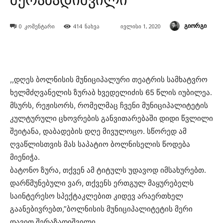
გიორგი
0
კომენტარი
414
ნახვა
ივლისი 1, 2020
,,დღეს ბოლნისის მუნიციპალური თეატრის სამხატვრო
ხელმძღვანელის ზურაბ ხვედელიძის 65 წლის იუბილეა.
მსურს, რეჟისორს, რომელმაც ჩვენი მუნიციპალიტეტის
კულტურული ცხოვრების განვითარებაში დიდი წვლილი
შეიტანა, დაბადების დღე მივულოცო. სწორედ ამ
ღვაწლისთვის მას საპატიო ბოლნისელის წოდება
მიენიჭა.
ბატონო ზურა, თქვენ ამ ტიტულს უდავოდ იმსახურებთ.
დარწმუნებული ვარ, თქვენს ერთგულ მაყურებელს
საინტერესო სპექტაკლებით კიდევ არაერთხელ
გაანებივრებთ,”ბოლნისის მუნიციპალიტეტის მერი
დავით შერაზადიშვილი.