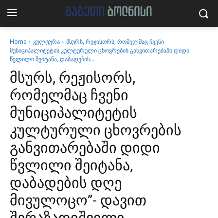
Home
კულტურა
მსურს, რეჟისორს, რომელმაც ჩვენი
მუნიციპალიტეტის კულტურული ცხოვრების განვითარებაში დიდი
წვლილი შეიტანა, დაბადების...
მსურს, რეჟისორს,
რომელმაც ჩვენი
მუნიციპალიტეტის
კულტურული ცხოვრების
განვითარებაში დიდი
წვლილი შეიტანა,
დაბადების დღე
მივულოცო”- დავით
შერაზადიშვილი