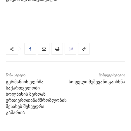
წინა სტატია
შემდეგი სტატია
გერმანიის ელჩმა
სოფელი მუშევანი გაიხსნა
საქართველოში
ბოლნისის მერთან
ურთიერთთანამშრომლობის
შესახებ შეხვედრა
გამართა