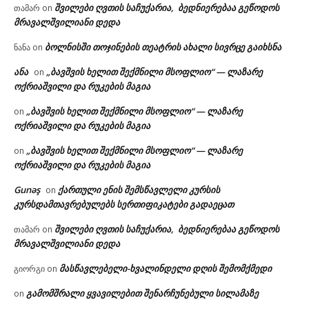
შვილები ღვთის საჩუქარია, ბედნიერებაა გეწოდოს
თამარ
on
მრავალშვილიანი დედა
ბოლნისში თოჯინების თეატრის ახალი სივრცე გაიხსნა
ნანა
on
ანა
„ბავშვის ხელით შექმნილი მსოფლიო“ — ლაზარე
on
ოქრიაშვილი და რუკების მაგია
„ბავშვის ხელით შექმნილი მსოფლიო“ — ლაზარე
on
ოქრიაშვილი და რუკების მაგია
„ბავშვის ხელით შექმნილი მსოფლიო“ — ლაზარე
on
ოქრიაშვილი და რუკების მაგია
Gunəş
ქართული ენის შემსწავლელი კურსის
on
კურსდამთავრებულებს სერთიფიკატები გადაეცათ
შვილები ღვთის საჩუქარია, ბედნიერებაა გეწოდოს
თამარ
on
მრავალშვილიანი დედა
მასწავლებელი-ხვალინდელი დღის შემომქმედი
გიორგი
on
გამომშრალი ყვავილებით შენარჩუნებული სილამაზე
on