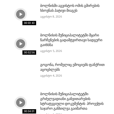
ბოლნისში აგვისტოს ომის გმირების
ხსოვნას პატივი მიაგეს
აგვისტო 8, 2026
00:03:43
ბოლნისის მუნიციპალიტეტში მყარი
ნარჩენების გადამტვირთავი სადგური
გაიხსნა
აგვისტო 5, 2026
00:02:56
გოგონა, რომელიც ემოციებს ფანქრით
აცოცხლებს
აგვისტო 4, 2026
ბოლნისის მუნიციპალიტეტში
გრძელვადიანი განვითარების
სტრატეგიული დოკუმენტის პროექტის
საჯარო განხილვა გაიმართა
00:04:01