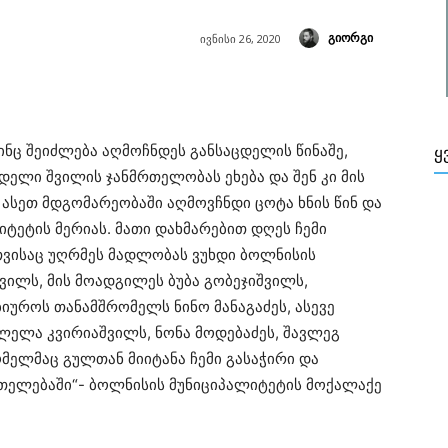
გიორგი
ივნისი 26, 2020
ინც შეიძლება აღმოჩნდეს განსაცდელის წინაშე,
Ყ
დელი შვილის ჯანმრთელობას ეხება და შენ კი მის
 ასეთ მდგომარეობაში აღმოვჩნდი ცოტა ხნის წინ და
ტეტის მერიას. მათი დახმარებით დღეს ჩემი
თვისაც უღრმეს მადლობას ვუხდი ბოლნისის
ვილს, მის მოადგილეს ბუბა გობეჯიშვილს,
იუროს თანამშრომელს ნინო მანაგაძეს, ასევე
ლელა კვირიაშვილს, ნონა მოდებაძეს, შავლეგ
ომელმაც გულთან მიიტანა ჩემი გასაჭირი და
რთელებაში“- ბოლნისის მუნიციპალიტეტის მოქალაქე