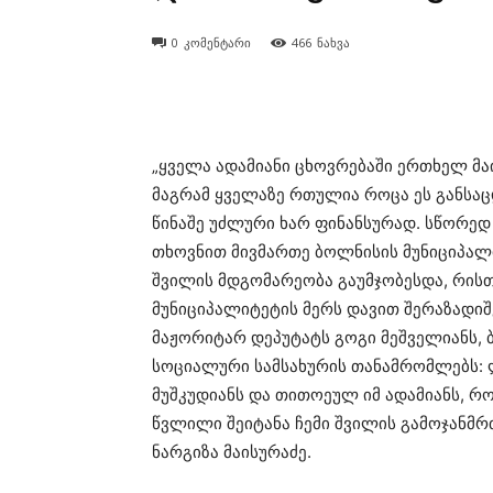
0
კომენტარი
466
ნახვა
„ყველა ადამიანი ცხოვრებაში ერთხელ მა
მაგრამ ყველაზე რთულია როცა ეს განსაც
წინაშე უძლური ხარ ფინანსურად. სწორედ
თხოვნით მივმართე ბოლნისის მუნიციპალი
შვილის მდგომარეობა გაუმჯობესდა, რის
მუნიციპალიტეტის მერს დავით შერაზადიშ
მაჟორიტარ დეპუტატს გოგი მეშველიანს, ბ
სოციალური სამსახურის თანამრომლებს: 
მუშკუდიანს და თითოეულ იმ ადამიანს, რ
წვლილი შეიტანა ჩემი შვილის გამოჯანმ
ნარგიზა მაისურაძე.