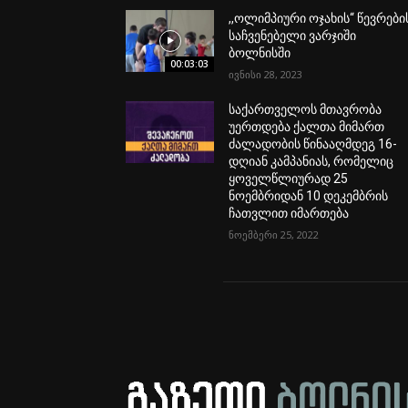
,,ოლიმპიური ოჯახის“ წევრები
საჩვენებელი ვარჯიში
ბოლნისში
00:03:03
ივნისი 28, 2023
საქართველოს მთავრობა
უერთდება ქალთა მიმართ
ძალადობის წინააღმდეგ 16-
დღიან კამპანიას, რომელიც
ყოველწლიურად 25
ნოემბრიდან 10 დეკემბრის
ჩათვლით იმართება
ნოემბერი 25, 2022