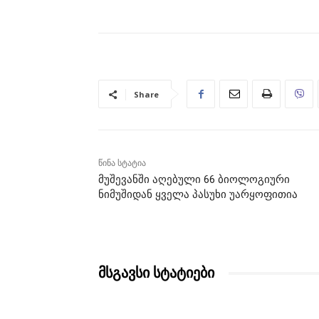
Share
წინა სტატია
მუშევანში აღებული 66 ბიოლოგიური
ნიმუშიდან ყველა პასუხი უარყოფითია
მსგავსი სტატიები