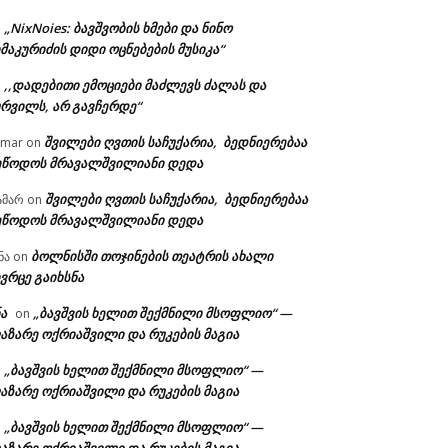
„NixNoies: ბავშვობის ხმები და ნინო
n
მაკურიძის დიდი ოცნებების მუსიკა“
,,დადებითი ემოციები მაძლევს ძალას და
n
ურვილს, არ გავჩერდე“
შვილები ღვთის საჩუქარია, ბედნიერებაა
amar
on
ეწოდოს მრავალშვილიანი დედა
შვილები ღვთის საჩუქარია, ბედნიერებაა
ამარ
on
ეწოდოს მრავალშვილიანი დედა
ბოლნისში თოჯინების თეატრის ახალი
ნა
on
ვრცე გაიხსნა
ა
„ბავშვის ხელით შექმნილი მსოფლიო“ —
on
აზარე ოქრიაშვილი და რუკების მაგია
„ბავშვის ხელით შექმნილი მსოფლიო“ —
n
აზარე ოქრიაშვილი და რუკების მაგია
„ბავშვის ხელით შექმნილი მსოფლიო“ —
n