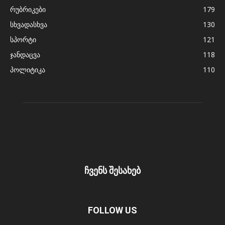
რუბრიკები
179
სხვადასხვა
130
სპორტი
121
ჯანდაცვა
118
პოლიტიკა
110
ჩვენს შესახებ
FOLLOW US