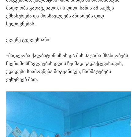
მადლობა გადავუხადო, ის დიდი ხანია ამ საქმეს
ემსახურება და მოსწავლეებს აზიარებს დიდ
ხელოვნებას.
ელენე გველესიანი:
-მადლობა ქალბატონ იზოს და მის პატარა მსახიობებს
ჩვენი მოსწავლეების დღის ზეიმად გადაქცევისთვის,
უდიდესი სიამოვნება მოგვანიჭეს, წარმატებებს
ვუსურვებ მათ.