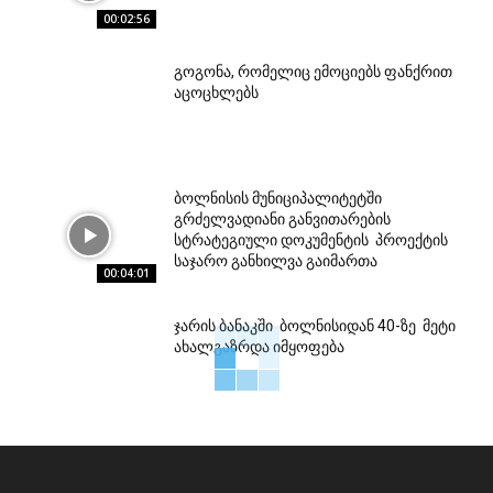
00:02:56
გოგონა, რომელიც ემოციებს ფანქრით
აცოცხლებს
ბოლნისის მუნიციპალიტეტში
გრძელვადიანი განვითარების
სტრატეგიული დოკუმენტის პროექტის
საჯარო განხილვა გაიმართა
00:04:01
ჯარის ბანაკში ბოლნისიდან 40-ზე მეტი
ახალგაზრდა იმყოფება