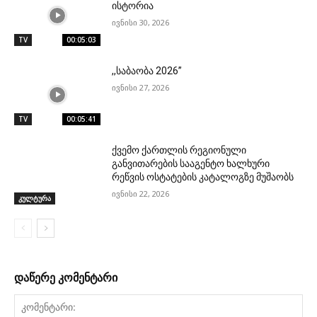
ისტორია
ივნისი 30, 2026
TV
00:05:03
,,საბაობა 2026”
ივნისი 27, 2026
TV
00:05:41
ქვემო ქართლის რეგიონული
განვითარების სააგენტო ხალხური
რეწვის ოსტატების კატალოგზე მუშაობს
ივნისი 22, 2026
კულტურა
დაწერე კომენტარი