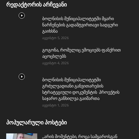
რედაქტორის არჩევანი
ბოლნისის მუნიციპალიტეტში მყარი
ნარჩენების გადამტვირთავი სადგური
გაიხსნა
აგვისტო 5, 2026
გოგონა, რომელიც ემოციებს ფანქრით
აცოცხლებს
აგვისტო 4, 2026
ბოლნისის მუნიციპალიტეტში
გრძელვადიანი განვითარების
სტრატეგიული დოკუმენტის პროექტის
საჯარო განხილვა გაიმართა
აგვისტო 1, 2026
პოპულარული პოსტები
,,არის მომენტები, როცა სამყაროსგან