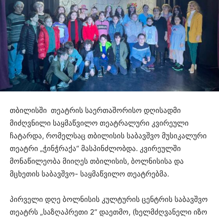
თბილისში თეატრის საერთაშორისო დღისადმი
მიძღვნილი საყმაწვილო თეატრალური კვირეული
ჩატარდა, რომელსაც თბილისის საბავშვო მუსიკალური
თეატრი „ჭინჭრაქა“ მასპინძლობდა. კვირეულში
მონაწილეობა მიიღეს თბილისის, ბოლნისისა და
მცხეთის საბავშვო- საყმაწვილო თეატრებმა.
პირველი დღე ბოლნისის კულტურის ცენტრის საბავშვო
თეატრს „საზღაპრეთი 2“ დაეთმო, (ხელმძღვანელი იზო