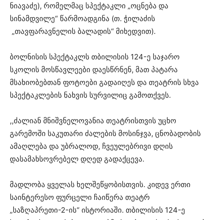
ნიავაძე), რომელმაც სპექტაკლი „ოცნება და
სინამდვილე“ წარმოადგინა (თ. ჭილაძის
„თავფარავნელის ბალადის“ მიხედვით).
ბოლნისის სპექტაკლს თბილისის 124-ე საჯარო
სკოლის მოსწავლეები დაესწრნენ, მათ პატარა
მსახიობებთან ფოტოები გადაიღეს და თეატრის სხვა
სპექტაკლების ნახვის სურვილიც გამოთქვეს.
,,ძალიან მნიშვნელოვანია თეატრისთვის უცხო
გარემოში საკუთარი ძალების მოსინჯვა, ცნობადობის
ამაღლება და უბრალოდ, ჩვეულებრივი დღის
დასამახსოვრებელ დღედ გადაქცევა.
მადლობა ყველას ხელშეწყობისთვის. კიდევ ერთი
საინტერესო ფურცელი ჩაიწერა თეატრ
„საზღაპრეთი-2-ის“ ისტორიაში. თბილისის 124-ე