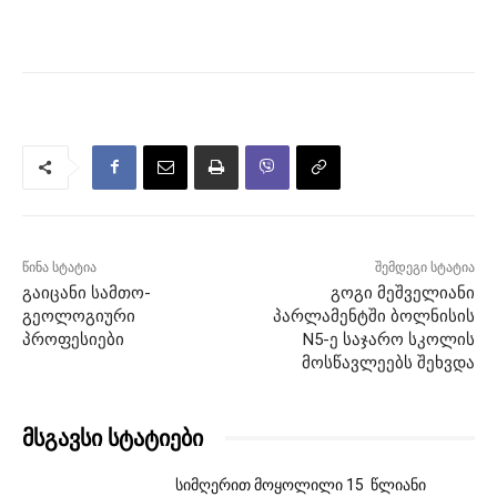
წინა სტატია
შემდეგი სტატია
გაიცანი სამთო-
გოგი მეშველიანი
გეოლოგიური
პარლამენტში ბოლნისის
პროფესიები
N5-ე საჯარო სკოლის
მოსწავლეებს შეხვდა
მსგავსი სტატიები
სიმღერით მოყოლილი 15 წლიანი