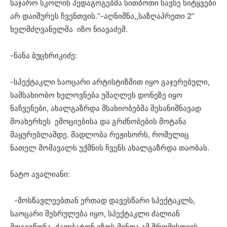
საჯარო სკოლის პედაგოგებმა სითბოთი სავსე სიტყვები
არ დაიშურეს ჩვენთვის.“-აღნიშნა,,საზღაპრეთი 2’’
ხელმძღვანელმა იზო ნიავაძემ.
-ნანა ბუცხრიკიძე:
-სპექტაკლი საოცარი არტისტიზმით იყო გაჯერებული,
სამსახიობო ხელოვნება უმაღლეს დონეზე იყო
ნაჩვენები, ახალგაზრდა მსახიობებმა შესანიშნავად
მოახერხეს ემოციებისა და გრძნობების მოტანა
მაყურებლამდე. მადლობა რეჟისორს, რომელიც
ნათელ მომავალს უქმნის ჩვენს ახალგაზრდა თაობას.
ნატო ავალიანი:
-მოსწავლეებთან ერთად დავესწარი სპექტაკლს,
საოცარი შესრულება იყო, სპექტაკლი ძალიან
მოგვეწონა, ქალბატონ იზოს მინდა ამ შრომისთვის