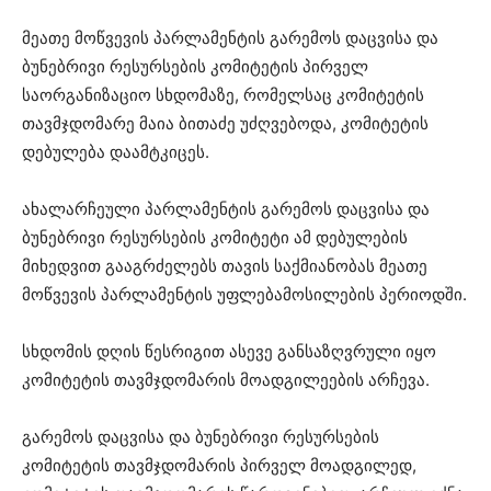
მეათე მოწვევის პარლამენტის გარემოს დაცვისა და
ბუნებრივი რესურსების კომიტეტის პირველ
საორგანიზაციო სხდომაზე, რომელსაც კომიტეტის
თავმჯდომარე მაია ბითაძე უძღვებოდა, კომიტეტის
დებულება დაამტკიცეს.
ახალარჩეული პარლამენტის გარემოს დაცვისა და
ბუნებრივი რესურსების კომიტეტი ამ დებულების
მიხედვით გააგრძელებს თავის საქმიანობას მეათე
მოწვევის პარლამენტის უფლებამოსილების პერიოდში.
სხდომის დღის წესრიგით ასევე განსაზღვრული იყო
კომიტეტის თავმჯდომარის მოადგილეების არჩევა.
გარემოს დაცვისა და ბუნებრივი რესურსების
კომიტეტის თავმჯდომარის პირველ მოადგილედ,