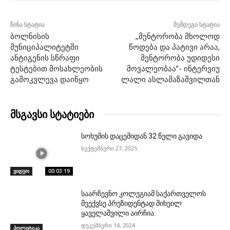
წინა სტატია
შემდეგი სტატია
ბოლნისის
,,მენტორობა მხოლოდ
მუნიციპალიტეტში
წოდება და პატივი არაა,
ანტიგენის სწრაფი
მენტორობა უდიდესი
ტესტებით მოსახლეობის
მოვალეობაა”- ინტერვიუ
გამოკვლევა დაიწყო
ლალი ასლამაზაშვილთან
მსგავსი სტატიები
სოხუმის დაცემიდან 32 წელი გავიდა
სექტემბერი 27, 2025
ვიდეო
00:03:19
საარჩევნო კოლეგიამ საქართველოს
მეექვსე პრეზიდენტად მიხეილ
ყაველაშვილი აირჩია.
დეკემბერი 14, 2024
პოლიტიკა