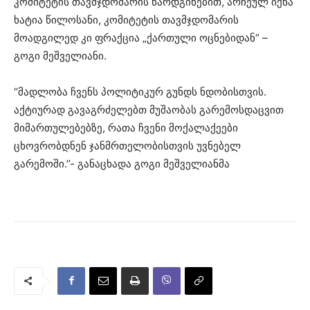
კომიტეტის თავმჯდომარის წარდგინებით, არჩეულ იქნა
ხატია წილოსანი, კომიტეტის თავმჯდომარის
მოადგილედ კი ფრაქცია „ქართული ოცნებიდან“ –
გოგი მეშველიანი.
‘’მადლობა ჩვენს პოლიტიკურ გუნდს ნდობისთვის.
აქტიურად გავაგრძელებთ მუშაობას გარემოსდაცვით
მიმართულებებზე, რათა ჩვენი მოქალაქეები
ცხოვრობდნენ ჯანმრთელობისთვის უვნებელ
გარემოში.’’- განაცხადა გოგი მეშველიანმა