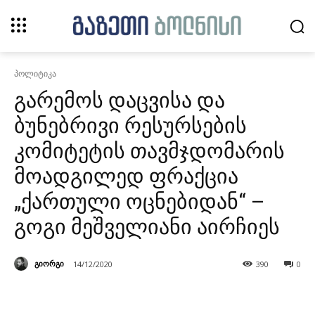
პოლიტიკა
გარემოს დაცვისა და
ბუნებრივი რესურსების
კომიტეტის თავმჯდომარის
მოადგილედ ფრაქცია
„ქართული ოცნებიდან“ –
გოგი მეშველიანი აირჩიეს
გიორგი
14/12/2020
390
0