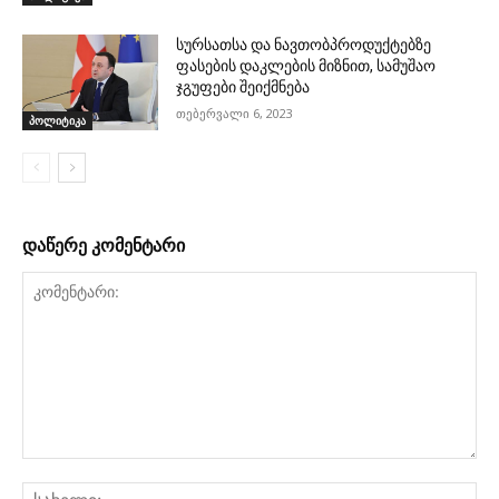
სურსათსა და ნავთობპროდუქტებზე
ფასების დაკლების მიზნით, სამუშაო
ჯგუფები შეიქმნება
თებერვალი 6, 2023
პოლიტიკა
დაწერე კომენტარი
კომენტარი:
სა