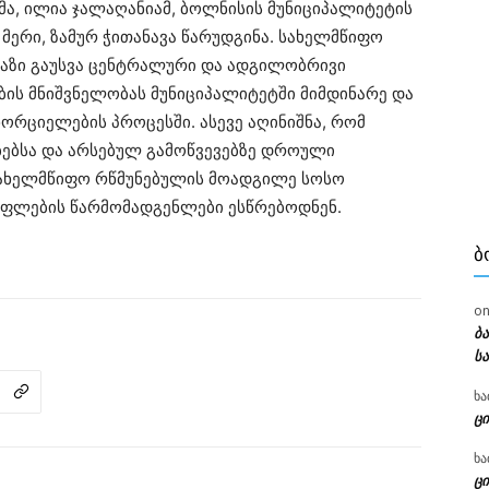
ა, ილია ჯალაღანიამ, ბოლნისის მუნიციპალიტეტის
ერი, ზამურ ჭითანავა წარუდგინა. სახელმწიფო
 ხაზი გაუსვა ცენტრალური და ადგილობრივი
ს მნიშვნელობას მუნიციპალიტეტში მიმდინარე და
ორციელების პროცესში. ასევე აღინიშნა, რომ
ებსა და არსებულ გამოწვევებზე დროული
სახელმწიფო რწმუნებულის მოადგილე სოსო
ფლების წარმომადგენლები ესწრებოდნენ.
Ბ
o
ბ
ს
ხა
ცი
ხა
ცი