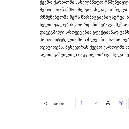
ქვემო ქართლში სახელმწიფო რწმუნებულმ
მერიის თანამშრომლებს ახლად არჩეული მ
რწმუნებულმა მერს წარმატებები უსურვა,
ხელისუფლების კოორდინირებული მუშაობი
დაგეგმილი პროექტების ეფექტიანად განხ
პრიორიტეტულია მოსახლეობის საჭიროებ
რეაგირება. შეხვედრას ქვემო ქართლში 
ალიბეგაშვილი და ადგილობრივი ხელისუ
Share