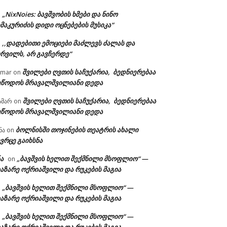
„NixNoies: ბავშვობის ხმები და ნინო
n
მაკურიძის დიდი ოცნებების მუსიკა“
,,დადებითი ემოციები მაძლევს ძალას და
n
ურვილს, არ გავჩერდე“
შვილები ღვთის საჩუქარია, ბედნიერებაა
amar
on
ეწოდოს მრავალშვილიანი დედა
შვილები ღვთის საჩუქარია, ბედნიერებაა
ამარ
on
ეწოდოს მრავალშვილიანი დედა
ბოლნისში თოჯინების თეატრის ახალი
ნა
on
ვრცე გაიხსნა
ა
„ბავშვის ხელით შექმნილი მსოფლიო“ —
on
აზარე ოქრიაშვილი და რუკების მაგია
„ბავშვის ხელით შექმნილი მსოფლიო“ —
n
აზარე ოქრიაშვილი და რუკების მაგია
„ბავშვის ხელით შექმნილი მსოფლიო“ —
n