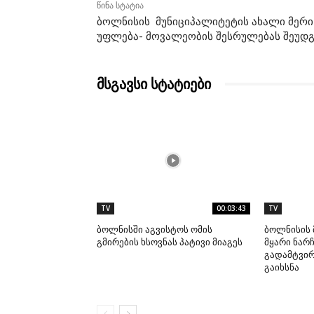
წინა სტატია
ბოლნისის მუნიციპალიტეტის ახალი მერი
უფლება- მოვალეობის შესრულებას შეუდ
მსგავსი სტატიები
TV
00:03:43
TV
ბოლნისში აგვისტოს ომის
ბოლნისის 
გმირების ხსოვნას პატივი მიაგეს
მყარი ნარჩ
გადამტვი
გაიხსნა