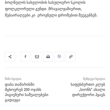
ბოლნელის სახელობის სასულიერო სკოლის
ფოლკლორული გუნდი მრავალჟამიერით,
მებაირაღეები კი ეროვნული დროშებით შეეგებნენ.
წინა სტატია
შემდეგი სტატია
დაბა თამარისში
საფეხბურთო კლუბ
მცხოვრებ 200 ოჯახს
,,სიონს’’ ახალი
ჰიგიენური საშუალებები
დირექტორი ჰყავს
გადაეცა