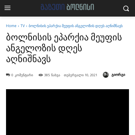
Home
TV
ბოლნისის ეპარქია მეუფის ანგელოზის დღეს აღნიშნავს
ბოლნისის ეპარქია მეუფის
ანგელოზის დღეს
აღნიშნავს
გიორგი
0
კომენტარი
385
ნახვა
თებერვალი 10, 2021