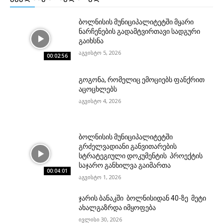
ბოლნისის მუნიციპალიტეტში მყარი
ნარჩენების გადამტვირთავი სადგური
გაიხსნა
აგვისტო 5, 2026
00:02:56
გოგონა, რომელიც ემოციებს ფანქრით
აცოცხლებს
აგვისტო 4, 2026
ბოლნისის მუნიციპალიტეტში
გრძელვადიანი განვითარების
სტრატეგიული დოკუმენტის პროექტის
საჯარო განხილვა გაიმართა
00:04:01
აგვისტო 1, 2026
ჯარის ბანაკში ბოლნისიდან 40-ზე მეტი
ახალგაზრდა იმყოფება
ივლისი 30, 2026