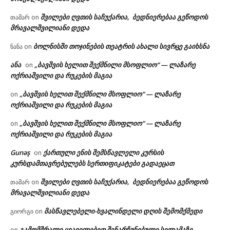
შვილები ღვთის საჩუქარია, ბედნიერებაა გეწოდოს
თამარ
on
მრავალშვილიანი დედა
ბოლნისში თოჯინების თეატრის ახალი სივრცე გაიხსნა
ნანა
on
ანა
„ბავშვის ხელით შექმნილი მსოფლიო“ — ლაზარე
on
ოქრიაშვილი და რუკების მაგია
„ბავშვის ხელით შექმნილი მსოფლიო“ — ლაზარე
on
ოქრიაშვილი და რუკების მაგია
„ბავშვის ხელით შექმნილი მსოფლიო“ — ლაზარე
on
ოქრიაშვილი და რუკების მაგია
Gunəş
ქართული ენის შემსწავლელი კურსის
on
კურსდამთავრებულებს სერთიფიკატები გადაეცათ
შვილები ღვთის საჩუქარია, ბედნიერებაა გეწოდოს
თამარ
on
მრავალშვილიანი დედა
მასწავლებელი-ხვალინდელი დღის შემომქმედი
გიორგი
on
გამომშრალი ყვავილებით შენარჩუნებული სილამაზე
on