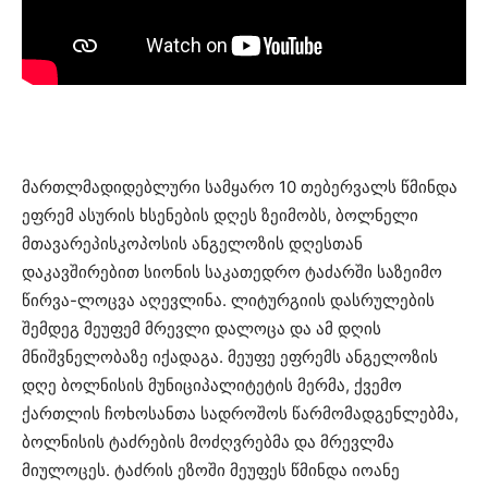
მართლმადიდებლური სამყარო 10 თებერვალს წმინდა
ეფრემ ასურის ხსენების დღეს ზეიმობს, ბოლნელი
მთავარეპისკოპოსის ანგელოზის დღესთან
დაკავშირებით სიონის საკათედრო ტაძარში საზეიმო
წირვა-ლოცვა აღევლინა. ლიტურგიის დასრულების
შემდეგ მეუფემ მრევლი დალოცა და ამ დღის
მნიშვნელობაზე იქადაგა. მეუფე ეფრემს ანგელოზის
დღე ბოლნისის მუნიციპალიტეტის მერმა, ქვემო
ქართლის ჩოხოსანთა სადროშოს წარმომადგენლებმა,
ბოლნისის ტაძრების მოძღვრებმა და მრევლმა
მიულოცეს. ტაძრის ეზოში მეუფეს წმინდა იოანე