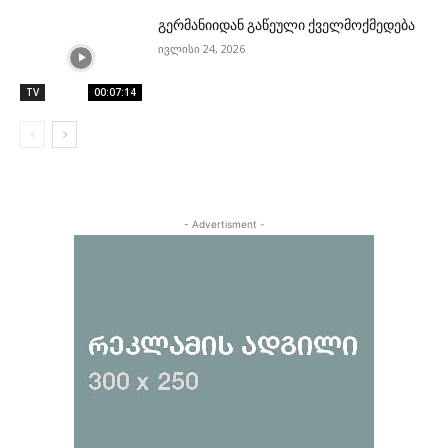
გერმანიიდან გაწეული ქველმოქმედება
ივლისი 24, 2026
TV
00:07:14
- Advertisment -