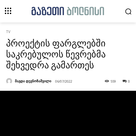
TV
პროექტის ფარგლებში
საკრებულოს წევრებმა
შეხვედრა გამართეს
მაგდა დევნოზაშვილი
06/07/2022
559
0