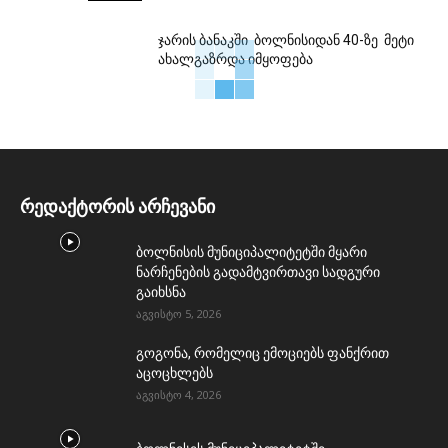
ჯარის ბანაკში ბოლნისიდან 40-ზე მეტი
ახალგაზრდა იმყოფება
რედაქტორის არჩევანი
ბოლნისის მუნიციპალიტეტში მყარი
ნარჩენების გადამტვირთავი სადგური
გაიხსნა
აგვისტო 5, 2026
გოგონა, რომელიც ემოციებს ფანქრით
აცოცხლებს
აგვისტო 4, 2026