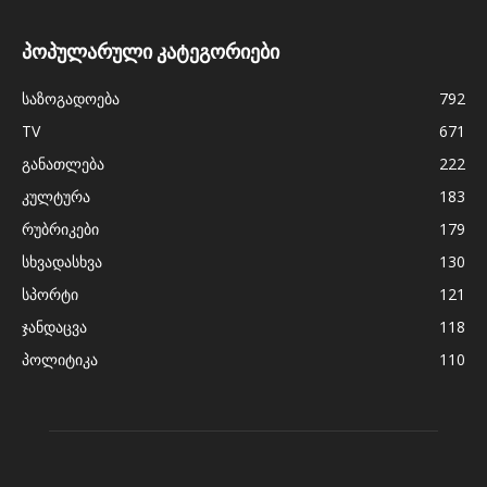
პოპულარული კატეგორიები
საზოგადოება
792
TV
671
განათლება
222
კულტურა
183
რუბრიკები
179
სხვადასხვა
130
სპორტი
121
ჯანდაცვა
118
პოლიტიკა
110