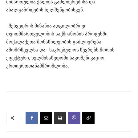
მიმართულია ქალთა გაძლიერებისა და
ახალგაზრდების ხელშეწყობისკენ.
შეხვედრის მიზანია ადგილობრივი
თვითმმართველობის საქმიანობის პროცესში
მოქალაქეთა მონაწილეობის გაძლიერება,
ამომრჩევლსა და საკრებულოს წევრებს შორის
ეფექტური, ხელმისაწვდომი საკომუნიკაციო
ურთიერთთანამშრომლობა.