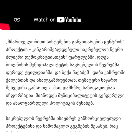
„მმართველობითი სისტემების განვითარების ცენტრის“
პროექტის – „ანგარიშვალდებული საკრებულოს წევრი
ძლიერი დემოკრატიისთვის“ ფარგლებში, დღეს
ბოლნისის მუნიციპალიტეტის საკრებულოს წევრებმა
ფერიდე ტვილდიანმა და ბექა წაქაძემ დაბა კაზრეთში
ქალებთან და ახალგაზრდებთან, თემატური საჯარო
შეხვედრა გამართეს. მათ დამსწრე საზოგადოებას
ინფორმაცია მიაწოდეს მუნიციპალიტეტის გენდერული
და ახალგაზრდული პოლიტიკის შესახებ.
საკრებულოს წევრებმა ისაუბრეს განხორციელებული
პროექტებისა და სამომავლო გეგმების შესახებ, რაც