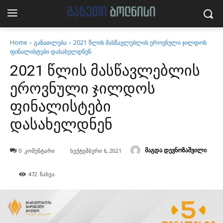
Home
განათლება
2021 წლის მასწავლებლის ეროვნული ჯილდოს
ფინალისტები დასახელდნენ
2021 წლის მასწავლებლის
ეროვნული ჯილდოს
ფინალისტები
დასახელდნენ
მაგდა დევნოზაშვილი
0
კომენტარი
სექტემბერი 6, 2021
472
ნახვა