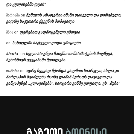
და კულისებში დგას“
ჩემთვის არაფერია იმაზე ფასეული და ღირებული,
მარიამი
on
ვიდრე საკუთარი ქვეყნის მომავალი
ფერებით გადმოცემული ემოცია
მზია
on
სანთელში ჩატეული დიდი ემოციები
on
khatia
ხელი არ უნდა ჩაიქნიოთ წარმატების მიღწევა,
on
ნებისმიერ ქვეყანაში შეიძლება
ადრე ჩვევად მქონდა კალმით სიარული, ახლა კი
თამარი
on
პირდაპირ შეიძლება რაიმე ლამაზ სურათს დავხედო და
ვაწკაპუნებ ,,კლავიშებს“, საოცარი ვინმე ყოფილა, ეს ,,მუზა“