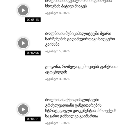
ბოლნისში აგვისტოს ომის გმირების
ხსოვნას პატივი მიაგეს
აგვისტო 8, 2026
00:03:43
ბოლნისის მუნიციპალიტეტში მყარი
ნარჩენების გადამტვირთავი სადგური
გაიხსნა
აგვისტო 5, 2026
00:02:56
გოგონა, რომელიც ემოციებს ფანქრით
აცოცხლებს
აგვისტო 4, 2026
ბოლნისის მუნიციპალიტეტში
გრძელვადიანი განვითარების
სტრატეგიული დოკუმენტის პროექტის
საჯარო განხილვა გაიმართა
00:04:01
აგვისტო 1, 2026