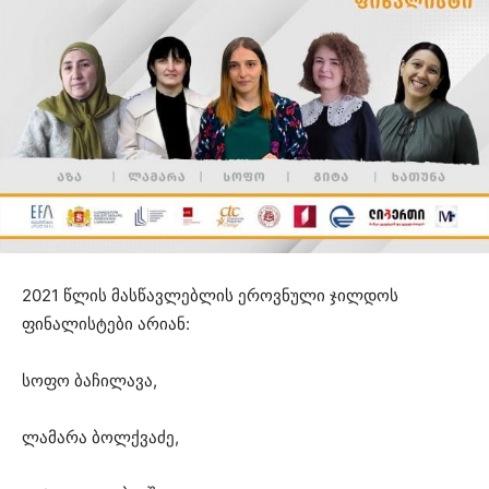
2021 წლის მასწავლებლის ეროვნული ჯილდოს
ფინალისტები არიან:
სოფო ბაჩილავა,
ლამარა ბოლქვაძე,