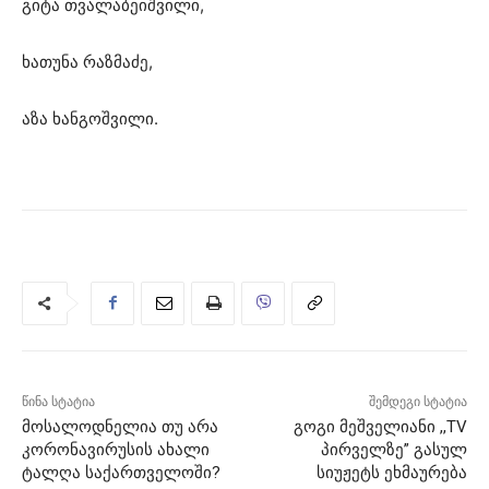
გიტა თვალაბეიშვილი,
ხათუნა რაზმაძე,
აზა ხანგოშვილი.
წინა სტატია
შემდეგი სტატია
მოსალოდნელია თუ არა
გოგი მეშველიანი ,,TV
კორონავირუსის ახალი
პირველზე” გასულ
ტალღა საქართველოში?
სიუჟეტს ეხმაურება