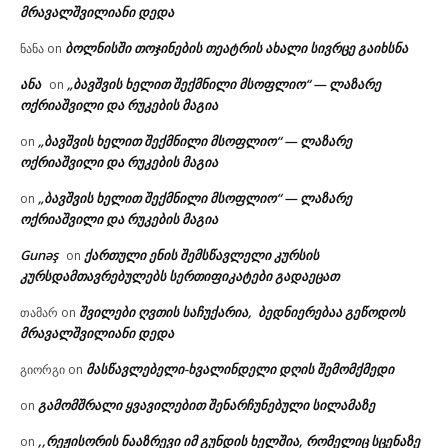
მრავალშვილიანი დედა
ბოლნისში თოჯინების თეატრის ახალი სივრცე გაიხსნა
ნანა
on
ანა
„ბავშვის ხელით შექმნილი მსოფლიო“ — ლაზარე
on
ოქრიაშვილი და რუკების მაგია
„ბავშვის ხელით შექმნილი მსოფლიო“ — ლაზარე
on
ოქრიაშვილი და რუკების მაგია
„ბავშვის ხელით შექმნილი მსოფლიო“ — ლაზარე
on
ოქრიაშვილი და რუკების მაგია
Gunəş
ქართული ენის შემსწავლელი კურსის
on
კურსდამთავრებულებს სერთიფიკატები გადაეცათ
შვილები ღვთის საჩუქარია, ბედნიერებაა გეწოდოს
თამარ
on
მრავალშვილიანი დედა
მასწავლებელი-ხვალინდელი დღის შემომქმედი
გიორგი
on
გამომშრალი ყვავილებით შენარჩუნებული სილამაზე
on
,,რეჟისორის ნააზრევი იმ გუნდის ხელშია, რომელიც სცენაზე
on