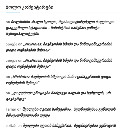
ᲑᲝᲚᲝ ᲙᲝᲛᲔᲜᲢᲐᲠᲔᲑᲘ
ბოლნისში ახალი სკოლა, რეაბილიტირებული ბაღები და
on
დაგეგმილი სტადიონი – მინისტრის სამუშაო ვიზიტი
მუნიციპალიტეტში
„NixNoies: ბავშვობის ხმები და ნინო ციმაკურიძის
ხათუნა
on
დიდი ოცნებების მუსიკა“
„NixNoies: ბავშვობის ხმები და ნინო ციმაკურიძის
ხათუნა
on
დიდი ოცნებების მუსიკა“
„NixNoies: ბავშვობის ხმები და ნინო ციმაკურიძის დიდი
on
ოცნებების მუსიკა“
,,დადებითი ემოციები მაძლევს ძალას და სურვილს, არ
on
გავჩერდე“
შვილები ღვთის საჩუქარია, ბედნიერებაა გეწოდოს
Tamar
on
მრავალშვილიანი დედა
შვილები ღვთის საჩუქარია, ბედნიერებაა გეწოდოს
თამარ
on