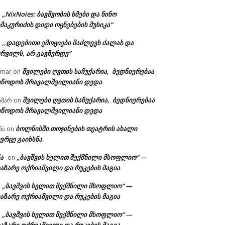
„NixNoies: ბავშვობის ხმები და ნინო
n
მაკურიძის დიდი ოცნებების მუსიკა“
,,დადებითი ემოციები მაძლევს ძალას და
n
ურვილს, არ გავჩერდე“
შვილები ღვთის საჩუქარია, ბედნიერებაა
amar
on
ეწოდოს მრავალშვილიანი დედა
შვილები ღვთის საჩუქარია, ბედნიერებაა
ამარ
on
ეწოდოს მრავალშვილიანი დედა
ბოლნისში თოჯინების თეატრის ახალი
ნა
on
ვრცე გაიხსნა
ა
„ბავშვის ხელით შექმნილი მსოფლიო“ —
on
აზარე ოქრიაშვილი და რუკების მაგია
„ბავშვის ხელით შექმნილი მსოფლიო“ —
n
აზარე ოქრიაშვილი და რუკების მაგია
„ბავშვის ხელით შექმნილი მსოფლიო“ —
n