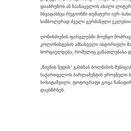
დააბრუნოს ან ჩაანაცვლოს ახალი ლიტერა
სხვადასხვა რეგიონში თემატური იერ-სახ
სიმბოლურად ძველი გერმანული ეკლესიის 
ღონისძიების ფარგლებში მოეწყო მოძრავ
კოლონისტების ამსახველი ისტორიული მა
ხორციელდება, რომელიც განათლებასა და
„წიგნის ბუდის“ გახსნას ბოლნისის მუნიც
საქართველოს პარლამენტის ეროვნული 
ხოსიტაშვილი, ფოტოგრაფი გოგა ჩანადირ
დაესწრნენ.