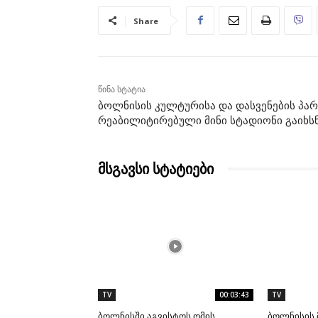
Share
წინა სტატია
ბოლნისის კულტურისა და დასვენების პარ
რეაბილიტირებული მინი სტადიონი გაიხს
მსგავსი სტატიები
TV
00:03:43
TV
ბოლნისში აგვისტოს ომის
ბოლნისის 