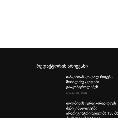
რედაქტორის არჩევანი
ბანკებთან ცოცხალ რიგებს
მოხალისე ჯგუფები
გააკონტროლებენ
მარტი 28, 2020
ბოლნისის ტერიტორია დღეს
მუნიციპალიტეტში
არარეგისტრირებულმა 130-მ