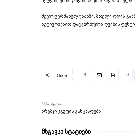
მეღვინეების განვითარებას უწყობს ხელს.
ძველ გერმანულ უბანში, მთელი დღის გა
აქტივობებით დატვირთული ღვინის ფესტი
Share
წინა სტატია
არემჯი ჯგუფის განცხადება
მსგავსი სტატიები