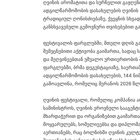
ღვინის არომატითა და სურნელით გაჟღენ
ადგილწარმოშობის დასახელების ღვინის 
ტრადიციულ ღონისძიებაზე, ქვეყნის სხვად
განსხვავებული გემოვნური თვისებებით გ
ფესტივალის ფარგლებში, მთელი დღის გა
შემეცნებითი აქტივობა გაიმართა, სადაც
და მეღვინეებთან უშუალო ურთიერთობის 
ფარგლებში, ბრმა დეგუსტაციაზე, საერთა
ადგილწარმოშობის დასახელების, 144 ნიმ
გამოავლინა, რომელიც მერანოს 2026 წლ
ღვინის ფესტივალი, რომელიც კომპანია ა
სამინისტროს, ღვინის ეროვნული სააგენტ
მხარდაჭერით და ორგანიზებით გაიმართა, 
მოყვარულებს, სომელიეებსა და დიპლომატ
აერთიანებს, რაც ბოლნისში ღვინის კულ