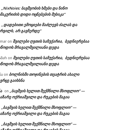
„NixNoies: ბავშვობის ხმები და ნინო
n
მაკურიძის დიდი ოცნებების მუსიკა“
,,დადებითი ემოციები მაძლევს ძალას და
n
ურვილს, არ გავჩერდე“
შვილები ღვთის საჩუქარია, ბედნიერებაა
amar
on
ეწოდოს მრავალშვილიანი დედა
შვილები ღვთის საჩუქარია, ბედნიერებაა
ამარ
on
ეწოდოს მრავალშვილიანი დედა
ბოლნისში თოჯინების თეატრის ახალი
ნა
on
ვრცე გაიხსნა
ა
„ბავშვის ხელით შექმნილი მსოფლიო“ —
on
აზარე ოქრიაშვილი და რუკების მაგია
„ბავშვის ხელით შექმნილი მსოფლიო“ —
n
აზარე ოქრიაშვილი და რუკების მაგია
„ბავშვის ხელით შექმნილი მსოფლიო“ —
n