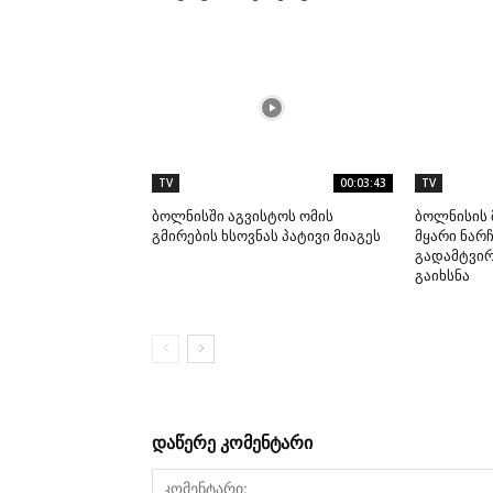
TV
00:03:43
TV
ბოლნისში აგვისტოს ომის
ბოლნისის 
გმირების ხსოვნას პატივი მიაგეს
მყარი ნარჩ
გადამტვი
გაიხსნა
დაწერე კომენტარი