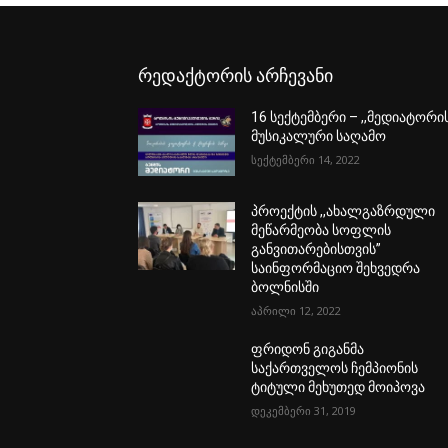
რედაქტორის არჩევანი
16 სექტემბერი – ,,მედიატორი
მუსიკალური საღამო
სექტემბერი 14, 2022
პროექტის ,,ახალგაზრდული
მეწარმეობა სოფლის
განვითარებისთვის”
საინფორმაციო შეხვედრა
ბოლნისში
აპრილი 12, 2022
ფრიდონ გიგანმა
საქართველოს ჩემპიონის
ტიტული მეხუთედ მოიპოვა
დეკემბერი 31, 2019