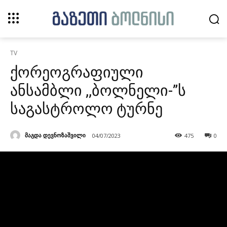
TV
ქორეოგრაფიული
ანსამბლი ,,ბოლნელი-”ს
საგასტროლო ტურნე
მაგდა დევნოზაშვილი
04/07/2023
475
0