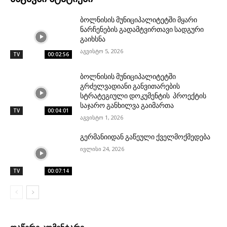
ბოლნისის მუნიციპალიტეტში მყარი
ნარჩენების გადამტვირთავი სადგური
გაიხსნა
აგვისტო 5, 2026
TV
00:02:56
ბოლნისის მუნიციპალიტეტში
გრძელვადიანი განვითარების
სტრატეგიული დოკუმენტის პროექტის
საჯარო განხილვა გაიმართა
TV
00:04:01
აგვისტო 1, 2026
გერმანიიდან გაწეული ქველმოქმედება
ივლისი 24, 2026
TV
00:07:14