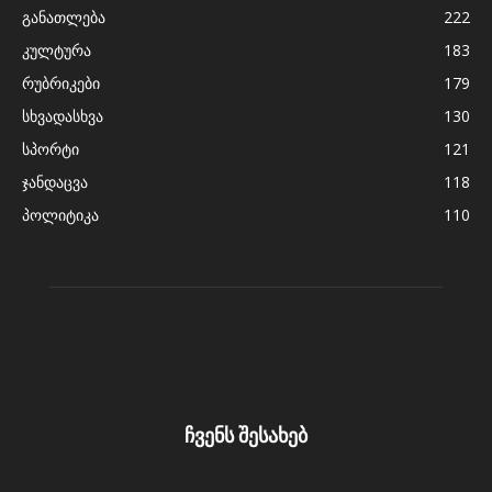
განათლება
222
კულტურა
183
რუბრიკები
179
სხვადასხვა
130
სპორტი
121
ჯანდაცვა
118
პოლიტიკა
110
ჩვენს შესახებ