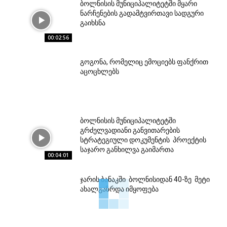
ბოლნისის მუნიციპალიტეტში მყარი
ნარჩენების გადამტვირთავი სადგური
გაიხსნა
00:02:56
გოგონა, რომელიც ემოციებს ფანქრით
აცოცხლებს
ბოლნისის მუნიციპალიტეტში
გრძელვადიანი განვითარების
სტრატეგიული დოკუმენტის პროექტის
საჯარო განხილვა გაიმართა
00:04:01
ჯარის ბანაკში ბოლნისიდან 40-ზე მეტი
ახალგაზრდა იმყოფება