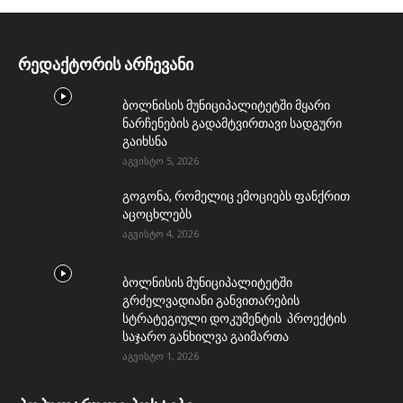
რედაქტორის არჩევანი
ბოლნისის მუნიციპალიტეტში მყარი
ნარჩენების გადამტვირთავი სადგური
გაიხსნა
აგვისტო 5, 2026
გოგონა, რომელიც ემოციებს ფანქრით
აცოცხლებს
აგვისტო 4, 2026
ბოლნისის მუნიციპალიტეტში
გრძელვადიანი განვითარების
სტრატეგიული დოკუმენტის პროექტის
საჯარო განხილვა გაიმართა
აგვისტო 1, 2026