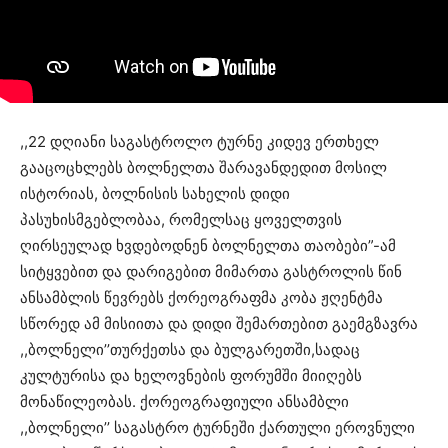
,,22 დღიანი საგასტროლო ტურნე კიდევ ერთხელ
გააცოცხლებს ბოლნელთა შარავანდედით მოსილ
ისტორიას, ბოლნისის სახელის დიდი
პასუხისმგებლობაა, რომელსაც ყოველთვის
ღირსეულად ხვდებოდნენ ბოლნელთა თაობები”-ამ
სიტყვებით და დარიგებით მიმართა გასტროლის წინ
ანსამბლის წევრებს ქორეოგრაფმა კობა ჟღენტმა
სწორედ ამ მისიითა და დიდი შემართებით გაემგზავრა
,,ბოლნელი’’თურქეთსა და ბულგარეთში,სადაც
კულტურისა და ხელოვნების ფორუმში მიიღებს
მონაწილეობას. ქორეოგრაფიული ანსამბლი
,,ბოლნელი’’ საგასტრო ტურნეში ქართული ეროვნული