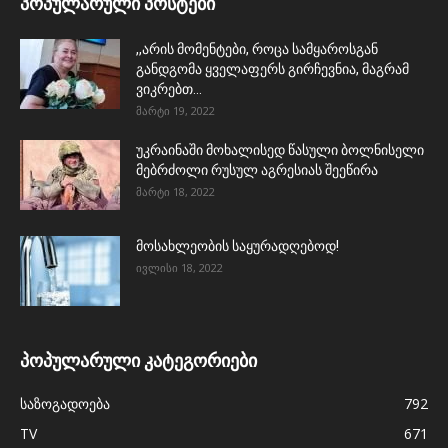
პოპულარული პოსტები
,,არის მომენტები, როცა სამყაროსგან
განდგომა ყველაფერს გირჩევნია, მაგრამ
ვიკრებთ...
მარტი 19, 2022
უკრაინაში მოხალისედ წასული ბოლნისელი
მებრძოლი რუსულ აგრესიას შეეწირა
მარტი 18, 2022
მოსახლეობის საყურადღებოდ!
ივლისი 18, 2022
პოპულარული კატეგორიები
საზოგადოება
792
TV
671