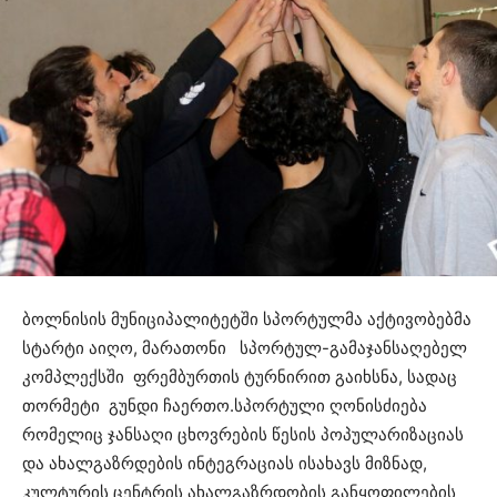
ბოლნისის მუნიციპალიტეტში სპორტულმა აქტივობებმა
სტარტი აიღო, მარათონი სპორტულ-გამაჯანსაღებელ
კომპლექსში ფრემბურთის ტურნირით გაიხსნა, სადაც
თორმეტი გუნდი ჩაერთო.სპორტული ღონისძიება
რომელიც ჯანსაღი ცხოვრების წესის პოპულარიზაციას
და ახალგაზრდების ინტეგრაციას ისახავს მიზნად,
კულტურის ცენტრის ახალგაზრდობის განყოფილების