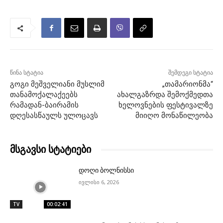
წინა სტატია
შემდეგი სტატია
გოგი მეშველიანი მუსლიმ
„თამარიონმა“
თანამოქალაქეებს
ახალგაზრდა შემოქმედთა
რამადან-ბაირამის
ხელოვნების ფესტივალზე
დღესასწაულს ულოცავს
მიიღო მონაწილეობა
მსგავსი სტატიები
დოღი ბოლნისსი
ივლისი 6, 2026
TV
00:02:41