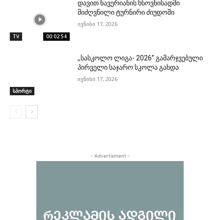
დავით ნავერიანის ხსოვნისადმი
მიძღვნილი ტურნირი ძიუდოში
ივნისი 17, 2026
TV
00:02:54
,,სასკოლო ლიგა- 2026” გამარჯვებული
პირველი საჯარო სკოლა გახდა
ივნისი 17, 2026
სპორტი
- Advertisment -