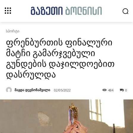
სპორტი
ფრენბურთის ფინალური
მატჩი გამარჯვებული
გუნდების დაჯილდოებით
დასრულდა
მაგდა დევნოზაშვილი
02/05/2022
484
0