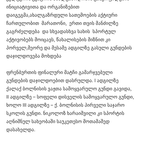
ინიციატივითა და ორგანიზებით
დაიგეგმა,ახალგაზრდული სათემოების აქტიური
ჩართულობით მარათონი, ერთი თვის მანძილზე
გაგრძელდება და სხვადასხვა სახის სპორტულ
აქტივობებს მოიცავს, წახალისების მიზნით კი
პორველ,მეორე და მესამე ადგილზე გასული გუნდების
დაჯილდოვება მოხდება
ფრენბურთის ფინალური მატჩი გამარჯვებული
გუნდების დაჯილდოებით დასრულდა. I ადგილზე
ქალაქ ბოლნისის ვაჟთა სამოყვარულო გუნდი გავიდა,
II ადგილზე – სოფელი დისველის სამოყვარულო გუნდი,
ხოლო III ადგილზე – ქ. ბოლნისის პირველი საჯარო
სკოლის გუნდი. ნიკოლოზ ხარაიშვილი კი სპორტის
აღნიშნულ სახეობაში საუკეთესო მოთამაშედ
დასახელდა.