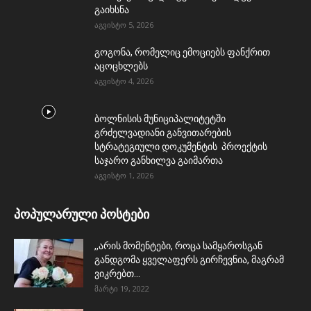
გაიხსნა
აგვისტო 5, 2026
გოგონა, რომელიც ემოციებს ფანქრით
აცოცხლებს
აგვისტო 4, 2026
ბოლნისის მუნიციპალიტეტში
გრძელვადიანი განვითარების
სტრატეგიული დოკუმენტის პროექტის
საჯარო განხილვა გაიმართა
აგვისტო 1, 2026
პოპულარული პოსტები
,,არის მომენტები, როცა სამყაროსგან
განდგომა ყველაფერს გირჩევნია, მაგრამ
ვიკრებთ...
მარტი 19, 2022