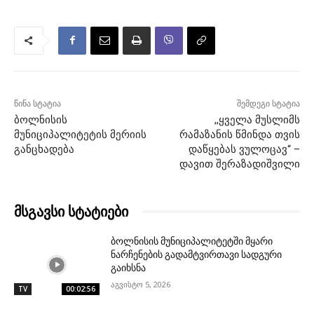
წინა სტატია
შემდეგი სტატია
ბოლნისის
,,ყველა მუსლიმს
მუნიციპალიტეტის მერიის
რამაზანის წმინდა თვის
განცხადება
დაწყებას ვულოცავ“ –
დავით შერაზადიშვილი
მსგავსი სტატიები
ბოლნისის მუნიციპალიტეტში მყარი
ნარჩენების გადამტვირთავი სადგური
გაიხსნა
აგვისტო 5, 2026
TV
00:02:56