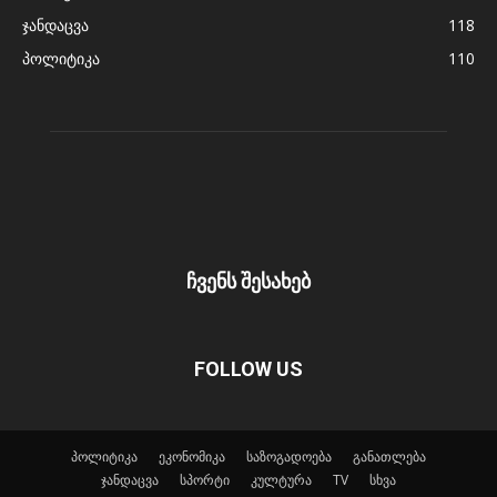
ჯანდაცვა
118
პოლიტიკა
110
ჩვენს შესახებ
FOLLOW US
პოლიტიკა
ეკონომიკა
საზოგადოება
განათლება
ჯანდაცვა
სპორტი
კულტურა
TV
სხვა