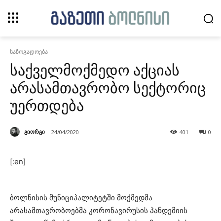
საზოგადოება
საქველმოქმედო აქციას
არასამთავრობო სექტორიც
უერთდება
გიორგი
24/04/2020
401
0
[:en]
ბოლნისის მუნიციპალიტეტში მოქმედმა
არასამთავრობოებმა კორონავირუსის პანდემიის