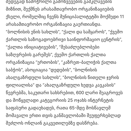
შედეგად წამოჭრილი გამოწვევების გამკლავების
მიზნით, შექმნეს არასამთავრობო ორგანიზაციების
ქსელი, რომელშიც ჩვენს მუნიციპალიტეტში მოქმედი 11
არასამთავრობო ორგანიზაცია გაერთიანდა.
“ბოლნისის ენის სახლის”, “ქალი და სამყაროს”, “ქვემო
ქართლის საზოგადოებრივი საინფორმაციო ცენტრის”,
“ქალთა ინიციატივების”, “შესაძლებლობები
საზღვრების გარეშეს”, ქვემო ქართლის ქალთა
ორგანიზაცია “ერთობის”, “კაზრეთ-ბალიჭის ქალთა
საბჭოს”, ასოციაცია “დედების”, “ბოლნისის
ახალგაზრდული სახლის”, “ბოლნისის წითელი ჯვრის
ფილიალისა” და “ახალგაზრდული ხედვა კავკასის”
წევრებმა, საკუთარი სახსრებით, 600 ლარი შეაგროვეს
და მოწყვლადი კატეგორიის 25 ოჯახს ინტერნეტის
საფასური გადაუხადეს, რათა 65-მდე მოსწავლემ
მომავალი ერთი თვის განმავლობაში შეუფერხებლად
შეძლოს ონლაინ გაკვეთილებზე დასწრება.