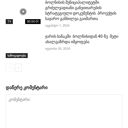
ბოლნისის მუნიციპალიტეტში
გრძელვადიანი განვითარების
სტრატეგიული დოკუმენტის პროექტის
საჯარო განხილვა გაიმართა
TV
00:04:01
აგვისტო 1, 2026
ჯარის ბანაკში ბოლნისიდან 40-ზე მეტი
ახალგაზრდა იმყოფება
ივლისი 30, 2026
საზოგადოება
დაწერე კომენტარი