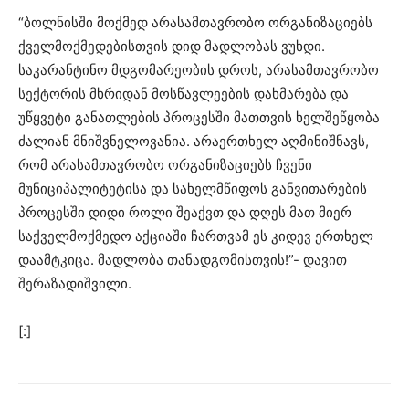
“ბოლნისში მოქმედ არასამთავრობო ორგანიზაციებს
ქველმოქმედებისთვის დიდ მადლობას ვუხდი.
საკარანტინო მდგომარეობის დროს, არასამთავრობო
სექტორის მხრიდან მოსწავლეების დახმარება და
უწყვეტი განათლების პროცესში მათთვის ხელშეწყობა
ძალიან მნიშვნელოვანია. არაერთხელ აღმინიშნავს,
რომ არასამთავრობო ორგანიზაციებს ჩვენი
მუნიციპალიტეტისა და სახელმწიფოს განვითარების
პროცესში დიდი როლი შეაქვთ და დღეს მათ მიერ
საქველმოქმედო აქციაში ჩართვამ ეს კიდევ ერთხელ
დაამტკიცა. მადლობა თანადგომისთვის!”- დავით
შერაზადიშვილი.
[:]