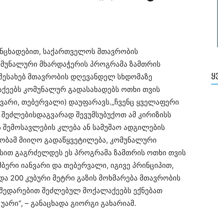
ანცხადებით, ​საქართველოს მთავრობის
ომუნალური მხარდაჭერის პროგრამა ზამთრის
Ყ
 შესახებ მთავრობის დღევანდელ სხდომაზე
აქეებს კომუნალურ გადასახადებს ოთხი თვის
ნვარი, თებერვალი) დაუფარავს.„ჩვენც ყველაფერი
 შეძლებისდაგვარად შევუმსუბუქოთ ამ კირიზისს
ს შემოსავლების კლება ან სამუშაო ადგილების
ობამ მიიღო გადაწყვეტილება, კომუნალური
სით გაგრძელდეს ეს პროგრამა ზამთრის ოთხი თვის
მბერი იანვარი და თებერვალი, იგივე პრინციპით,
ა 200 კუბური მეტრი გაზის მოხმარება მთავრობის
ს შედარებით შეძლებულ მოქალაქეებს ექნებათ
უარი“, – განაცხადა გიორგი გახარიამ.