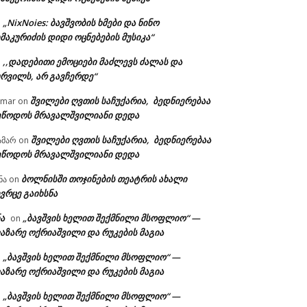
„NixNoies: ბავშვობის ხმები და ნინო
n
მაკურიძის დიდი ოცნებების მუსიკა“
,,დადებითი ემოციები მაძლევს ძალას და
n
ურვილს, არ გავჩერდე“
შვილები ღვთის საჩუქარია, ბედნიერებაა
amar
on
ეწოდოს მრავალშვილიანი დედა
შვილები ღვთის საჩუქარია, ბედნიერებაა
ამარ
on
ეწოდოს მრავალშვილიანი დედა
ბოლნისში თოჯინების თეატრის ახალი
ნა
on
ვრცე გაიხსნა
ა
„ბავშვის ხელით შექმნილი მსოფლიო“ —
on
აზარე ოქრიაშვილი და რუკების მაგია
„ბავშვის ხელით შექმნილი მსოფლიო“ —
n
აზარე ოქრიაშვილი და რუკების მაგია
„ბავშვის ხელით შექმნილი მსოფლიო“ —
n