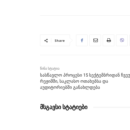
Share
წინა სტატია
სასწავლო პროცესი 15 სექტემბრიდან ჩვე
რეჟიმში, საკლასო ოთახებსა და
აუდიტორიებში განახლდება
მსგავსი სტატიები