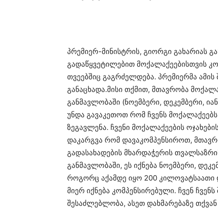
პრემიერ-მინისტრის, გიორგი გახარიას გ
გადაწყვეტილებით მოქალაქეებისთვის კ
თვეებშიც გაგრძელდება. პრემიერმა ამის
განაცხადა.მისი თქმით, მთავრობა მოქალ
განმავლობაში (ნოემბერი, დეკემბერი, ია
უნდა გავაკეთოთ რომ ჩვენს მოქალაქეებს
ზეგავლენა. ჩვენი მოქალაქეების ოჯახები
დაკარგვა რომ დავაკომპენსიროთ, მთავრ
გადასახადების მხარდაჭერის თვალსაზრი
განმავლობაში, ეს იქნება ნოემბერი, დეკე
როგორც აქამდე იყო 200 კილოვატსაათი დ
მიერ იქნება კომპენსირებული. ჩვენ ჩვენ
შესაძლებლობა, ასეთ დახმარებაზე თქვან 