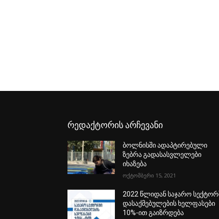
რედაქტორის არჩევანი
ბოლნისში ადაპტირებული
ზებრა გადასასვლელები
იხაზება
ოქტომბერი 15, 2021
2022 წლიდან საჯარო სექტორ
დასაქმებულების ხელფასები
10%-ით გაიზრდება