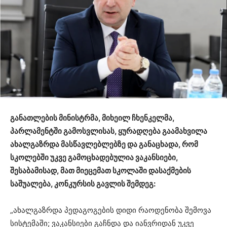
განათლების მინისტრმა, მიხეილ ჩხენკელმა,
პარლამენტში გამოსვლისას, ყურადღება გაამახვილა
ახალგაზრდა მასწავლებლებზე და განაცხადა, რომ
სკოლებში უკვე გამოცხადებულია ვაკანსიები,
შესაბამისად, მათ მიეცემათ სკოლაში დასაქმების
საშუალება, კონკურსის გავლის შემდეგ:
„ახალგაზრდა პედაგოგების დიდი რაოდენობა შემოვა
სისტემაში; ვაკანსიები გაჩნდა და იანვრიდან უკვე