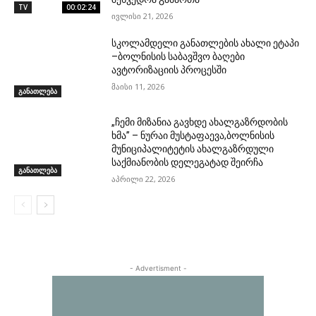
TV
00:02:24
ივლისი 21, 2026
სკოლამდელი განათლების ახალი ეტაპი
–ბოლნისის საბავშვო ბაღები
ავტორიზაციის პროცესში
მაისი 11, 2026
განათლება
„ჩემი მიზანია გავხდე ახალგაზრდობის
ხმა’’ – ნურაი მუსტაფაევა,ბოლნისის
მუნიციპალიტეტის ახალგაზრდული
საქმიანობის დელეგატად შეირჩა
განათლება
აპრილი 22, 2026
- Advertisment -