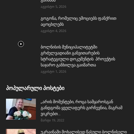
აგვისტო 5, 2026
გოგონა, რომელიც ემოციებს ფანქრით
აცოცხლებს
აგვისტო 4, 2026
ბოლნისის მუნიციპალიტეტში
გრძელვადიანი განვითარების
სტრატეგიული დოკუმენტის პროექტის
საჯარო განხილვა გაიმართა
აგვისტო 1, 2026
პოპულარული პოსტები
,,არის მომენტები, როცა სამყაროსგან
განდგომა ყველაფერს გირჩევნია, მაგრამ
ვიკრებთ...
მარტი 19, 2022
უკრაინაში მოხალისედ წასული ბოლნისელი