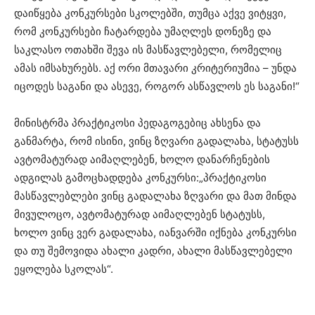
დაიწყება კონკურსები სკოლებში, თუმცა აქვე ვიტყვი,
რომ კონკურსები ჩატარდება უმაღლეს დონეზე და
საკლასო ოთახში შევა ის მასწავლებელი, რომელიც
ამას იმსახურებს. აქ ორი მთავარი კრიტერიუმია – უნდა
იცოდეს საგანი და ასევე, როგორ ასწავლოს ეს საგანი!“
მინისტრმა პრაქტიკოსი პედაგოგებიც ახსენა და
განმარტა, რომ ისინი, ვინც ზღვარი გადალახა, სტატუსს
ავტომატურად აიმაღლებენ, ხოლო დანარჩენების
ადგილას გამოცხადდება კონკურსი:„პრაქტიკოსი
მასწავლებლები ვინც გადალახა ზღვარი და მათ მინდა
მივულოცო, ავტომატურად აიმაღლებენ სტატუსს,
ხოლო ვინც ვერ გადალახა, იანვარში იქნება კონკურსი
და თუ შემოვიდა ახალი კადრი, ახალი მასწავლებელი
ეყოლება სკოლას“.