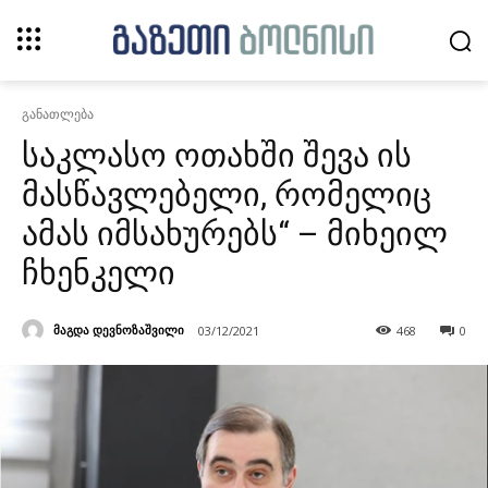
განათლება
საკლასო ოთახში შევა ის
მასწავლებელი, რომელიც
ამას იმსახურებს“ – მიხეილ
ჩხენკელი
მაგდა დევნოზაშვილი
03/12/2021
468
0