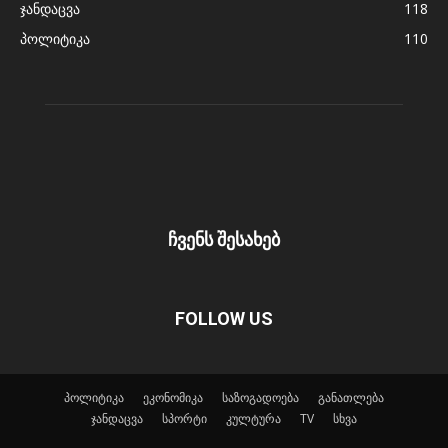
ჯანდაცვა
118
პოლიტიკა
110
ჩვენს შესახებ
FOLLOW US
პოლიტიკა
ეკონომიკა
საზოგადოება
განათლება
ჯანდაცვა
სპორტი
კულტურა
TV
სხვა