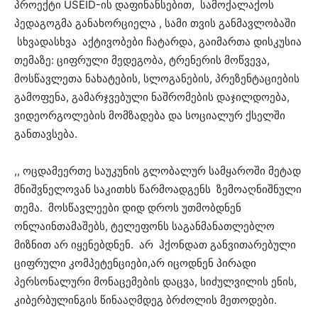
პროექტი USEID-ის დაფინანსებით, სამოქალაქოს
პედაგოგმა განახორციელა , სამი თვის განმავლობაში
სხვადასხვა აქტივობები ჩატარდა, გაიმართა დისკუსია
თემაზე: ციფრული მედეგობა, ტრენერის მოწვევა,
მოსწავლეთა ნახატების, სლოგანების, პრეზენტაციების
გამოფენა, გამარჯვებული ნაშრომების დაჯილდოება,
ვიდეორგოლების მომზადება და სოციალურ ქსელში
განთავსება.
,, ოცდამეერთე საუკუნის გლობალურ სამყაროში მეტად
მნიშვნელოვან საკითხს წარმოადგენს ზემოაღნიშნული
თემა. მოსწავლეები დიდ დროს უთმობდნენ
ონლაინთამაშებს, ტელეფონს საგანმანათლებლო
მიზნით არ იყენებდნენ. არ ჰქონდათ განვითარებული
ციფრული კომპეტენციები,არ იცოდნენ პირადი
პერსონალური მონაცემების დაცვა, სიძულვილის ენის,
კიბერბულინგის წინააღმდეგ ბრძოლის მეთოდები.