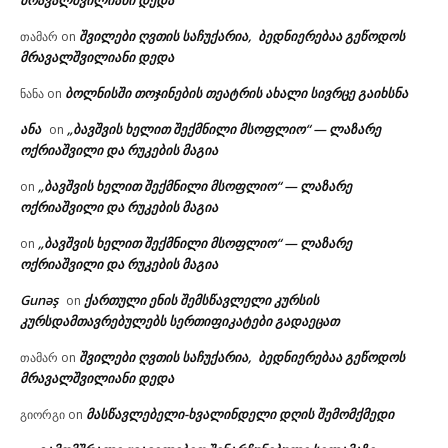
მრავალშვილიანი დედა
შვილები ღვთის საჩუქარია, ბედნიერებაა გეწოდოს
თამარ
on
მრავალშვილიანი დედა
ბოლნისში თოჯინების თეატრის ახალი სივრცე გაიხსნა
ნანა
on
ანა
„ბავშვის ხელით შექმნილი მსოფლიო“ — ლაზარე
on
ოქრიაშვილი და რუკების მაგია
„ბავშვის ხელით შექმნილი მსოფლიო“ — ლაზარე
on
ოქრიაშვილი და რუკების მაგია
„ბავშვის ხელით შექმნილი მსოფლიო“ — ლაზარე
on
ოქრიაშვილი და რუკების მაგია
Gunəş
ქართული ენის შემსწავლელი კურსის
on
კურსდამთავრებულებს სერთიფიკატები გადაეცათ
შვილები ღვთის საჩუქარია, ბედნიერებაა გეწოდოს
თამარ
on
მრავალშვილიანი დედა
მასწავლებელი-ხვალინდელი დღის შემომქმედი
გიორგი
on