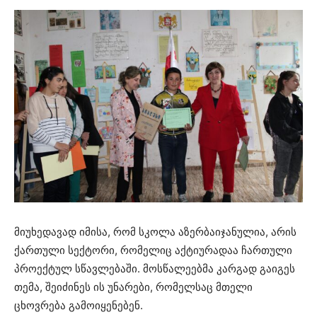
მიუხედავად იმისა, რომ სკოლა აზერბაიჯანულია, არის
ქართული სექტორი, რომელიც აქტიურადაა ჩართული
პროექტულ სწავლებაში. მოსწალეებმა კარგად გაიგეს
თემა, შეიძინეს ის უნარები, რომელსაც მთელი
ცხოვრება გამოიყენებენ.