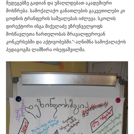
შედეგებზე გადიან და უმაღლდებათ აკადემიური
მოსწრება. სამოქალაქო განათლების გაკვეთილები კი
ცოდნის ტრანფერის საშუალებას იძლევა. სკოლის
დირექტორი ინგა მიქელაძე უზრუნველყოფს
მოსწავლეთა ჩართულობას მრავალფეროვან
კონკურსებში და აქტივობებში.’’-აღნიშნა სამოქალაქოს
პედაგოგმა ლამზირა ოსეფაშვილმა.