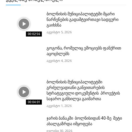
ბოლნისის მუნიციპალიტეტში მყარი
ნარჩენების გადამტვირთავი სადგური
გაიხსნა
აგვისტო 5, 2026
00:02:56
გოგონა, რომელიც ემოციებს ფანქრით
აცოცხლებს
აგვისტო 4, 2026
ბოლნისის მუნიციპალიტეტში
გრძელვადიანი განვითარების
სტრატეგიული დოკუმენტის პროექტის
საჯარო განხილვა გაიმართა
00:04:01
აგვისტო 1, 2026
ჯარის ბანაკში ბოლნისიდან 40-ზე მეტი
ახალგაზრდა იმყოფება
ივლისი 30, 2026