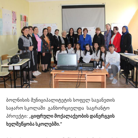
ბოლნისის მუნიციპალიტეტის სოფელ სავანეთის
საჯარო სკოლაში განხორციელდა საგრანტო
პროექტი: „
ციფრული მოქალაქეობის დანერგვის
ხელშეწყობა სკოლებში.“