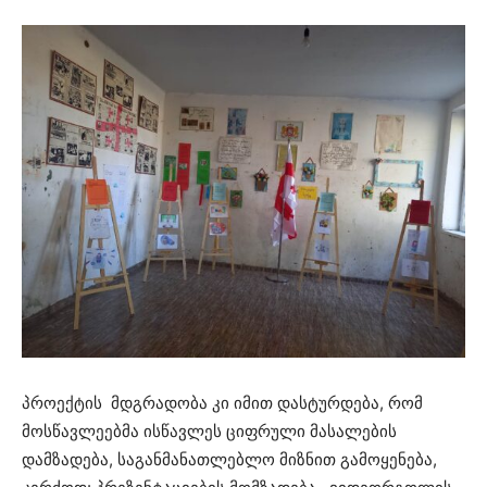
პროექტის მდგრადობა კი იმით დასტურდება, რომ
მოსწავლეებმა ისწავლეს ციფრული მასალების
დამზადება, საგანმანათლებლო მიზნით გამოყენება,