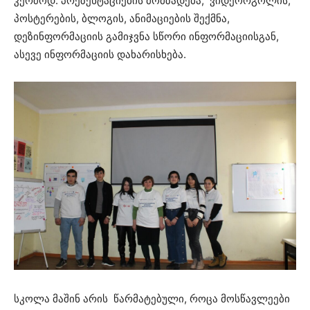
კერძოდ: პრეზენტაციების მომზადება, ვიდეორგოლის,
პოსტერების, ბლოგის, ანიმაციების შექმნა,
დეზინფორმაციის გამიჯვნა სწორი ინფორმაციისგან,
ასევე ინფორმაციის დახარისხება.
სკოლა მაშინ არის წარმატებული, როცა მოსწავლეები