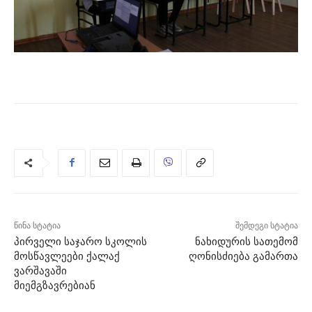
წინა სტატია
შემდეგი სტატია
პირველი საჯარო სკოლის
ნახიდურის სათემომ
მოსწავლეები ქალაქ
ღონისძიება გამართა
ვარშავაში
მიემგზავრებიან