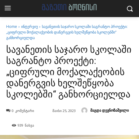
Home
ინტერვიუ
სავანეთის საჯარო სკოლაში საგრანტო პროექტი:
„ციფრული მოქალაქეობის დანერგვის ხელშეწყობა სკოლებში“
განხორციელდა
სავანეთის საჯარო სკოლაში
საგრანტო პროექტი:
„ციფრული მოქალაქეობის
დანერგვის ხელშეწყობა
სკოლებში“ განხორციელდა
მაგდა დევნოზაშვილი
0
კომენტარი
მაისი 25, 2023
939
ნახვა