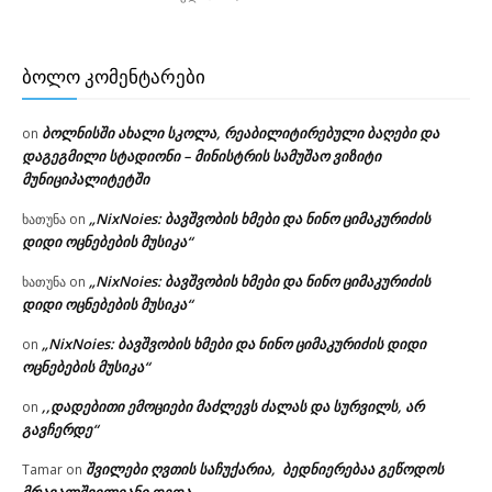
ᲑᲝᲚᲝ ᲙᲝᲛᲔᲜᲢᲐᲠᲔᲑᲘ
ბოლნისში ახალი სკოლა, რეაბილიტირებული ბაღები და
on
დაგეგმილი სტადიონი – მინისტრის სამუშაო ვიზიტი
მუნიციპალიტეტში
„NixNoies: ბავშვობის ხმები და ნინო ციმაკურიძის
ხათუნა
on
დიდი ოცნებების მუსიკა“
„NixNoies: ბავშვობის ხმები და ნინო ციმაკურიძის
ხათუნა
on
დიდი ოცნებების მუსიკა“
„NixNoies: ბავშვობის ხმები და ნინო ციმაკურიძის დიდი
on
ოცნებების მუსიკა“
,,დადებითი ემოციები მაძლევს ძალას და სურვილს, არ
on
გავჩერდე“
შვილები ღვთის საჩუქარია, ბედნიერებაა გეწოდოს
Tamar
on