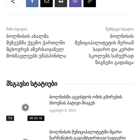
წინა სტატია
შემდეგი სტატია
ბოლნისის ახალმა
ბოლნისის
მუზეუმმა ქვემო ქართლში
მუნიციპალიტეტის მერიამ
მცხოვრებ აზერბაიჯანელ
საჯარო და კერძო
მოსწავლეებს უმასპინძლა
სკოლებს საჩუქრად
წიგნები გადასცა
მსგავსი სტატიები
ბოლნისში აგვისტოს ომის გმირების
ხსოვნას პატივი მიაგეს
აგვისტო 8, 2026
TV
00:03:43
ბოლნისის მუნიციპალიტეტში მყარი
ნარჩენების გადამტვირთავი სადგური