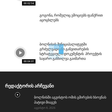
00:02:56
გოგონა, რომელიც ემოციებს ფანქრით
აცოცხლებს
ბოლნისის მუნიციპალიტეტში
გრძელვადიანი განვითარების
სტრატეგიული დოკუმენტის პროექტის
საჯარო განხილვა გაიმართა
00:04:01
რედაქტორის არჩევანი
ბოლნისში აგვისტოს ომის გმირების ხსოვნას
პატივი მიაგეს
აგვისტო 8, 2026