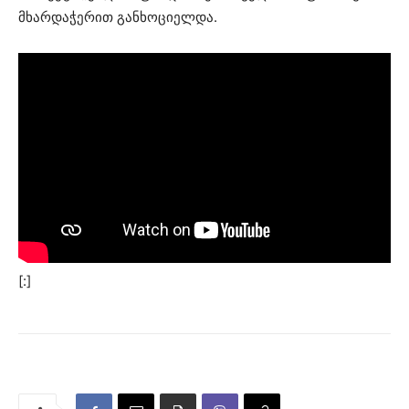
მხარდაჭერით განხოციელდა.
[:]