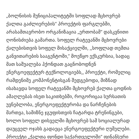
„ბოლნისის მუნიციპალიტეტში სოფლად მცხოვრებ
ქალთა გაძლიერების“ პროექტის ფარგლებში,
არასამთავრობო ორგანიზაცია „ერთობამ“ დასკვნითი
ღონისძიება გამართა. სოფელ რატევანში მცხოვრები
ქალებისთვის სოფელ მისაქციელში, ,,სოფლად თემთა
განვითარების სააგენტოში,’’ მოეწყო ექსკურსია, სადაც
მათ საშუალება ჰქონდათ გაცნობოდნენ
ენერგოეფექტურ ტექნოლოგიებს,, პროექტი, რომელიც
რამდენიმე კომპონენტისგან შედგებოდა, მიზნად
ისახავდა სოფელ რატევანში მცხოვრებ ქალთა ცოდნის
ამაღლებას ისეთ საკითხებში, როგორიცაა სურსათის
უვნებლობა, ენერგოეფექტურობა და ნარჩენების
მართვა, სამიზნე ჯგუფისთვის ჩატარდა ტრენინგები,
ხოლო სოფელ დისველში მცხოვრებ სამ სოციალურად
დაუცველ ოჯახს გადაეცა ენერგოეფექტური ღუმელები.
პროექტი „ქალთა ფონდი საქართველოში“ ფინანსური