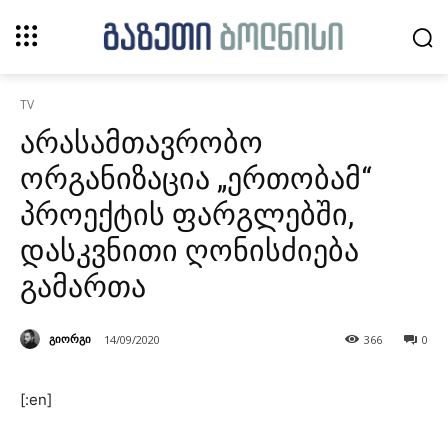
TV
არასამთავრობო
ორგანიზაცია „ერთობამ“
პროექტის ფარგლებში,
დასკვნითი ღონისძიება
გამართა
გიორგი
14/09/2020
366
0
[:en]