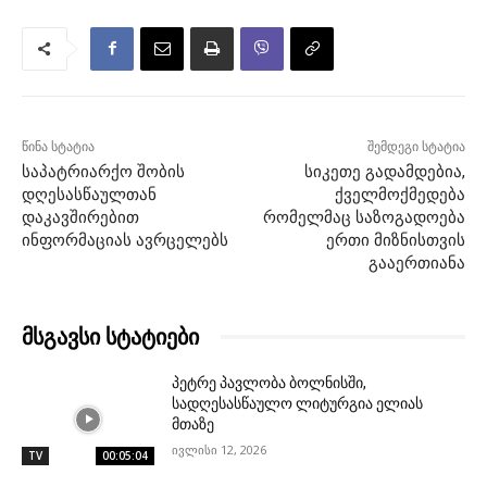
წინა სტატია
შემდეგი სტატია
საპატრიარქო შობის
სიკეთე გადამდებია,
დღესასწაულთან
ქველმოქმედება
დაკავშირებით
რომელმაც საზოგადოება
ინფორმაციას ავრცელებს
ერთი მიზნისთვის
გააერთიანა
მსგავსი სტატიები
პეტრე პავლობა ბოლნისში,
სადღესასწაულო ლიტურგია ელიას
მთაზე
ივლისი 12, 2026
TV
00:05:04