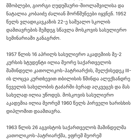
მშობლები, გიორგი ღუდუშაური-შიოლაშვილისა და
ნატალია კობაიძე ძალიან მორწმუნეები იყვნენ. 1952
წელს ვლადიკავკაზის 22-ე საშუალო სკოლის
დამთავრების შემდეგ სწავლა მოსკოვის სასულიერო
სემინარიაში განაგრძო.
1957 წლის 16 აპრილს სასულიერო აკადემიის მე-2
კურსის სტუდენტი ილია მეორე საქართველოს
მაშინდელი კათოლიკოს-პატრიარქის, მელქისედეკ III-
ის ლოცვა კურთხევით თბილისის წმინდა ალექსანდრე
ნეველის სახელობის ტაძარში ბერად აღკვეცეს და მას
სახელად ილია უწოდეს. მოსკოვის სასულიერო
აკადემია ილია მეორემ 1960 წელს პირველი ხარისხის
დიპლომით დაამთავრა.
1963 წლის 26 აგვისტოს საქართველოს მაშინდელმა
კათოლიკოს-პატრიარქმა, ეფრემ მეორემ