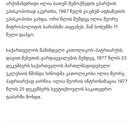
არქიმანდრიტი ილია ბათუმ-შემოქმედის ეპარქიის
ეპისკოპოსად აკურთხა, 1967 წელს კი ცხუმ-აფხაზეთის
ეპისკოპოსი გახდა. ორი წლის შემდეგ ილია მეორე
მიტროპოლიტის ხარისხში აიყვანეს. მან სოხუმში 11
წელი დაჰყო.
საქართველოს მაშინდელი კათოლიკოს-პატრიარქის,
დავით მეხუთის გარდაცვალების შემდეგ, 1977 წლის 23
დეკემბერს საქართველოს მართლმადიდებელი
ეკლესიის წმინდა სინოდმა კათოლიკოსი ილია მეორე
პატრიარქად აირჩია. ილია მეორის ინტრონიზაცია 1977
წლის 25 დეკემბერს სვეტიცხოვლის საკათედრო
ტაძარში მოხდa.