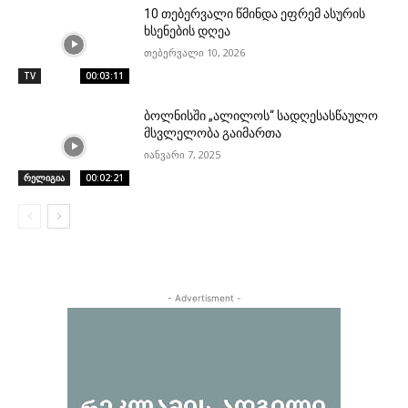
10 თებერვალი წმინდა ეფრემ ასურის
ხსენების დღეა
თებერვალი 10, 2026
TV
00:03:11
ბოლნისში „ალილოს“ სადღესასწაულო
მსვლელობა გაიმართა
იანვარი 7, 2025
რელიგია
00:02:21
- Advertisment -