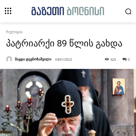
რელიგია
პატრიარქი 89 წლის გახდა
მაგდა დევნოზაშვილი
04/01/2022
626
0