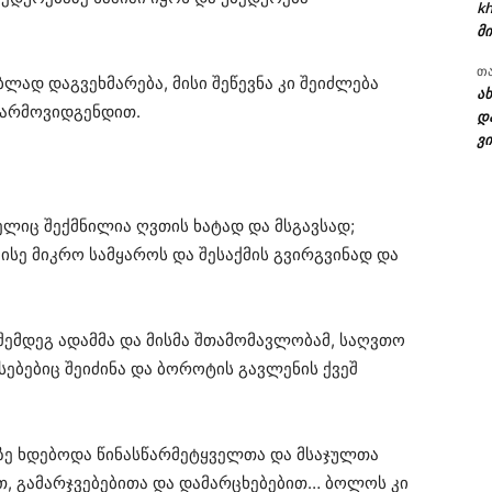
kh
მი
თ
ად დაგვეხმარება, მისი შეწევნა კი შეიძლება
ა
 წარმოვიდგენდით.
დ
ვი
ელიც შექმნილია ღვთის ხატად და მსგავსად;
სე მიკრო სამყაროს და შესაქმის გვირგვინად და
 შემდეგ ადამმა და მისმა შთამომავლობამ, საღვთო
ებებიც შეიძინა და ბოროტის გავლენის ქვეშ
ე ხდებოდა წინასწარმეტყველთა და მსაჯულთა
ით, გამარჯვებებითა და დამარცხებებით… ბოლოს კი