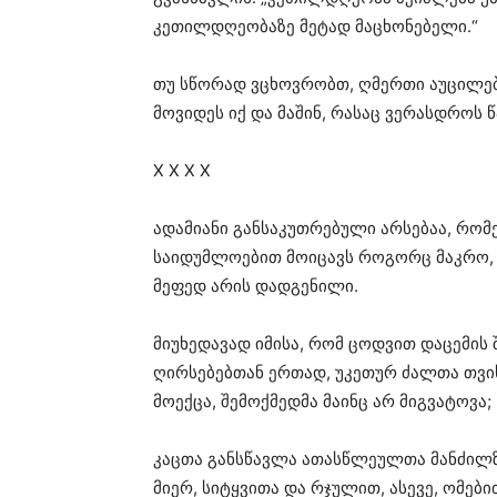
კეთილდღეობაზე მეტად მაცხონებელი.“
თუ სწორად ვცხოვრობთ, ღმერთი აუცილებლ
მოვიდეს იქ და მაშინ, რასაც ვერასდროს
X X X X
ადამიანი განსაკუთრებული არსებაა, რომ
საიდუმლოებით მოიცავს როგორც მაკრო, ი
მეფედ არის დადგენილი.
მიუხედავად იმისა, რომ ცოდვით დაცემის
ღირსებებთან ერთად, უკეთურ ძალთა თვის
მოექცა, შემოქმედმა მაინც არ მიგვატოვა;
კაცთა განსწავლა ათასწლეულთა მანძილზ
მიერ, სიტყვითა და რჯულით, ასევე, ომებ