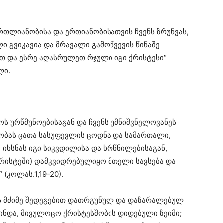
რთლიანობისა და ერთიანობისათვის ჩვენს ზრუნვას,
გვიკავია და მრავალი გამოწვევის წინაშე
თ და ესრე აღასრულეთ რჯული იგი ქრისტესი“
ლი.
ს ურწმუნოებისაგან და ჩვენს უმნიშვნელოვანეს
იობას ცათა სასუფევლის ცოდნა და სამართალი,
იხსნას იგი სიკვდილისა და ხრწნილებისაგან,
(ქრისტეში) დამკვიდრებულიყო მთელი სავსება და
(კოლას.1,19-20).
ის მძიმე შედეგებით დათრგუნულ და დაზარალებულ
მინდა, მივულოცო ქრისტესშობის დიდებული ზეიმი;