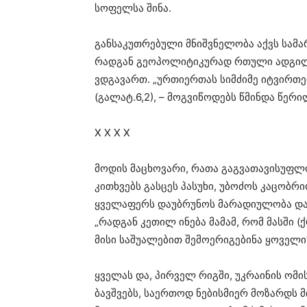
სოფელსა შინა.
განსაკუთრებული მნიშვნელობა აქვს სამა
რადგან გეოპოლიტიკურად რთული ადგილი 
ვდგავართ. „ურთიერთას სიმძიმე იტვირთე
(გალატ.6,2), – მოგვიწოდებს წმინდა წერი
X X X X
მოდის მაცხოვარი, რათა გაგვათავისუფლო
კითხვებს გასცეს პასუხი, უბოძოს კაცობრ
ყველაფერს დაუბრუნოს მარადიულობა და 
„რადგან კეთილ ინება მამამ, რომ მასში 
მისი საშუალებით შემოერიგებინა ყოველი“ 
ყველას და, პირველ რიგში, უკრაინის ომ
ბავშვებს, საერთოდ ნებისმიერ მოზარდს 