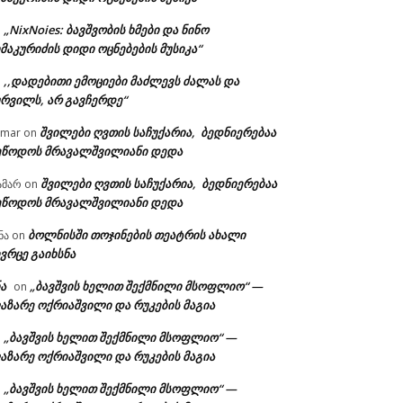
„NixNoies: ბავშვობის ხმები და ნინო
n
მაკურიძის დიდი ოცნებების მუსიკა“
,,დადებითი ემოციები მაძლევს ძალას და
n
ურვილს, არ გავჩერდე“
შვილები ღვთის საჩუქარია, ბედნიერებაა
amar
on
ეწოდოს მრავალშვილიანი დედა
შვილები ღვთის საჩუქარია, ბედნიერებაა
ამარ
on
ეწოდოს მრავალშვილიანი დედა
ბოლნისში თოჯინების თეატრის ახალი
ნა
on
ვრცე გაიხსნა
ა
„ბავშვის ხელით შექმნილი მსოფლიო“ —
on
აზარე ოქრიაშვილი და რუკების მაგია
„ბავშვის ხელით შექმნილი მსოფლიო“ —
n
აზარე ოქრიაშვილი და რუკების მაგია
„ბავშვის ხელით შექმნილი მსოფლიო“ —
n