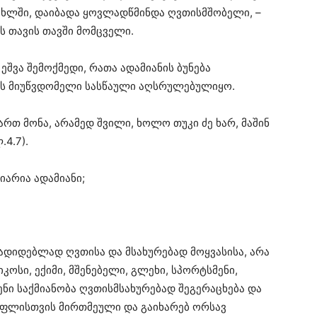
 სახლში, დაიბადა ყოვლადწმინდა ღვთისმშობელი, –
 თავის თავში მომცველი.
შვა შემოქმედი, რათა ადამიანის ბუნება
ის მიუწვდომელი სასწაული აღსრულებულიყო.
ართ მონა, არამედ შვილი, ხოლო თუკი ძე ხარ, მაშინ
4.7).
იარია ადამიანი;
ადიდებლად ღვთისა და მსახურებად მოყვასისა, არა
კოსი, ექიმი, მშენებელი, გლეხი, სპორტსმენი,
შენი საქმიანობა ღვთისმსახურებად შეგერაცხება და
ი უფლისთვის მირთმეული და გაიხარებ ორსავ