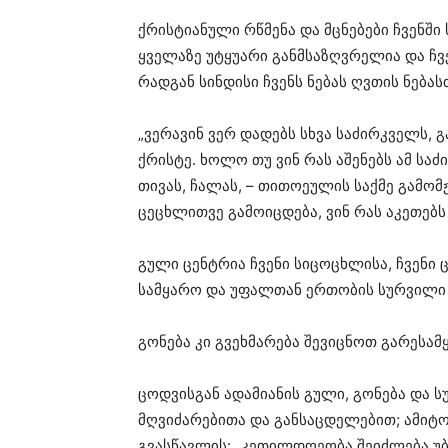
ქრისტიანული რწმენა და მცნებები ჩვენში
ყველაზე უტყუარი განმსაზღვრელია და ჩვ
რადგან სინდისი ჩვენს ნებას ღვთის ნებას
„ვერავინ ვერ დადებს სხვა საძირკველს, 
ქრისტე. ხოლო თუ ვინ რას აშენებს ამ საძ
თივას, ჩალას, – თითოეულის საქმე გამო
ცეცხლითვე გამოიცდება, ვინ რას აკეთებს (1
გული ცენტრია ჩვენი სიცოცხლისა, ჩვენი 
სამყარო და უფალთან ერთობის სურვილი 
გონება კი გვეხმარება შევიცნოთ გარესა
ცოდვისგან ადამიანის გული, გონება და 
მღვიძარებითა და განსაცდელებით; ამიტო
გვასწავლის: „კეთილდღეობა შეიძლება უბე