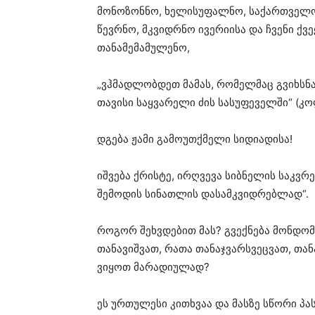
მონოზონნო, ხელისუფალნო, საქართველ
წევრნო, მკვიდრნო ივერიისა და ჩვენი ქვ
თანამემამულენო,
„ვჰმადლობდეთ მამას, რომელმაც გვიხსნა
თავისი საყვარელი ძის სასუფეველში“ (კოლ
დგება ჟამი გამოუთქმელი სიდიადისა!
იშვება ქრისტე, ირღვევა სიბნელის საკვ
შემოდის სინათლის დასამკვიდრებლად“.
როგორ შეხვდებით მას? გვექნება მონდომე
თანავიშვათ, რათა თანაჯვარსვეცვათ, თ
ვიყოთ მარადიულად?
ეს ურთულესი კითხვაა და მასზე სწორი პას