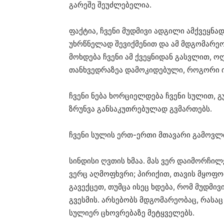
გარეშე შეუძლებელია.
ფაქტია, ჩვენი მუდმივი ადგილი ამქვეყნად
უხრწნელად შევიქმენით და ამ მდგომარე
მოხდება ჩვენი ამ ქვეყნიდან გასვლით, ო
თანხვედრაზეა დამოკიდებული, როგორი იქ
ჩვენი ნება ხორციელდება ჩვენი სულით, გ
ზრუნვა განსაკუთრებულად გვმართებს.
ჩვენი სულის ერთ-ერთი მთავარი გამოვლი
სინდისი ღვთის ხმაა. მას ვერ დაიმორჩილ
ვერც აღმოფხვრი; პირიქით, თავის მყოფო
გავექცეთ, თუმცა ისეც ხდება, რომ მუდმი
გვესმის. არსებობს მდგომარეობაც, რასაც 
სულიერ ცხოვრებაზე მეტყველებს.