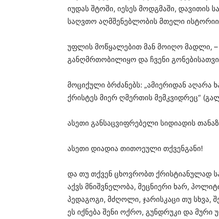
იუდას შტოში, იესეს მოდგმაში, დავითის
საღვთო აღმშენებლობის მთელი ისტორიის
უფლის მოწყალებით მან მოიღო მადლი, – ე
განღმრთობილიყო და ჩვენი გონებისათვ
მოციქული ბრძანებს: „ამიერიდან აღარა ხ
ქრისტეს მიერ ღმერთის მემკვიდრეც“ (გალ.
ასეთი განსაცვიფრებელი სიდიადის თანაზ
ასეთი დიადია თითოეული თქვენგანი!
და თუ თქვენ ცხოვრობთ ქრისტიანულად ს
აქვს მნიშვნელობა, მეცნიერი ხარ, პოლიტი
პედაგოგი, მძღოლი, ჯარისკაცი თუ სხვა, 
ეს იქნება შენი ოქრო, გუნდრუკი და მურ