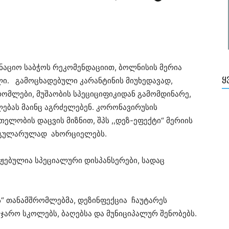
აციო საბჭოს რეკომენდაციით, ბოლნისის მერია
Ყ
ლი. გამოცხადებული კარანტინის მიუხედავად,
რომლები, მუშაობის სპეციციფიკიდან გამომდინარე,
ებას მაინც აგრძელებენ. კორონავირუსის
ელობის დაცვის მიზნით, შპს ,,დეზ-ეფექტი“ მერიის
რეგულარულად ახორციელებს.
ჟებულია სპეციალური დისპანსერები, სადაც
ის“ თანამშრომლებმა, დეზინფექცია ჩაუტარეს
ჯარო სკოლებს, ბაღებსა და მუნიციპალურ შენობებს.