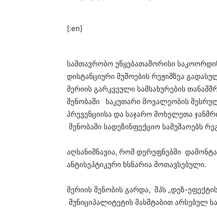
[:en]
სამთავრობო უწყებათაშორისი საკოორდინ
დისტანციური მუშოების რეჟიმზეა გადასუ
მერიის გარკვეული სამსახურების თანამშ
შენობაში საკუთარი მოვალეობის შესრულ
პრევენციისა და საჯარო მოხელეთა ჯანმრთ
შენობაში სადეზინფექციო სამუშაოებს 
აღსანიშნავია, რომ დერეფნებში დამონტა
ანტისეპტიკური ხსნარია მოთავსებული.
მერიის შენობის გარდა, შპს „დეზ-ეფექტ
მუნიციპალიტეტის მასშტაბით არსებულ სა