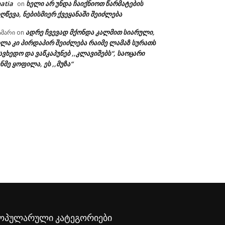
atia
ხელი არ უნდა ჩაიქნიოთ წარმატების
on
ღწევა, ნებისმიერ ქვეყანაში შეიძლება
ადრე ჩვევად მქონდა კალმით სიარული,
ამარი
on
ხლა კი პირდაპირ შეიძლება რაიმე ლამაზ სურათს
ავხედო და ვაწკაპუნებ ,,კლავიშებს“, საოცარი
ნმე ყოფილა, ეს ,,მუზა“
ა:
ოპულარული კატეგორიები