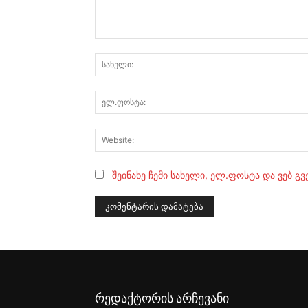
კომენტარი:
შეინახე ჩემი სახელი, ელ.ფოსტა და ვებ გ
რედაქტორის არჩევანი