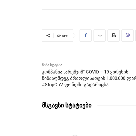
Share
წინა სტატია
კომპანია „არემჯიმ“ COVID – 19 ვირუსის
წინააღმდეგ ბრძოლისათვის 1.000.000 ლა
#StopCoV ფონდში გადარიცხა
მსგავსი სტატიები