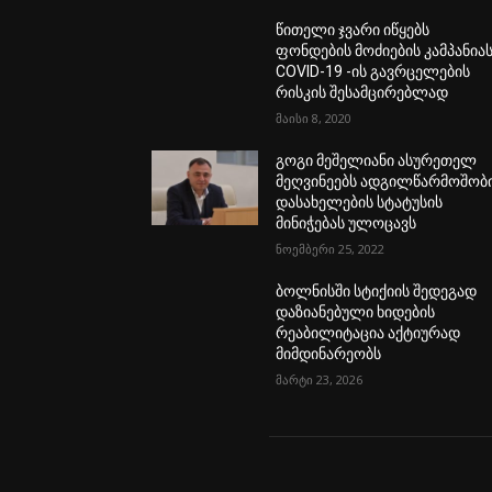
წითელი ჯვარი იწყებს
ფონდების მოძიების კამპანია
COVID-19 -ის გავრცელების
რისკის შესამცირებლად
მაისი 8, 2020
გოგი მეშელიანი ასურეთელ
მეღვინეებს ადგილწარმოშობ
დასახელების სტატუსის
მინიჭებას ულოცავს
ნოემბერი 25, 2022
ბოლნისში სტიქიის შედეგად
დაზიანებული ხიდების
რეაბილიტაცია აქტიურად
მიმდინარეობს
მარტი 23, 2026