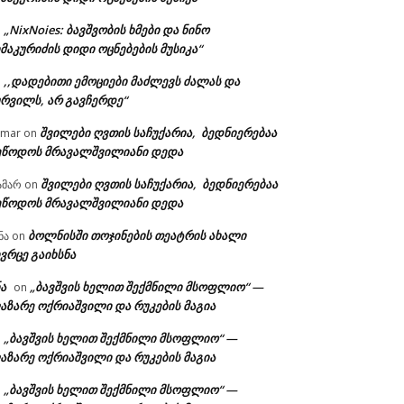
„NixNoies: ბავშვობის ხმები და ნინო
n
მაკურიძის დიდი ოცნებების მუსიკა“
,,დადებითი ემოციები მაძლევს ძალას და
n
ურვილს, არ გავჩერდე“
შვილები ღვთის საჩუქარია, ბედნიერებაა
amar
on
ეწოდოს მრავალშვილიანი დედა
შვილები ღვთის საჩუქარია, ბედნიერებაა
ამარ
on
ეწოდოს მრავალშვილიანი დედა
ბოლნისში თოჯინების თეატრის ახალი
ნა
on
ვრცე გაიხსნა
ა
„ბავშვის ხელით შექმნილი მსოფლიო“ —
on
აზარე ოქრიაშვილი და რუკების მაგია
„ბავშვის ხელით შექმნილი მსოფლიო“ —
n
აზარე ოქრიაშვილი და რუკების მაგია
„ბავშვის ხელით შექმნილი მსოფლიო“ —
n