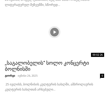
ლიტერატურულ მუზეუმში, სწორედ...
00:02:26
,,საგალობელის“ სოლო კონცერტი
ბოლნისში
გიორგი
-
ივნისი 26, 2025
0
25 ივლისს, ბოლნისის კულტურის სახლში, ამბროლაურის
კულტურის სახლთან არსებული...