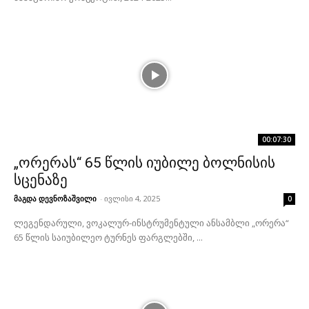
00:07:30
„ორერას“ 65 წლის იუბილე ბოლნისის
სცენაზე
მაგდა დევნოზაშვილი
-
ივლისი 4, 2025
0
ლეგენდარული, ვოკალურ-ინსტრუმენტული ანსამბლი „ორერა“
65 წლის საიუბილეო ტურნეს ფარგლებში, ...