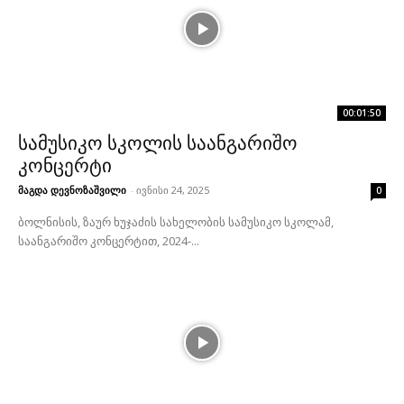
00:01:50
სამუსიკო სკოლის საანგარიშო
კონცერტი
მაგდა დევნოზაშვილი
-
ივნისი 24, 2025
0
ბოლნისის, ზაურ ხუჯაძის სახელობის სამუსიკო სკოლამ,
საანგარიშო კონცერტით, 2024-...