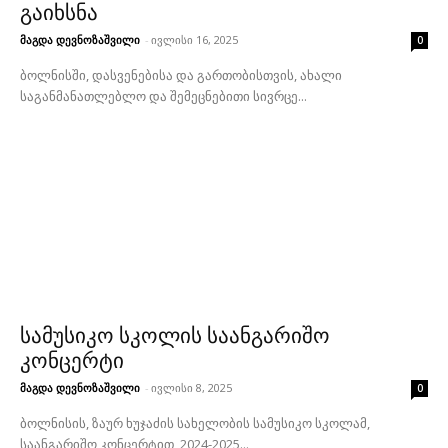
გაიხსნა
მაგდა დევნოზაშვილი
-
ივლისი 16, 2025
0
ბოლნისში, დასვენებისა და გართობისთვის, ახალი
საგანმანათლებლო და შემეცნებითი სივრცე...
სამუსიკო სკოლის საანგარიშო
კონცერტი
მაგდა დევნოზაშვილი
-
ივლისი 8, 2025
0
ბოლნისის, ზაურ ხუჯაძის სახელობის სამუსიკო სკოლამ,
საანგარიშო კონცერტით, 2024-2025...