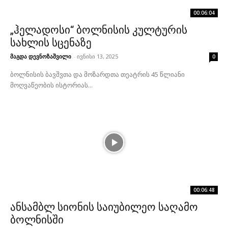
00:06:04
„ჰელადოსი“ ბოლნისის კულტურის
სახლის სცენაზე
მაგდა დევნოზაშვილი
-
ივნისი 13, 2025
0
ბოლნისის ბავშვთა და მოზარდთა თეატრის 45 წლიანი
მოღვაწეობის ისტორიას...
00:06:48
ანსამბლ სიონის საიუბილეო საღამო
ბოლნისში