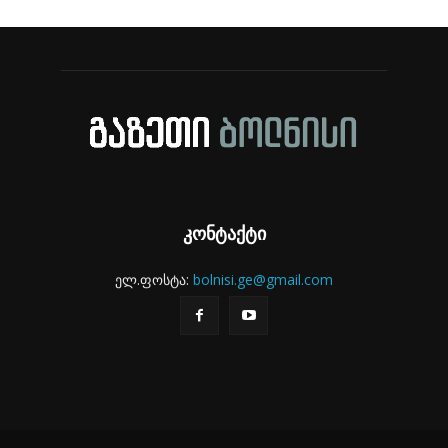
კონტაქტი
ელ.ფოსტა:
bolnisi.ge@gmail.com