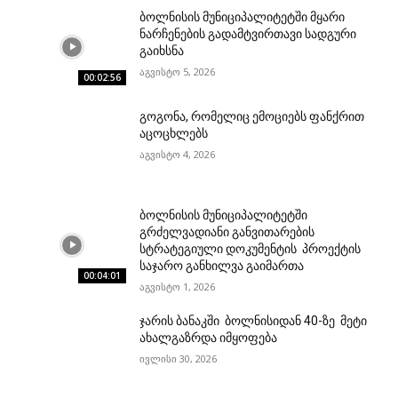
ბოლნისის მუნიციპალიტეტში მყარი
ნარჩენების გადამტვირთავი სადგური
გაიხსნა
აგვისტო 5, 2026
00:02:56
გოგონა, რომელიც ემოციებს ფანქრით
აცოცხლებს
აგვისტო 4, 2026
ბოლნისის მუნიციპალიტეტში
გრძელვადიანი განვითარების
სტრატეგიული დოკუმენტის პროექტის
საჯარო განხილვა გაიმართა
00:04:01
აგვისტო 1, 2026
ჯარის ბანაკში ბოლნისიდან 40-ზე მეტი
ახალგაზრდა იმყოფება
ივლისი 30, 2026