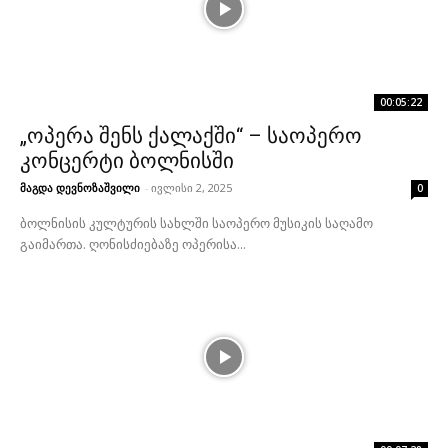
00:05:22
„ოპერა შენს ქალაქში“ – საოპერო
კონცერტი ბოლნისში
მაგდა დევნოზაშვილი
-
ივლისი 2, 2025
0
ბოლნისის კულტურის სახლში საოპერო მუსიკის საღამო
გაიმართა. ღონისძიებაზე ოპერისა...