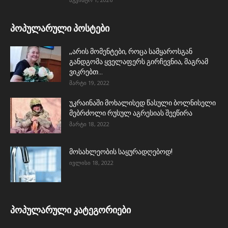
პოპულარული პოსტები
,,არის მომენტები, როცა სამყაროსგან
განდგომა ყველაფერს გირჩევნია, მაგრამ
ვიკრებთ...
მარტი 19, 2022
უკრაინაში მოხალისედ წასული ბოლნისელი
მებრძოლი რუსულ აგრესიას შეეწირა
მარტი 18, 2022
მოსახლეობის საყურადღებოდ!
ივლისი 18, 2022
პოპულარული კატეგორიები