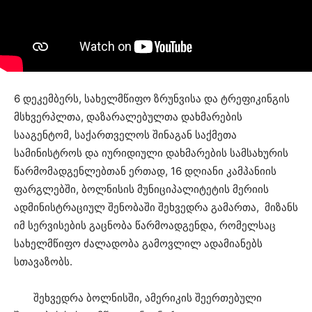
6 დეკემბერს, სახელმწიფო ზრუნვისა და ტრეფიკინგის
მსხვერპლთა, დაზარალებულთა დახმარების
სააგენტომ, საქართველოს შინაგან საქმეთა
სამინისტროს და იურიდიული დახმარების სამსახურის
წარმომადგენლებთან ერთად, 16 დღიანი კამპანიის
ფარგლებში, ბოლნისის მუნიციპალიტეტის მერიის
ადმინისტრაციულ შენობაში შეხვედრა გამართა, მიზანს
იმ სერვისების გაცნობა წარმოადგენდა, რომელსაც
სახელმწიფო ძალადობა გამოვლილ ადამიანებს
სთავაზობს.
შეხვედრა ბოლნისში, ამერიკის შეერთებული