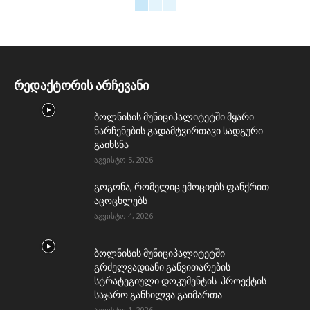
რედაქტორის არჩევანი
ბოლნისის მუნიციპალიტეტში მყარი
ნარჩენების გადამტვირთავი სადგური
გაიხსნა
აგვისტო 5, 2026
გოგონა, რომელიც ემოციებს ფანქრით
აცოცხლებს
აგვისტო 4, 2026
ბოლნისის მუნიციპალიტეტში
გრძელვადიანი განვითარების
სტრატეგიული დოკუმენტის პროექტის
საჯარო განხილვა გაიმართა
აგვისტო 1, 2026