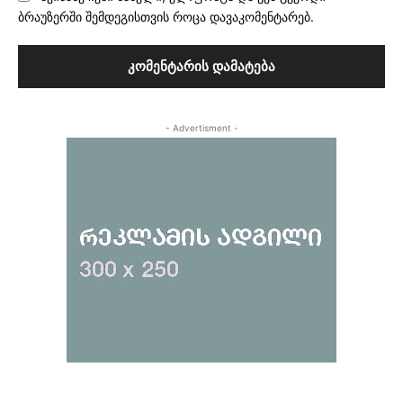
ბრაუზერში შემდეგისთვის როცა დავაკომენტარებ.
- Advertisment -