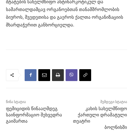
შტატების სახელმწიფო ანტინარკოტიკულ და
სამართალდამცავ ორგანოებთან თანამშრომლობის
ბიუროს, შვედეთისა და გაეროს ქალთა ორგანიზაციის
მხარდაჭერით განხორციელდა.
წინა სტატია
შემდეგი სტატია
ფემიციდის წინააღმდეგ
კახის სახელმწიფო
საინფორმაციო შეხვედრა
ქართული დრამატული
გაიმართა
თეატრი
ბოლნისში