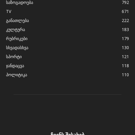
საზოგადოება
792
TV
671
განათლება
222
კულტურა
183
რუბრიკები
179
სხვადასხვა
130
სპორტი
121
ჯანდაცვა
118
პოლიტიკა
110