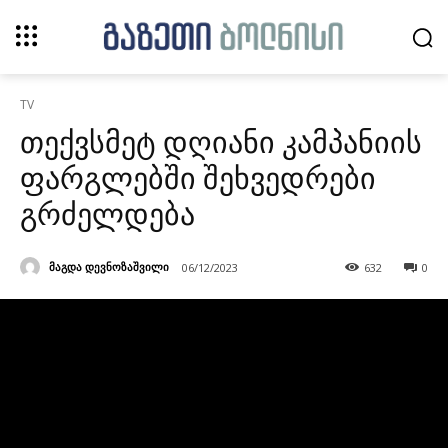
TV
თექვსმეტ დღიანი კამპანიის
ფარგლებში შეხვედრები
გრძელდება
მაგდა დევნოზაშვილი
06/12/2023
632
0