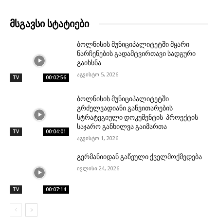
მსგავსი სტატიები
ბოლნისის მუნიციპალიტეტში მყარი
ნარჩენების გადამტვირთავი სადგური
გაიხსნა
აგვისტო 5, 2026
TV
00:02:56
ბოლნისის მუნიციპალიტეტში
გრძელვადიანი განვითარების
სტრატეგიული დოკუმენტის პროექტის
საჯარო განხილვა გაიმართა
TV
00:04:01
აგვისტო 1, 2026
გერმანიიდან გაწეული ქველმოქმედება
ივლისი 24, 2026
TV
00:07:14