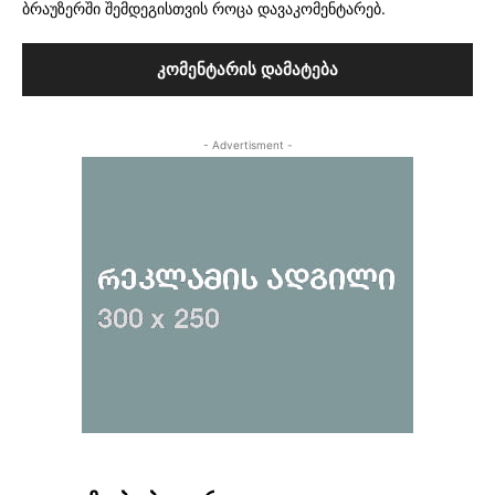
ბრაუზერში შემდეგისთვის როცა დავაკომენტარებ.
- Advertisment -