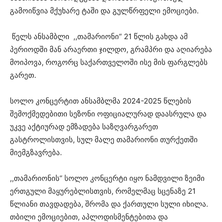
გამოიწვია მქუხარე ტაში და გულწრფელი ემოციები.
წელს ანსამბლი ,,თამარიონი“ 21 წლის გახდა ამ
პერიოდში მან არაერთი ჯილდო, გრამპრი და აღიარება
მოიპოვა, როგორც საქართველოში ისე მის ფარგლებს
გარეთ.
სოლო კონცერტით ანსამბლმა 2024-2025 წლების
შემოქმედებითი სეზონი ოფიციალურად დაასრულა და
უკვე აქტიურად ემზადება საზღვარგარეთ
გასტროლისთვის, სულ მალე თამარიონი თურქეთში
მიემგზავრება.
,,თამარიონის“ სოლო კონცერტი იყო ნამდვილი ზეიმი
ერთგული მაყურებლისთვის, რომელმაც სცენაზე 21
წლიანი თავდადება, შრომა და ქართული სული იხილა.
თბილი ემოციებით, აპლოდისმენტებითა და