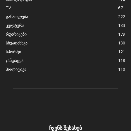
TV
671
განათლება
222
კულტურა
183
რუბრიკები
179
სხვადასხვა
130
სპორტი
121
ჯანდაცვა
118
პოლიტიკა
110
ჩვენს შესახებ