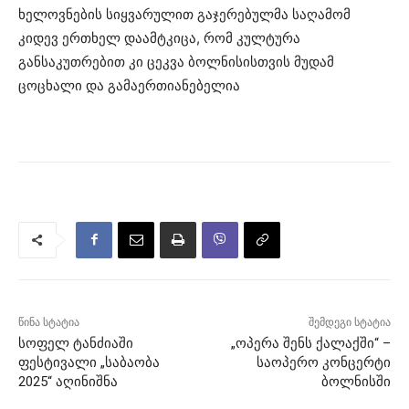
ხელოვნების სიყვარულით გაჯერებულმა საღამომ
კიდევ ერთხელ დაამტკიცა, რომ კულტურა
განსაკუთრებით კი ცეკვა ბოლნისისთვის მუდამ
ცოცხალი და გამაერთიანებელია
წინა სტატია
შემდეგი სტატია
სოფელ ტანძიაში
„ოპერა შენს ქალაქში“ –
ფესტივალი „საბაობა
საოპერო კონცერტი
2025“ აღინიშნა
ბოლნისში