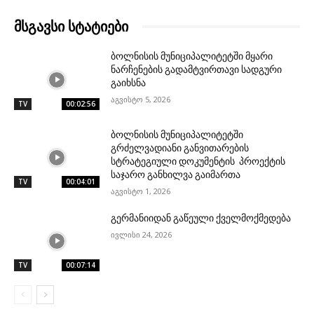
მსგავსი სტატიები
ბოლნისის მუნიციპალიტეტში მყარი
ნარჩენების გადამტვირთავი სადგური
გაიხსნა
აგვისტო 5, 2026
TV
00:02:56
ბოლნისის მუნიციპალიტეტში
გრძელვადიანი განვითარების
სტრატეგიული დოკუმენტის პროექტის
საჯარო განხილვა გაიმართა
TV
00:04:01
აგვისტო 1, 2026
გერმანიიდან გაწეული ქველმოქმედება
ივლისი 24, 2026
TV
00:07:14