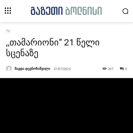
TV
,,თამარიონი“ 21 წელი
სცენაზე
მაგდა დევნოზაშვილი
01/07/2025
207
0