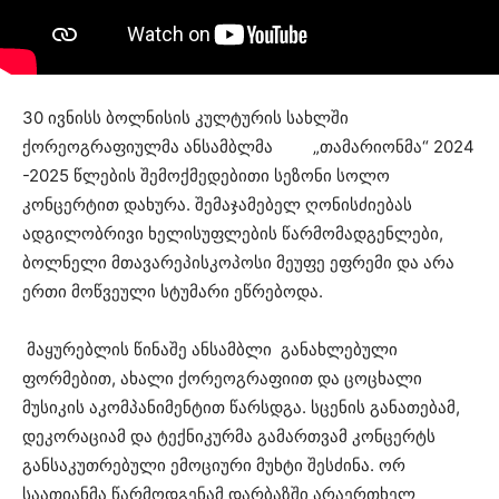
30 ივნისს ბოლნისის კულტურის სახლში
ქორეოგრაფიულმა ანსამბლმა „თამარიონმა“ 2024
-2025 წლების შემოქმედებითი სეზონი სოლო
კონცერტით დახურა. შემაჯამებელ ღონისძიებას
ადგილობრივი ხელისუფლების წარმომადგენლები,
ბოლნელი მთავარეპისკოპოსი მეუფე ეფრემი და არა
ერთი მოწვეული სტუმარი ეწრებოდა.
მაყურებლის წინაშე ანსამბლი განახლებული
ფორმებით, ახალი ქორეოგრაფიით და ცოცხალი
მუსიკის აკომპანიმენტით წარსდგა. სცენის განათებამ,
დეკორაციამ და ტექნიკურმა გამართვამ კონცერტს
განსაკუთრებული ემოციური მუხტი შესძინა. ორ
საათიანმა წარმოდგენამ დარბაზში არაერთხელ