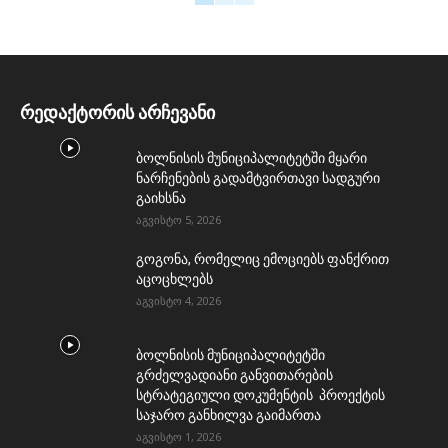
რედაქტორის არჩევანი
ბოლნისის მუნიციპალიტეტში მყარი
ნარჩენების გადამტვირთავი სადგური
გაიხსნა
აგვისტო 5, 2026
გოგონა, რომელიც ემოციებს ფანქრით
აცოცხლებს
აგვისტო 4, 2026
ბოლნისის მუნიციპალიტეტში
გრძელვადიანი განვითარების
სტრატეგიული დოკუმენტის პროექტის
საჯარო განხილვა გაიმართა
აგვისტო 1, 2026