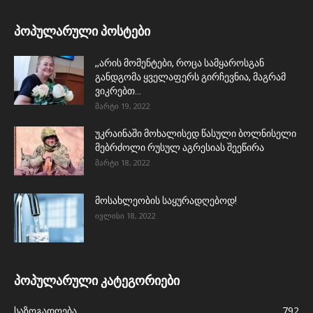
პოპულარული პოსტები
,,არის მომენტები, როცა სამყაროსგან
განდგომა ყველაფერს გირჩევნია, მაგრამ
ვიკრებთ...
მარტი 19, 2022
უკრაინაში მოხალისედ წასული ბოლნისელი
მებრძოლი რუსულ აგრესიას შეეწირა
მარტი 18, 2022
მოსახლეობის საყურადღებოდ!
ივლისი 18, 2022
პოპულარული კატეგორიები
საზოგადოება
792