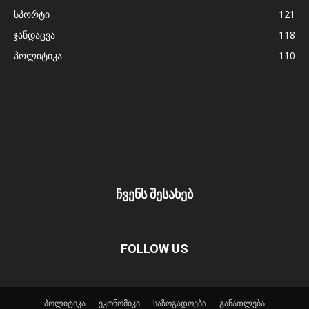
სპორტი
121
ჯანდაცვა
118
პოლიტიკა
110
ჩვენს შესახებ
FOLLOW US
პოლიტიკა
ეკონომიკა
საზოგადოება
განათლება