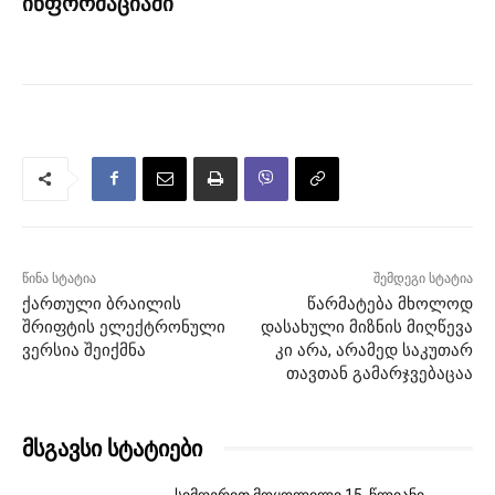
ინფორმაციაში
წინა სტატია
შემდეგი სტატია
ქართული ბრაილის
წარმატება მხოლოდ
შრიფტის ელექტრონული
დასახული მიზნის მიღწევა
ვერსია შეიქმნა
კი არა, არამედ საკუთარ
თავთან გამარჯვებაცაა
მსგავსი სტატიები
სიმღერით მოყოლილი 15 წლიანი