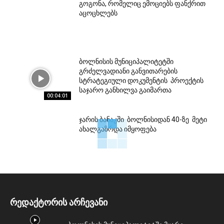
გოგონა, რომელიც ემოციებს ფანქრით
აცოცხლებს
ბოლნისის მუნიციპალიტეტში
გრძელვადიანი განვითარების
სტრატეგიული დოკუმენტის პროექტის
საჯარო განხილვა გაიმართა
00:04:01
ჯარის ბანაკში ბოლნისიდან 40-ზე მეტი
ახალგაზრდა იმყოფება
რედაქტორის არჩევანი