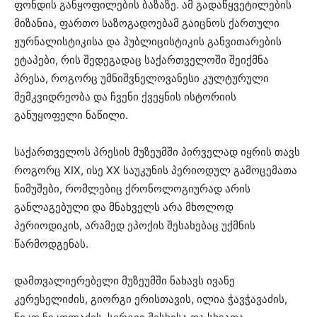
ფონდის განყოფილების ბაზაზე. ამ გადაწყვეტილების
მიზანია, ფართო საზოგადოებამ გაიცნოს ქართული
ჟურნალისტიკისა და პუბლიცისტიკის განვითარების
ეტაპები, რის შედეგადაც საქართველოში შეიქმნა
პრესა, როგორც უმნიშვნელოვანესი კულტურული
მემკვიდრეობა და ჩვენი ქვეყნის ისტორიის
განუყოფელი ნაწილი.
საქართველოს პრესის მუზეუმში პირველად იყრის თავს
როგორც XIX, ისე XX საუკუნის პერიოდულ გამოცემათა
ნიმუშები, რომლებიც ქრონოლოგიურად არის
განლაგებული და მნახველს არა მხოლოდ
პერიოდიკის, არამედ ეპოქის შესახებაც უქმნის
წარმოდგენას.
დამთვალიერებელი მუზეუმში ნახავს ივანე
კერესელიძის, გიორგი ერისთავის, ილია ჭავჭავაძის,