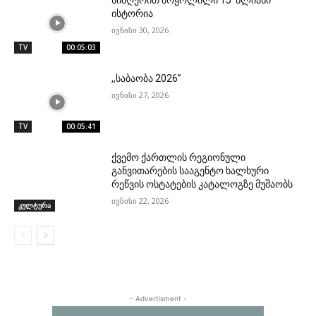
ისტორია
ივნისი 30, 2026
TV
00:05:03
,,საბაობა 2026”
ივნისი 27, 2026
TV
00:05:41
ქვემო ქართლის რეგიონული
განვითარების სააგენტო ხალხური
რეწვის ოსტატების კატალოგზე მუშაობს
ივნისი 22, 2026
კულტურა
- Advertisment -