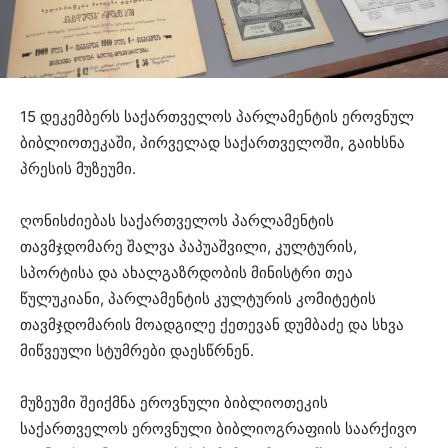
15 დეკემბერს საქართველოს პარლამენტის ეროვნულ
ბიბლიოთეკაში, პირველად საქართველოში, გაიხსნა
პრესის მუზეუმი.
ღონისძიებას საქართველოს პარლამენტის
თავმჯდომარე შალვა პაპუაშვილი, კულტურის,
სპორტისა და ახალგაზრდობის მინისტრი თეა
წულუკიანი, პარლამენტის კულტურის კომიტეტის
თავმჯდომარის მოადგილე ქეთევან დუმბაძე და სხვა
მიწვეული სტუმრები დაესწრნენ.
მუზეუმი შეიქმნა ეროვნული ბიბლიოთეკის
საქართველოს ეროვნული ბიბლიოგრაფიის საარქივო