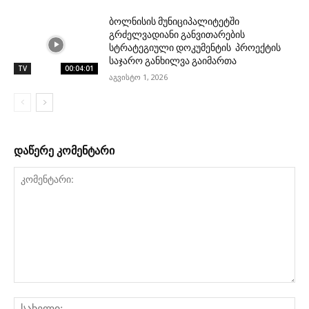
ბოლნისის მუნიციპალიტეტში
გრძელვადიანი განვითარების
სტრატეგიული დოკუმენტის პროექტის
საჯარო განხილვა გაიმართა
TV
00:04:01
აგვისტო 1, 2026
დაწერე კომენტარი
კომენტარი:
სა