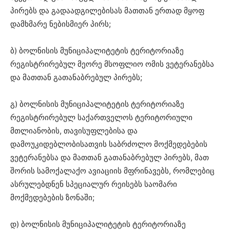
პირებს და გადაადგილებისას მათთან ერთად მყოფ
დამხმარე ნებისმიერ პირს;
ბ) ბოლნისის მუნიციპალიტეტის ტერიტორიაზე
რეგისტრირებულ მეორე მსოფლიო ომის ვეტერანებსა
და მათთან გათანაბრებულ პირებს;
გ) ბოლნისის მუნიციპალიტეტის ტერიტორიაზე
რეგისტრირებულ საქართველოს ტერიტორიული
მთლიანობის, თავისუფლებისა და
დამოუკიდებლობისათვის საბრძოლო მოქმედებების
ვეტერანებსა და მათთან გათანაბრებულ პირებს, მათ
შორის სამოქალაქო ავიაციის მფრინავებს, რომლებიც
ასრულებდნენ სპეციალურ რეისებს საომარი
მოქმედებების ზონაში;
დ) ბოლნისის მუნიციპალიტეტის ტერიტორიაზე