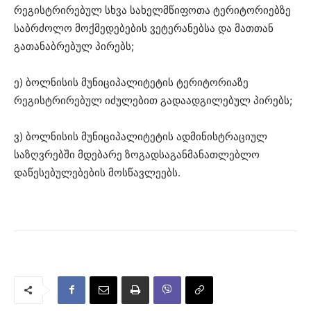
რეგისტრირებულ სხვა სახელმწიფოთა ტერიტორიებზე
საბრძოლო მოქმედებების ვეტერანებსა და მათთან
გათანაბრებულ პირებს;
ე) ბოლნისის მუნიციპალიტეტის ტერიტორიაზე
რეგისტრირებულ იძულებით გადაადგილებულ პირებს;
ვ) ბოლნისის მუნიციპალიტეტის ადმინისტრაციულ
საზღვრებში მდებარე ზოგადსაგანმანათლებლო
დაწესებულებების მოსწავლეებს.