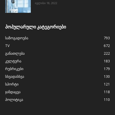
ივლისი 18, 2022
პოპულარული კატეგორიები
საზოგადოება
793
TV
672
განათლება
222
კულტურა
183
რუბრიკები
179
სხვადასხვა
130
სპორტი
121
ჯანდაცვა
118
პოლიტიკა
110