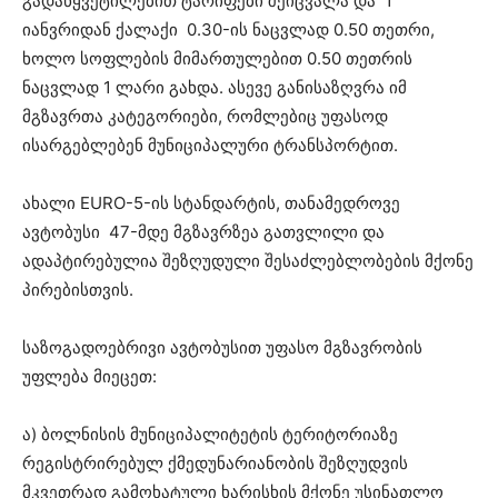
გადაწყვეტილებით ტარიფები შეიცვალა და 1
იანვრიდან ქალაქი 0.30-ის ნაცვლად 0.50 თეთრი,
ხოლო სოფლების მიმართულებით 0.50 თეთრის
ნაცვლად 1 ლარი გახდა. ასევე განისაზღვრა იმ
მგზავრთა კატეგორიები, რომლებიც უფასოდ
ისარგებლებენ მუნიციპალური ტრანსპორტით.
ახალი EURO-5-ის სტანდარტის, თანამედროვე
ავტობუსი 47-მდე მგზავრზეა გათვლილი და
ადაპტირებულია შეზღუდული შესაძლებლობების მქონე
პირებისთვის.
საზოგადოებრივი ავტობუსით უფასო მგზავრობის
უფლება მიეცეთ:
ა) ბოლნისის მუნიციპალიტეტის ტერიტორიაზე
რეგისტრირებულ ქმედუნარიანობის შეზღუდვის
მკვეთრად გამოხატული ხარისხის მქონე უსინათლო