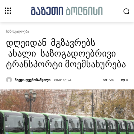
საზოგადოება
დღეიდან მგზავრებს
ახალი საზოგადოებრივი
ტრანსპორტი მოემსახურება
მაგდა დევნოზაშვილი
08/01/2024
518
0