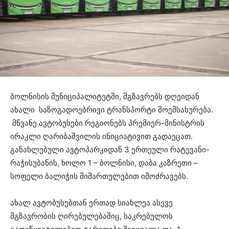
ბოლნისის მუნიციპალიტეტში, მგზავრებს დღეიდან
ახალი საზოგადოებრივი ტრანსპორტი მოემსახურება.
მწვანე ავტობუსები რეგიონებს პრემიერ-მინისტრის
ირაკლი ღარიბაშვილის ინიციატივით გადაეცათ.
განახლებული ავტოპარკიდან 3 ერთეული რატევანი-
რაჭისუბანის, ხოლო 1 – ბოლნისი, დაბა კაზრეთი –
სოფელი ბალიჭის მიმართულებით იმოძრავებს.
ახალ ავტობუსებთან ერთად სიახლეა ასევე
მგზავრობის ღირებულებაშიც, საკრებულოს