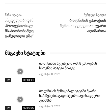
წინა სტატია
შემდეგი სტატია
,,მცდელობიდან
ბოლნისის ეპარქიის
პროფესიონალ
შემოსასვლელთან ჯვარი
მსახიობობამდე
აღიმართა
განვლილი გზა“
მსგავსი სტატიები
ბოლნისში აგვისტოს ომის გმირების
ხსოვნას პატივი მიაგეს
აგვისტო 8, 2026
TV
00:03:43
ბოლნისის მუნიციპალიტეტში მყარი
ნარჩენების გადამტვირთავი სადგური
გაიხსნა
აგვისტო 5, 2026
TV
00:02:56