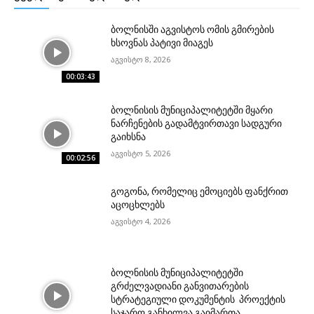
ბოლნისში აგვისტოს ომის გმირების
ხსოვნას პატივი მიაგეს
აგვისტო 8, 2026
00:03:43
ბოლნისის მუნიციპალიტეტში მყარი
ნარჩენების გადამტვირთავი სადგური
გაიხსნა
აგვისტო 5, 2026
00:02:56
გოგონა, რომელიც ემოციებს ფანქრით
აცოცხლებს
აგვისტო 4, 2026
ბოლნისის მუნიციპალიტეტში
გრძელვადიანი განვითარების
სტრატეგიული დოკუმენტის პროექტის
საჯარო განხილვა გაიმართა