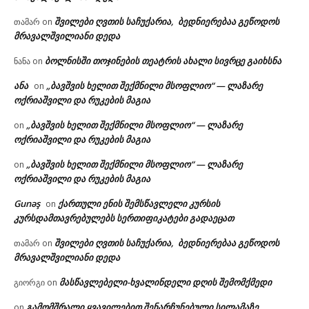
შვილები ღვთის საჩუქარია, ბედნიერებაა გეწოდოს
თამარ
on
მრავალშვილიანი დედა
ბოლნისში თოჯინების თეატრის ახალი სივრცე გაიხსნა
ნანა
on
ანა
„ბავშვის ხელით შექმნილი მსოფლიო“ — ლაზარე
on
ოქრიაშვილი და რუკების მაგია
„ბავშვის ხელით შექმნილი მსოფლიო“ — ლაზარე
on
ოქრიაშვილი და რუკების მაგია
„ბავშვის ხელით შექმნილი მსოფლიო“ — ლაზარე
on
ოქრიაშვილი და რუკების მაგია
Gunəş
ქართული ენის შემსწავლელი კურსის
on
კურსდამთავრებულებს სერთიფიკატები გადაეცათ
შვილები ღვთის საჩუქარია, ბედნიერებაა გეწოდოს
თამარ
on
მრავალშვილიანი დედა
მასწავლებელი-ხვალინდელი დღის შემომქმედი
გიორგი
on
გამომშრალი ყვავილებით შენარჩუნებული სილამაზე
on