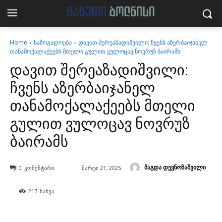
Home
საზოგადოება
დავით შერეაზადიშვილი: ჩვენს აზერბაიჯანელ
თანამოქალაქეებს მთელი გულით ვულოცავ ნოვრუზ ბაირამს
დავით შერეაზადიშვილი:
ჩვენს აზერბაიჯანელ
თანამოქალაქეებს მთელი
გულით ვულოცავ ნოვრუზ
ბაირამს
მაგდა დევნოზაშვილი
0
კომენტარი
მარტი 21, 2025
217
ნახვა