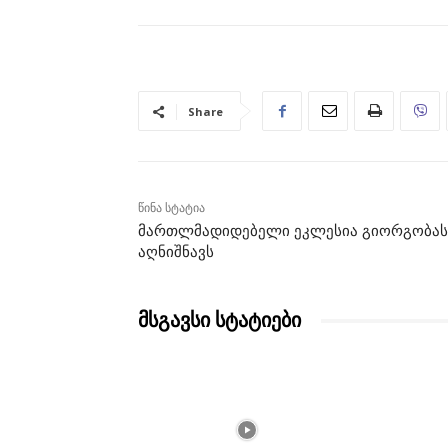
Share
წინა სტატია
მართლმადიდებელი ეკლესია გიორგობას
აღნიშნავს
მსგავსი სტატიები