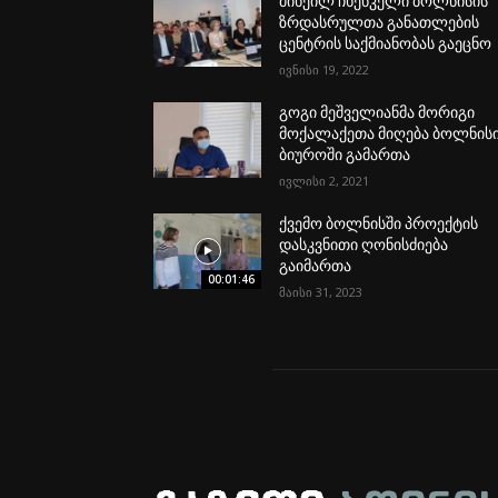
მიხეილ ჩხენკელი ბოლნისის
ზრდასრულთა განათლების
ცენტრის საქმიანობას გაეცნო
ივნისი 19, 2022
გოგი მეშველიანმა მორიგი
მოქალაქეთა მიღება ბოლნის
ბიუროში გამართა
ივლისი 2, 2021
ქვემო ბოლნისში პროექტის
დასკვნითი ღონისძიება
გაიმართა
00:01:46
მაისი 31, 2023