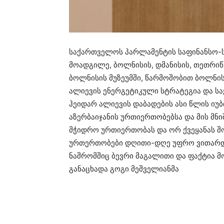
საქართველოს პარლამენტის საფინანსო-ს
მოადგილე, ბოლნისის, დმანისის, თეთრი
ბოლნისის მუზეუმში, წარმოშობით ბოლნის
ალიევის ენერგეტიკული სტრატეგია და ს
ჰეიდარ ალიევის დაბადების ასი წლის იუ
აზერბაიჯანის ურთიერთობებსა და მის მნი
მჭიდრო ურთიერთობას და ორ ქვეყანას შ
ურთერთობები დღითი-დღე უფრო ვითარდებ
ნაშრომშიც ბევრი მაგალითი და ფაქტია მო
განაცხადა გოგი მეშველიანმა