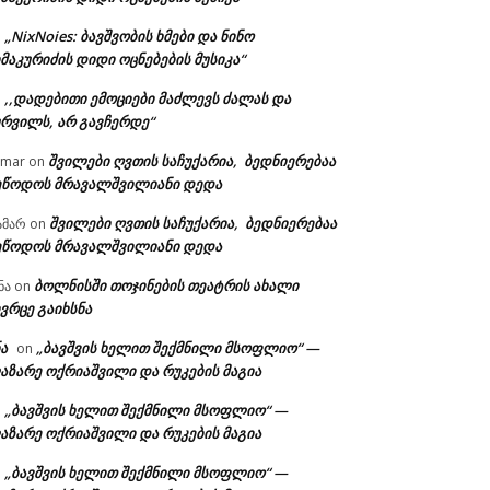
„NixNoies: ბავშვობის ხმები და ნინო
n
მაკურიძის დიდი ოცნებების მუსიკა“
,,დადებითი ემოციები მაძლევს ძალას და
n
ურვილს, არ გავჩერდე“
შვილები ღვთის საჩუქარია, ბედნიერებაა
amar
on
ეწოდოს მრავალშვილიანი დედა
შვილები ღვთის საჩუქარია, ბედნიერებაა
ამარ
on
ეწოდოს მრავალშვილიანი დედა
ბოლნისში თოჯინების თეატრის ახალი
ნა
on
ვრცე გაიხსნა
ა
„ბავშვის ხელით შექმნილი მსოფლიო“ —
on
აზარე ოქრიაშვილი და რუკების მაგია
„ბავშვის ხელით შექმნილი მსოფლიო“ —
n
აზარე ოქრიაშვილი და რუკების მაგია
„ბავშვის ხელით შექმნილი მსოფლიო“ —
n