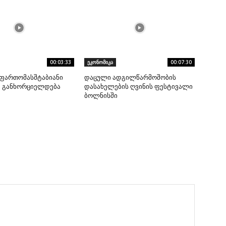
00:03:33
ეკონომიკა
00:07:30
ფართომასშტაბიანი
დაცული ადგილწარმოშობის
ა განხორციელდება
დასახელების ღვინის ფესტივალი
ბოლნისში