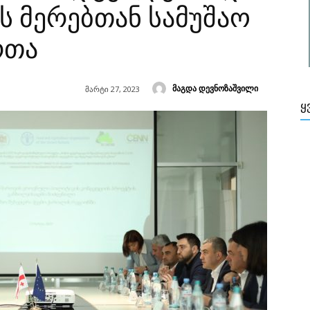
ს მერებთან სამუშაო
რთა
მაგდა დევნოზაშვილი
მარტი 27, 2023
Ყ