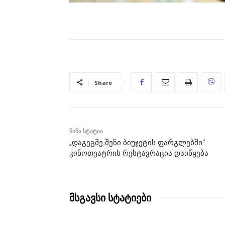
Share
წინა სტატია
„დაგეგმე შენი ბიუჯეტის ფარგლებში“
კინოთეატრის რესტავრაცია დაიწყება
მსგავსი სტატიები