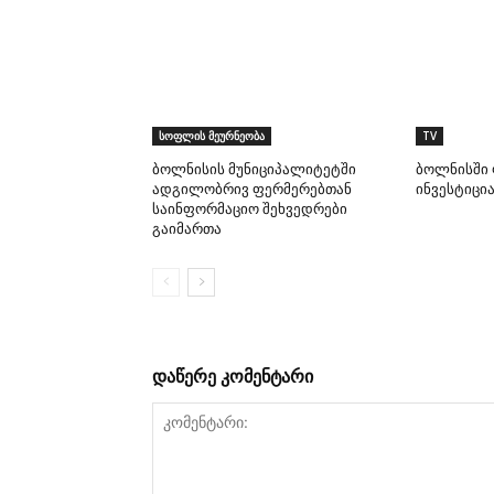
სოფლის მეურნეობა
TV
ბოლნისის მუნიციპალიტეტში
ბოლნისში 
ადგილობრივ ფერმერებთან
ინვესტიცი
საინფორმაციო შეხვედრები
გაიმართა
დაწერე კომენტარი