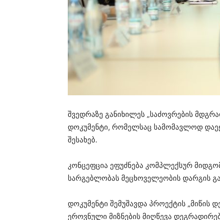
შვედრაზე განიხილეს „საძოვრების მდგრ
დოკუმენტი, რომელსაც სამომავლოდ დაე
შესახებ.
კონცეფცია ეფუძნება კომპლექსურ მიდგო
სარგებლობას მეცხოველეობის დარგის გა
დოკუმენტი შემუშავდა პროექტის „მიწის 
ეროვნული მიზნების მიღწევა დეგრადირე