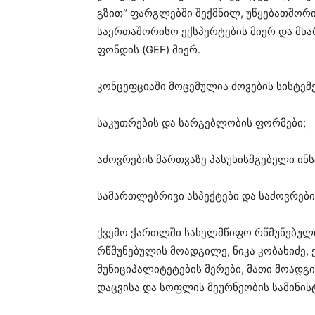
გზით“ ფარგლებში შექმნილ, უწყებათშორ
საერთაშორისო ექსპერტების მიერ და მ
ფონდის (GEF) მიერ.
კონცეფციაში მოცემულია ძოვების სისტემე
საკუთრების და სარგებლობის ფორმები;
აძოვრების მართვაზე პასუხისმგებელი ინს
სამართლებრივი ასპექტები და საძოვრები
ქვემო ქართლში სახელმწიფო რწმუნებული
რწმუნებულის მოადგილე, ნიკა კობახიძე,
მუნიციპალიტეტების მერები, მათი მოადგ
დაცვისა და სოფლის მეურნეობის სამინი