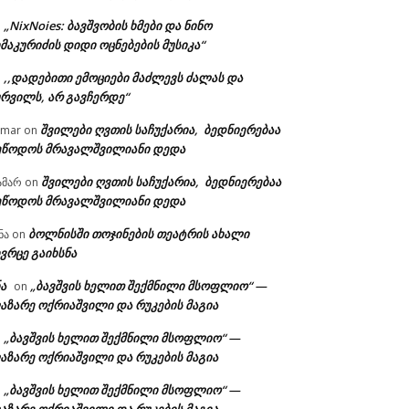
„NixNoies: ბავშვობის ხმები და ნინო
n
მაკურიძის დიდი ოცნებების მუსიკა“
,,დადებითი ემოციები მაძლევს ძალას და
n
ურვილს, არ გავჩერდე“
შვილები ღვთის საჩუქარია, ბედნიერებაა
amar
on
ეწოდოს მრავალშვილიანი დედა
შვილები ღვთის საჩუქარია, ბედნიერებაა
ამარ
on
ეწოდოს მრავალშვილიანი დედა
ბოლნისში თოჯინების თეატრის ახალი
ნა
on
ვრცე გაიხსნა
ა
„ბავშვის ხელით შექმნილი მსოფლიო“ —
on
აზარე ოქრიაშვილი და რუკების მაგია
„ბავშვის ხელით შექმნილი მსოფლიო“ —
n
აზარე ოქრიაშვილი და რუკების მაგია
„ბავშვის ხელით შექმნილი მსოფლიო“ —
n