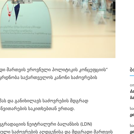
ადი მართვის ეროვნული პოლიტიკის კონცეფციის“
Ბ
ყრდნობა საქართველოს კანონი საძოვრების
o
ბ
ს
მას და განიხილავს საძოვრების მდგრად
ნვითარების საკითხებთან ერთად.
ხა
ცი
დეგრადაციის ნეიტრალური ბალანსის (LDN)
ხა
ბული საძოვრების აღდგენისა და მდგრადი მართვის
ცი