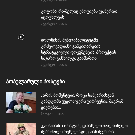
გოგონა, რომელიც ემოციებს ფანქრით
აცოცხლებს
აგვისტო 4, 2026
ბოლნისის მუნიციპალიტეტში
გრძელვადიანი განვითარების
სტრატეგიული დოკუმენტის პროექტის
საჯარო განხილვა გაიმართა
აგვისტო 1, 2026
პოპულარული პოსტები
,,არის მომენტები, როცა სამყაროსგან
განდგომა ყველაფერს გირჩევნია, მაგრამ
ვიკრებთ...
მარტი 19, 2022
უკრაინაში მოხალისედ წასული ბოლნისელი
მებრძოლი რუსულ აგრესიას შეეწირა