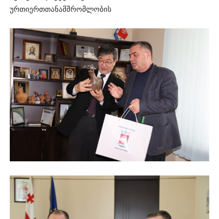
ურთიერთთანამშრომლობის