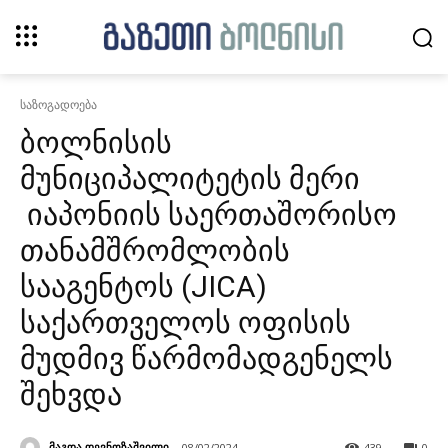
საზოგადოება
ბოლნისის
მუნიციპალიტეტის მერი
იაპონიის საერთაშორისო
თანამშრომლობის
სააგენტოს (JICA)
საქართველოს ოფისის
მუდმივ წარმომადგენელს
შეხვდა
მაგდა დევნოზაშვილი
08/02/2024
439
0