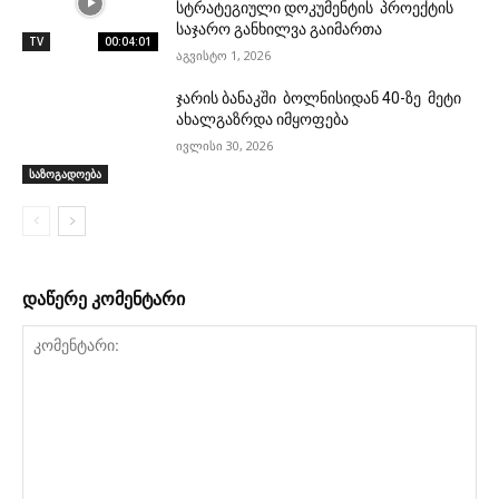
სტრატეგიული დოკუმენტის პროექტის
საჯარო განხილვა გაიმართა
TV
00:04:01
აგვისტო 1, 2026
ჯარის ბანაკში ბოლნისიდან 40-ზე მეტი
ახალგაზრდა იმყოფება
ივლისი 30, 2026
საზოგადოება
დაწერე კომენტარი