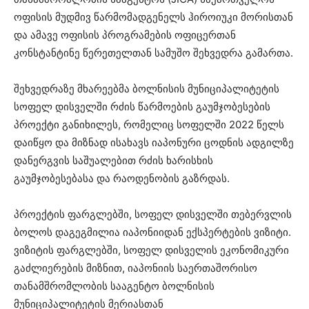
ოფისის მუდმივ წარმომადგენელს ჰიროიუკი მორისთან
და ამავე ოფისის პროგრამების ოფიცერთან
კონსტანტინე წერეთელთან სამუშო შეხვედრა გამართა.
შეხვედრაზე მხარეებმა ბოლნისის მუნიციპალიტეტის
სოფელ დისველში რძის წარმოების გაუმჯობესების
პროექტი განიხილეს, რომელიც სოფელში 2022 წელს
დაიწყო და მიზნად ისახავს იაპონური ცოდნის ადგილზე
დანერგვის საშუალებით რძის ხარისხის
გაუმჯობესებასა და რაოდენობის გაზრდას.
პროექტის ფარგლებში, სოფელ დისველში თებერვლის
ბოლოს დაგეგმილია იაპონიიდან ექსპერტების ვიზიტი.
ვიზიტის ფარგლებში, სოფელ დისველის ეკონომიკური
გაძლიერების მიზნით, იაპონიის საერთაშორისო
თანამშრომლობის სააგენტო ბოლნისის
მუნიციპალიტეტის მერიასთან