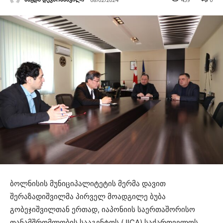
ბოლნისის მუნიციპალიტეტის მერმა დავით
შერაზადიშვილმა პირველ მოადგილე ბუბა
გობეჯიშვილთან ერთად, იაპონიის საერთაშორისო
თანამშრომლობის სააგენტოს (JICA) საქართველოს