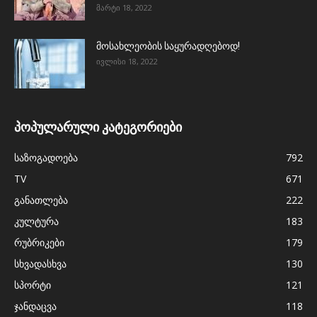
მარტი 18, 2022
მოსახლეობის საყურადღებოდ!
ივლისი 18, 2022
პოპულარული კატეგორიები
საზოგადოება
792
TV
671
განათლება
222
კულტურა
183
რუბრიკები
179
სხვადასხვა
130
სპორტი
121
ჯანდაცვა
118