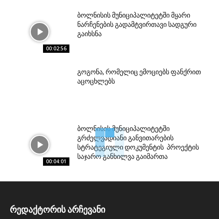
ბოლნისის მუნიციპალიტეტში მყარი
ნარჩენების გადამტვირთავი სადგური
გაიხსნა
00:02:56
გოგონა, რომელიც ემოციებს ფანქრით
აცოცხლებს
ბოლნისის მუნიციპალიტეტში
გრძელვადიანი განვითარების
სტრატეგიული დოკუმენტის პროექტის
საჯარო განხილვა გაიმართა
00:04:01
რედაქტორის არჩევანი