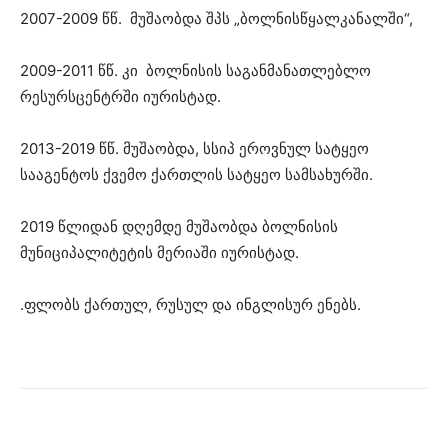
2007-2009 წწ. მუშაობდა შპს „ბოლნისწყალკანალში“,
2009-2011 წწ. კი ბოლნისის საგანმანათლებლო
რესურსცენტრში იურისტად.
2013-2019 წწ. მუშაობდა, სსიპ ეროვნულ სატყეო
სააგენტოს ქვემო ქართლის სატყეო სამსახურში.
2019 წლიდან დღემდე მუშაობდა ბოლნისის
მუნიციპალიტეტის მერიაში იურისტად.
.ფლობს ქართულ, რუსულ და ინგლისურ ენებს.