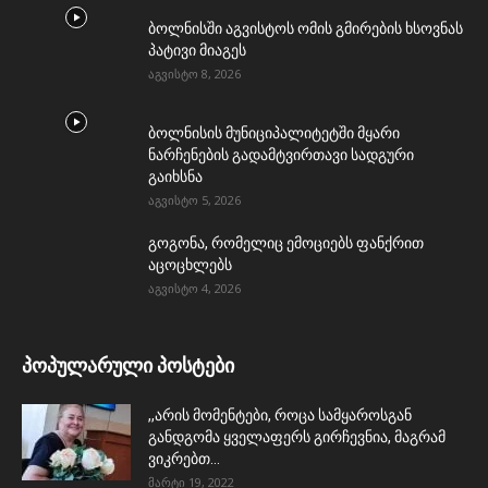
ბოლნისში აგვისტოს ომის გმირების ხსოვნას
პატივი მიაგეს
აგვისტო 8, 2026
ბოლნისის მუნიციპალიტეტში მყარი
ნარჩენების გადამტვირთავი სადგური
გაიხსნა
აგვისტო 5, 2026
გოგონა, რომელიც ემოციებს ფანქრით
აცოცხლებს
აგვისტო 4, 2026
პოპულარული პოსტები
,,არის მომენტები, როცა სამყაროსგან
განდგომა ყველაფერს გირჩევნია, მაგრამ
ვიკრებთ...
მარტი 19, 2022