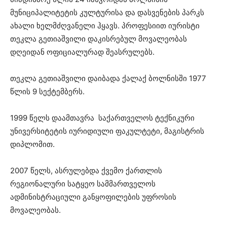
მუნიციპალიტეტის კულტურისა და დასვენების პარკს
ახალი ხელმძღვანელი ჰყავს. პროფესიით იურისტი
თეკლა გეთიაშვილი დაკისრებულ მოვალეობას
დღეიდან ოფიციალურად შეასრულებს.
თეკლა გეთიაშვილი დაიბადა ქალაქ ბოლნისში 1977
წლის 9 სექტემბერს.
1999 წელს დაამთავრა საქართველოს ტექნიკური
უნივერსიტეტის იურიდიული ფაკულტეტი, მაგისტრის
დიპლომით.
2007 წელს, ასრულებდა ქვემო ქართლის
რეგიონალური სატყეო სამმართველოს
ადმინისტრაციული განყოფილების უფროსის
მოვალეობას.