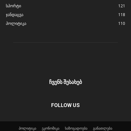
სპორტი
121
ჯანდაცვა
118
პოლიტიკა
110
ჩვენს შესახებ
FOLLOW US
პოლიტიკა
ეკონომიკა
საზოგადოება
განათლება