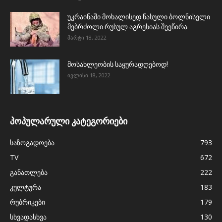
უკრაინაში მოხალისედ წასული ბოლნისელი
მებრძოლი რუსულ აგრესიას შეეწირა
მარტი 18, 2022
მოსახლეობის საყურადღებოდ!
ივლისი 18, 2022
პოპულარული კატეგორიები
საზოგადოება
793
TV
672
განათლება
222
კულტურა
183
რუბრიკები
179
სხვადასხვა
130