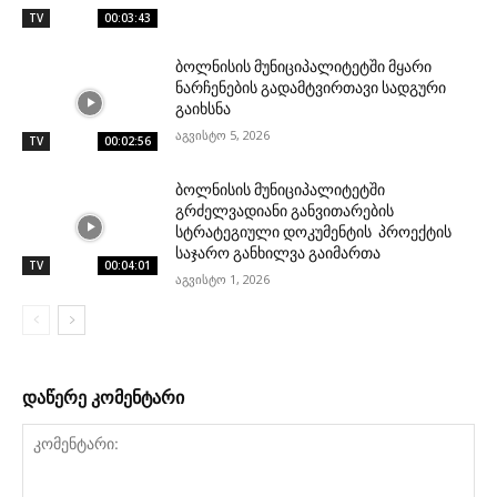
TV
00:03:43
ბოლნისის მუნიციპალიტეტში მყარი
ნარჩენების გადამტვირთავი სადგური
გაიხსნა
აგვისტო 5, 2026
TV
00:02:56
ბოლნისის მუნიციპალიტეტში
გრძელვადიანი განვითარების
სტრატეგიული დოკუმენტის პროექტის
საჯარო განხილვა გაიმართა
TV
00:04:01
აგვისტო 1, 2026
დაწერე კომენტარი